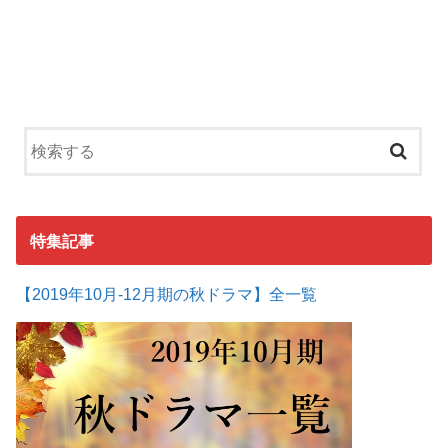
特集記事
【2019年10月-12月期の秋ドラマ】全一覧