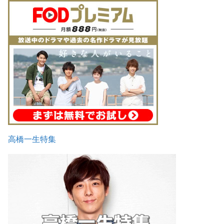
高橋一生特集