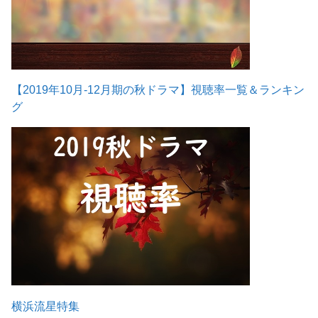
【2019年10月-12月期の秋ドラマ】視聴率一覧＆ランキン
グ
横浜流星特集