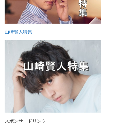
山崎賢人特集
スポンサードリンク