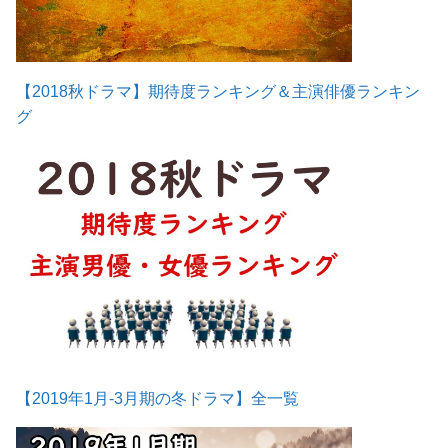
【2018秋ドラマ】期待度ランキング＆主演俳優ランキン
グ
【2019年1月-3月期の冬ドラマ】全一覧