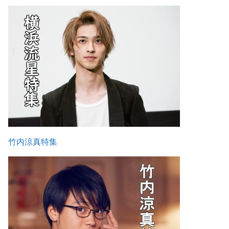
竹内涼真特集