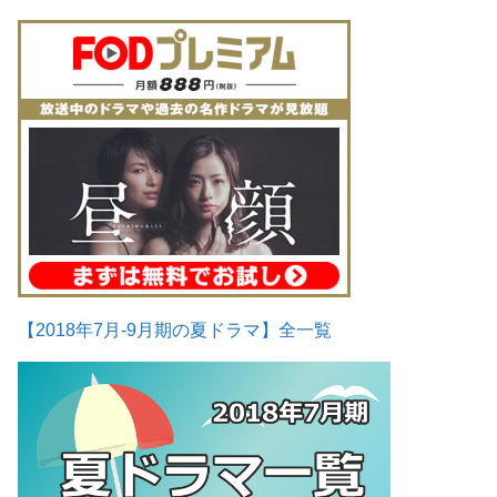
【2018年7月-9月期の夏ドラマ】全一覧