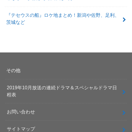
『テセウスの船』ロケ地まとめ！新潟や佐野、足利、
茨城など
その他
2019年10月放送の連続ドラマ＆スペシャルドラマ日
程表
お問い合わせ
サイトマップ