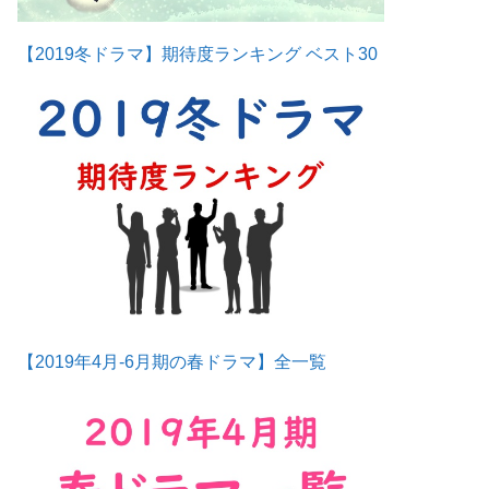
【2019冬ドラマ】期待度ランキング ベスト30
【2019年4月-6月期の春ドラマ】全一覧