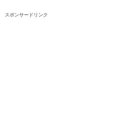
スポンサードリンク