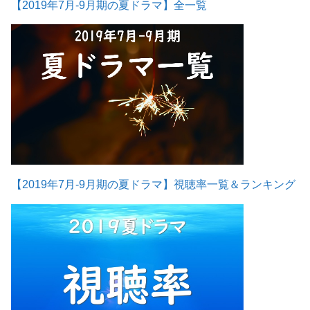
【2019年7月-9月期の夏ドラマ】全一覧
【2019年7月-9月期の夏ドラマ】視聴率一覧＆ランキング