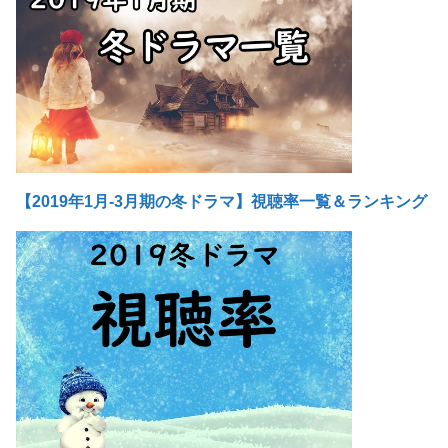
【2019年1月-3月期の冬ドラマ】視聴率一覧＆ランキング