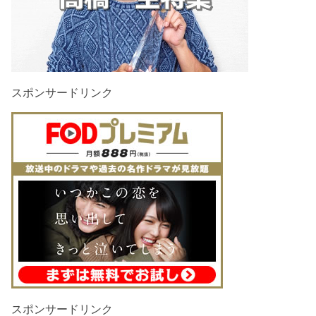
スポンサードリンク
スポンサードリンク