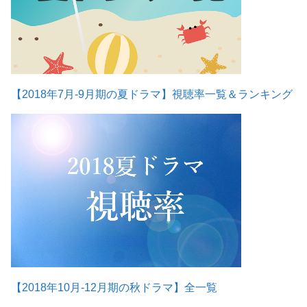
【2018年7月-9月期の夏ドラマ】視聴率一覧＆ランキング
【2018年10月-12月期の秋ドラマ】全一覧