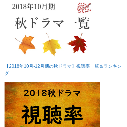
【2018年10月-12月期の秋ドラマ】視聴率一覧＆ランキン
グ