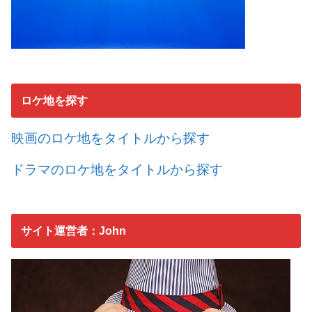
ロケ地を探す
映画のロケ地をタイトルから探す
ドラマのロケ地をタイトルから探す
サイト運営者：John