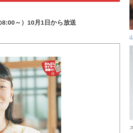
8:00～）10月1日から放送