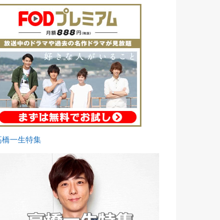
高橋一生特集