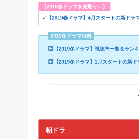
【2019春ドラマを先取り↓↓】
✓
【2019春ドラマ】4月スタートの新ドラ
2019冬ドラマ特集
【2019冬ドラマ】視聴率一覧＆ラン
【2019冬ドラマ】1月スタートの新
朝ドラ