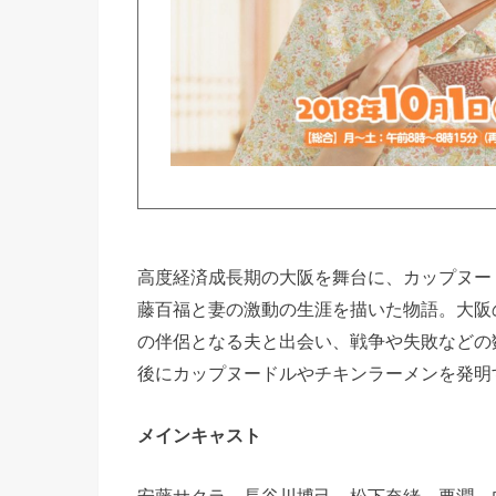
高度経済成長期の大阪を舞台に、カップヌー
藤百福と妻の激動の生涯を描いた物語。大阪
の伴侶となる夫と出会い、戦争や失敗などの
後にカップヌードルやチキンラーメンを発明
メインキャスト