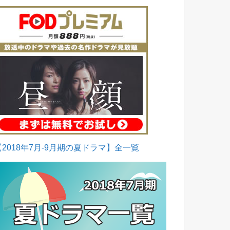
【2018年7月-9月期の夏ドラマ】全一覧