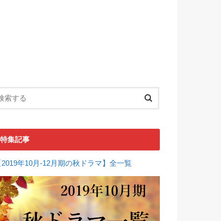
特集記事
【2019年10月-12月期の秋ドラマ】全一覧