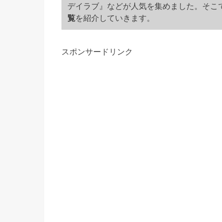
デイラブ』などが人気を集めました。そこ
覧
を紹介していきます。
スポンサードリンク