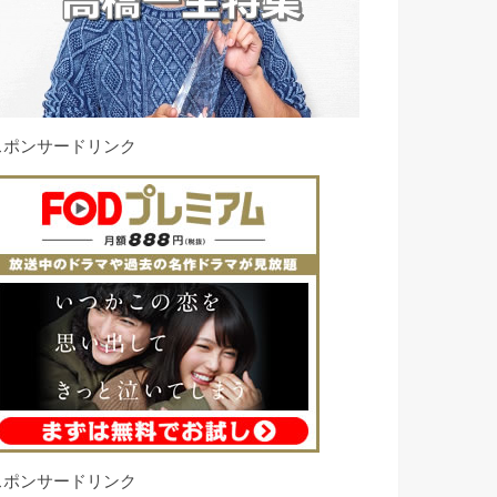
スポンサードリンク
スポンサードリンク