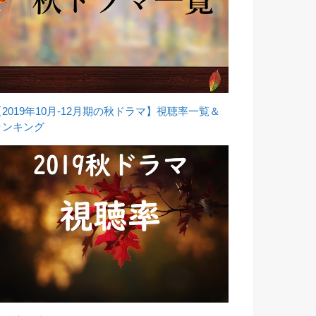
【2019年10月-12月期の秋ドラマ】視聴率一覧＆
ランキング