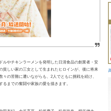
ドルやチキンラーメンを発明した日清食品の創業者・安
の貧しい家の三女として生まれたヒロインが、後に将来
数々の苦難に遭いながらも、2人でともに挑戦を続け、
するまでの奮闘や家族の愛を描きます。