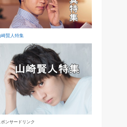
山崎賢人特集
スポンサードリンク