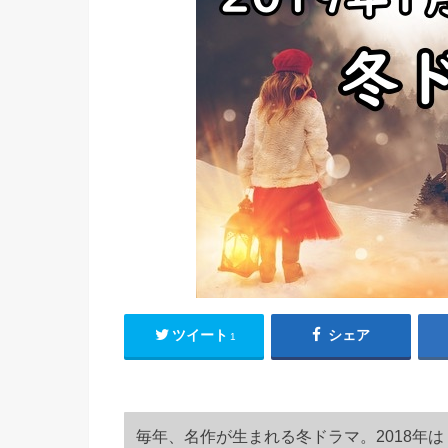
ツイート
シェア
1
毎年、名作が生まれる冬ドラマ。2018年は