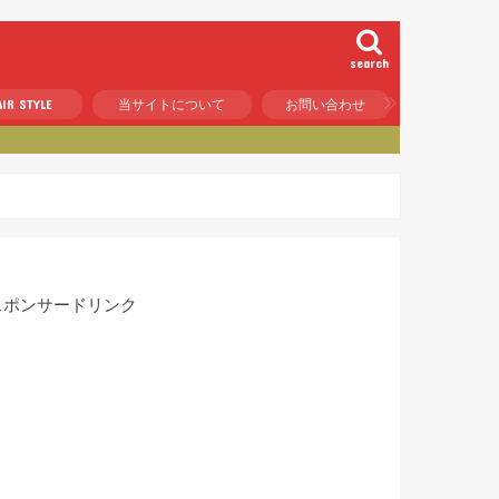
search
IR STYLE
当サイトについて
お問い合わせ
スポンサードリンク