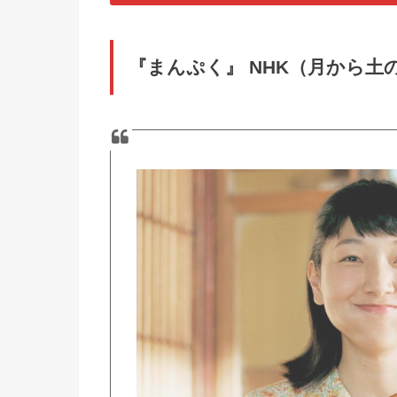
『まんぷく』
NHK（月から土の