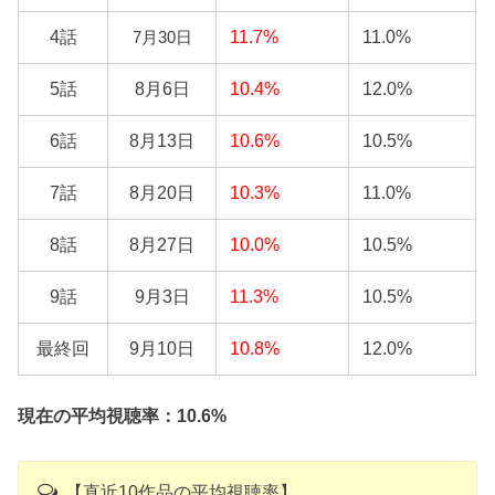
4話
11.7%
11.0%
7月30日
5話
8月6日
10.4%
12.0%
6話
8月13日
10.6%
10.5%
7話
8月20日
10.3%
11.0%
8話
8月27日
10.0%
10.5%
9話
9月3日
11.3%
10.5%
最終回
9月10日
10.8%
12.0%
現在の平均視聴率：10.6%
【直近10作品の平均視聴率】