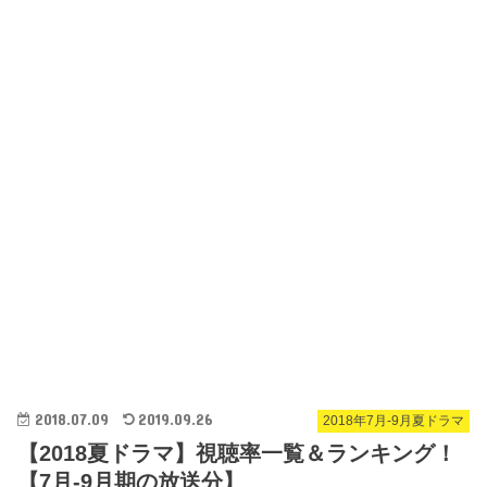
2018.07.09
2019.09.26
2018年7月-9月夏ドラマ
【2018夏ドラマ】視聴率一覧＆ランキング！
【7月-9月期の放送分】