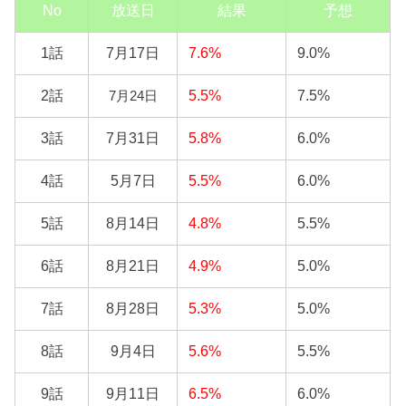
No
放送日
結果
予想
1話
7月17日
7.6%
9.0%
2話
5.5%
7.5%
7月24日
3話
7月31日
5.8%
6.0%
4話
5月7日
5.5%
6.0%
5話
8月14日
4.8%
5.5%
6話
8月21日
4.9%
5.0%
7話
8月28日
5.3%
5.0%
8話
9月4日
5.6%
5.5%
9話
9月11日
6.5%
6.0%