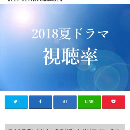
LINE
2