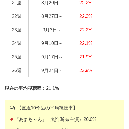
21週
8月20日～
22.2%
22週
8月27日～
22.3%
23週
9月3日～
22.2%
24週
9月10日～
22.1%
25週
9月17日～
21.9%
26週
9月24日～
22.9%
現在の平均視聴率：21.1%
【直近10作品の平均視聴率】
『あまちゃん』（能年玲奈主演）20.6%