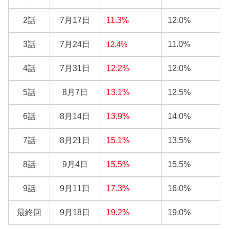
2話
7月17日
11.3%
12.0%
3話
7月24日
11.0%
12.4%
4話
7月31日
12.2%
12.0%
5話
8月7日
13.1%
12.5%
6話
8月14日
13.9%
14.0%
7話
8月21日
15.1%
13.5%
8話
9月4日
15.5%
15.5%
9話
9月11日
17.3%
16.0%
最終回
9月18日
19.2%
19.0%