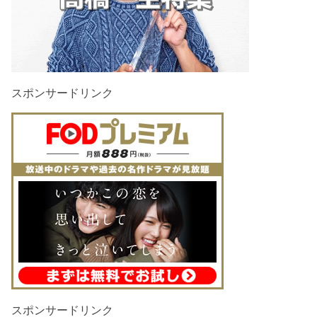
スポンサードリンク
スポンサードリンク