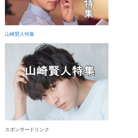
山崎賢人特集
スポンサードリンク