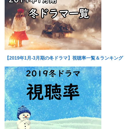
【2019年1月-3月期の冬ドラマ】視聴率一覧＆ランキング