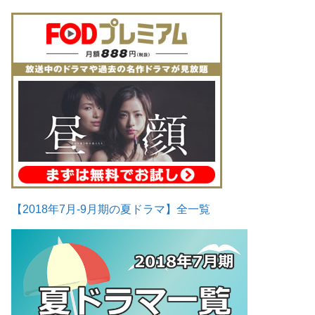
【2018年7月-9月期の夏ドラマ】全一覧