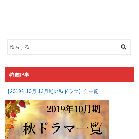
特集記事
【2019年10月-12月期の秋ドラマ】全一覧