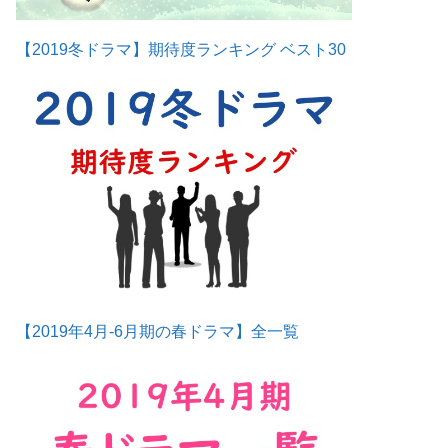
【2019冬ドラマ】期待度ランキング ベスト30
【2019年4月-6月期の春ドラマ】全一覧