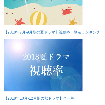
【2018年7月-9月期の夏ドラマ】視聴率一覧＆ランキング
【2018年10月-12月期の秋ドラマ】全一覧