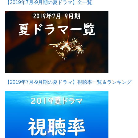
【2019年7月-9月期の夏ドラマ】全一覧
【2019年7月-9月期の夏ドラマ】視聴率一覧＆ランキング