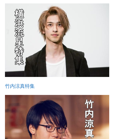
竹内涼真特集