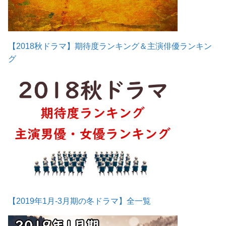
【2018秋ドラマ】期待度ランキング＆主演俳優ランキン
グ
【2019年1月-3月期の冬ドラマ】全一覧