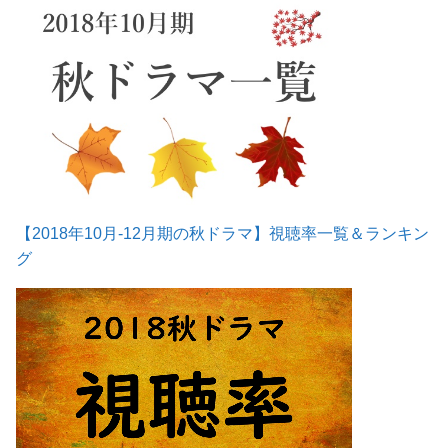
【2018年10月-12月期の秋ドラマ】視聴率一覧＆ランキン
グ