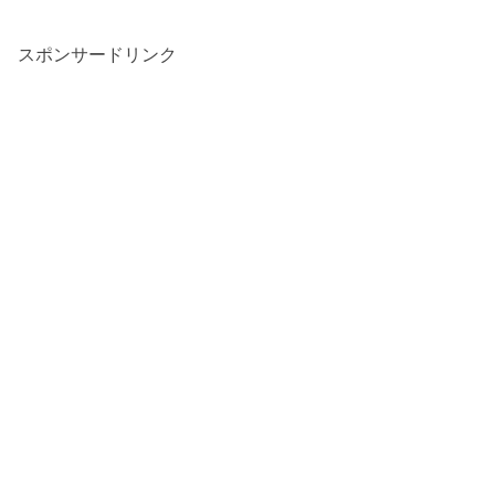
スポンサードリンク