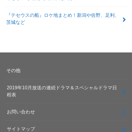
『テセウスの船』ロケ地まとめ！新潟や佐野、足利、
茨城など
その他
2019年10月放送の連続ドラマ＆スペシャルドラマ日
程表
お問い合わせ
サイトマップ