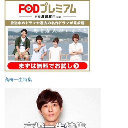
高橋一生特集