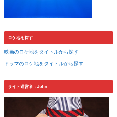
ロケ地を探す
映画のロケ地をタイトルから探す
ドラマのロケ地をタイトルから探す
サイト運営者：John