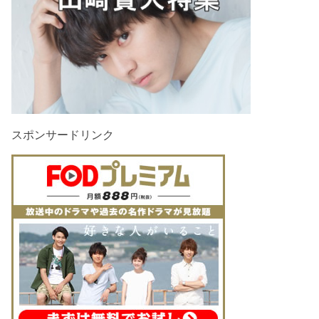
スポンサードリンク