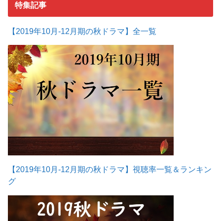
特集記事
【2019年10月-12月期の秋ドラマ】全一覧
【2019年10月-12月期の秋ドラマ】視聴率一覧＆ランキン
グ