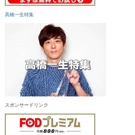
高橋一生特集
スポンサードリンク