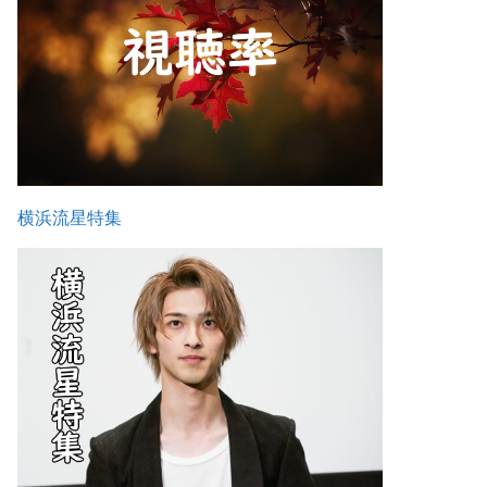
横浜流星特集