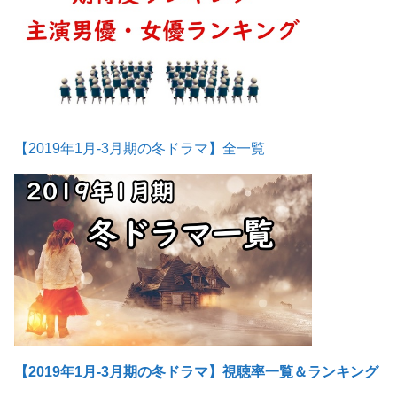
【2019年1月-3月期の冬ドラマ】全一覧
【2019年1月-3月期の冬ドラマ】視聴率一覧＆ランキング