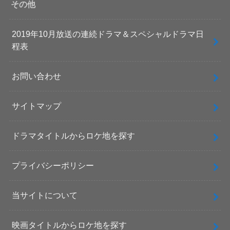
その他
2019年10月放送の連続ドラマ＆スペシャルドラマ日
程表
お問い合わせ
サイトマップ
ドラマタイトルからロケ地を探す
プライバシーポリシー
当サイトについて
映画タイトルからロケ地を探す