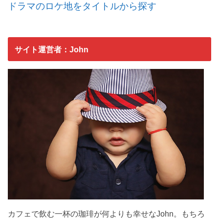
ドラマのロケ地をタイトルから探す
サイト運営者：John
カフェで飲む一杯の珈琲が何よりも幸せなJohn。もちろ