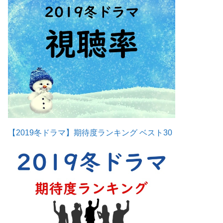
【2019冬ドラマ】期待度ランキング ベスト30