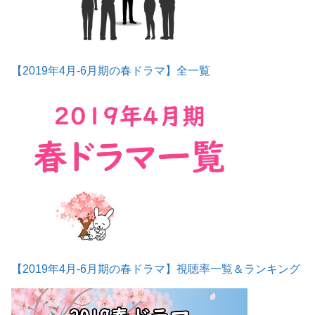
【2019年4月-6月期の春ドラマ】全一覧
【2019年4月-6月期の春ドラマ】視聴率一覧＆ランキング