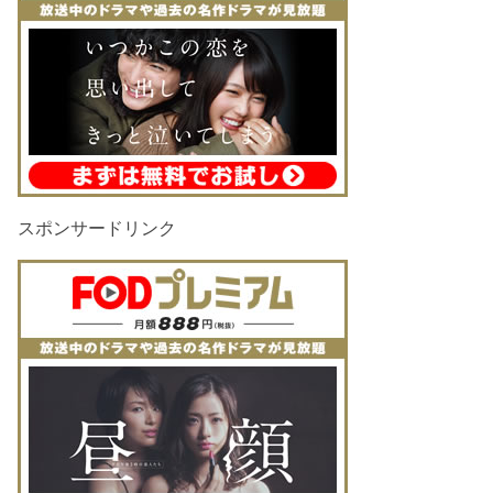
スポンサードリンク