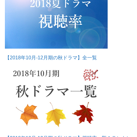
【2018年10月-12月期の秋ドラマ】全一覧