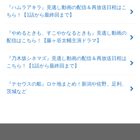
『ハムラアキラ』見逃し動画の配信＆再放送日程はこ
ちら！【1話から最終回まで】
『やめるときも、すこやかなるときも』見逃し動画の
配信はこちら！【藤ヶ谷太輔主演ドラマ】
『乃木坂シネマズ』見逃し動画の配信＆再放送日程は
こちら！【1話から最終回まで】
『テセウスの船』ロケ地まとめ！新潟や佐野、足利、
茨城など