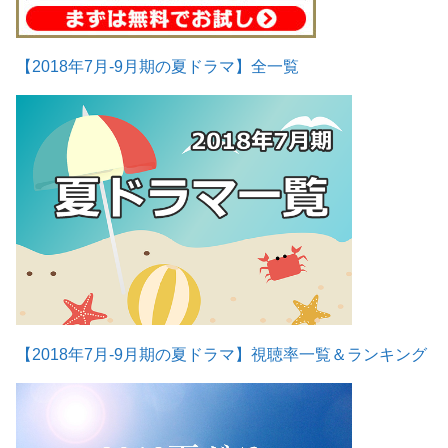
【2018年7月-9月期の夏ドラマ】全一覧
【2018年7月-9月期の夏ドラマ】視聴率一覧＆ランキング