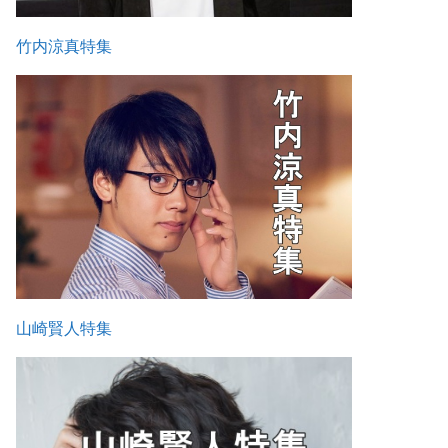
竹内涼真特集
山崎賢人特集