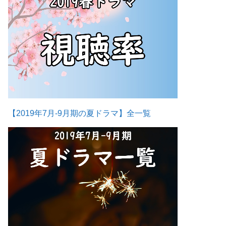
【2019年7月-9月期の夏ドラマ】全一覧