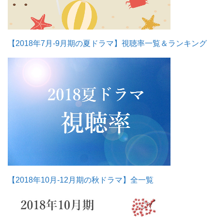
【2018年7月-9月期の夏ドラマ】視聴率一覧＆ランキング
【2018年10月-12月期の秋ドラマ】全一覧