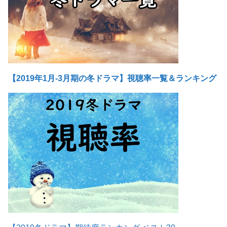
【2019年1月-3月期の冬ドラマ】視聴率一覧＆ランキング