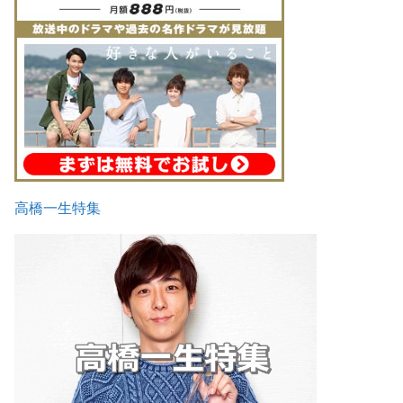
高橋一生特集