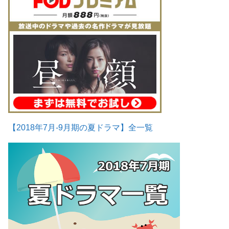
【2018年7月-9月期の夏ドラマ】全一覧