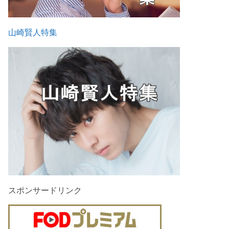
山崎賢人特集
スポンサードリンク