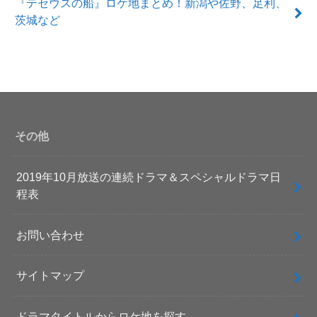
『テセウスの船』ロケ地まとめ！新潟や佐野、足利、
茨城など
その他
2019年10月放送の連続ドラマ＆スペシャルドラマ日
程表
お問い合わせ
サイトマップ
ドラマタイトルからロケ地を探す