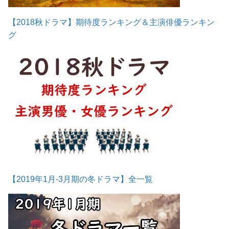
【2018秋ドラマ】期待度ランキング＆主演俳優ランキン
グ
【2019年1月-3月期の冬ドラマ】全一覧