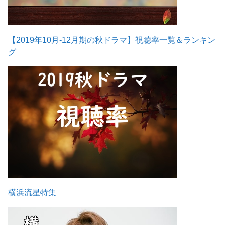
【2019年10月-12月期の秋ドラマ】視聴率一覧＆ランキン
グ
横浜流星特集