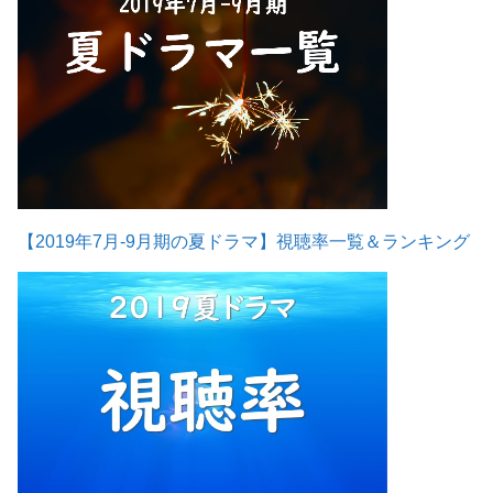
【2019年7月-9月期の夏ドラマ】視聴率一覧＆ランキング