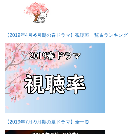
【2019年4月-6月期の春ドラマ】視聴率一覧＆ランキング
【2019年7月-9月期の夏ドラマ】全一覧