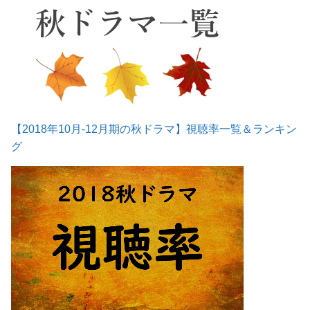
【2018年10月-12月期の秋ドラマ】視聴率一覧＆ランキン
グ