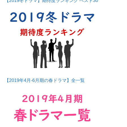
【2019冬ドラマ】期待度ランキング ベスト30
【2019年4月-6月期の春ドラマ】全一覧