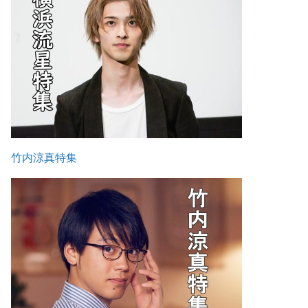
竹内涼真特集