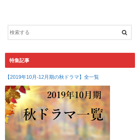
特集記事
【2019年10月-12月期の秋ドラマ】全一覧