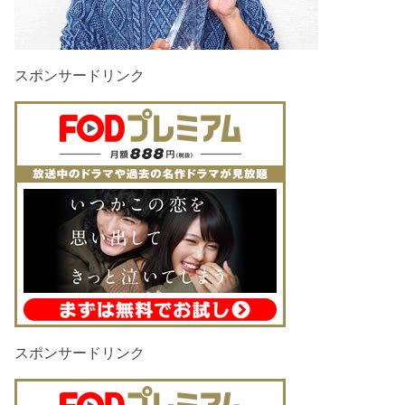
スポンサードリンク
スポンサードリンク