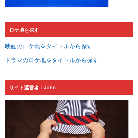
ロケ地を探す
映画のロケ地をタイトルから探す
ドラマのロケ地をタイトルから探す
サイト運営者：John