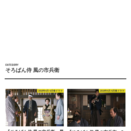
そろばん侍 風の市兵衛
2018年4月-6月春ドラマ
2018年4月-6月春ドラマ