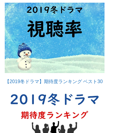
【2019冬ドラマ】期待度ランキング ベスト30