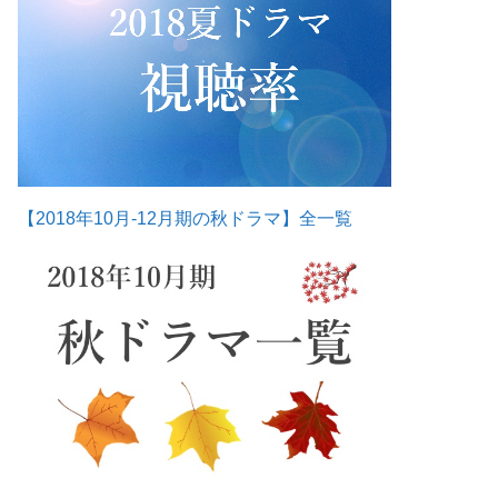
【2018年10月-12月期の秋ドラマ】全一覧