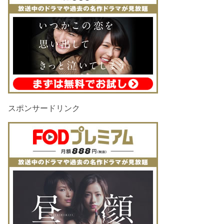
スポンサードリンク