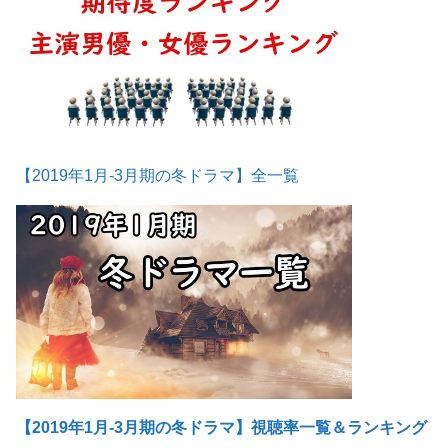
【2019年1月-3月期の冬ドラマ】全一覧
【2019年1月-3月期の冬ドラマ】視聴率一覧＆ランキング