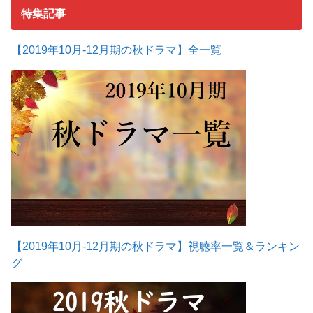
特集記事
【2019年10月-12月期の秋ドラマ】全一覧
【2019年10月-12月期の秋ドラマ】視聴率一覧＆ランキン
グ