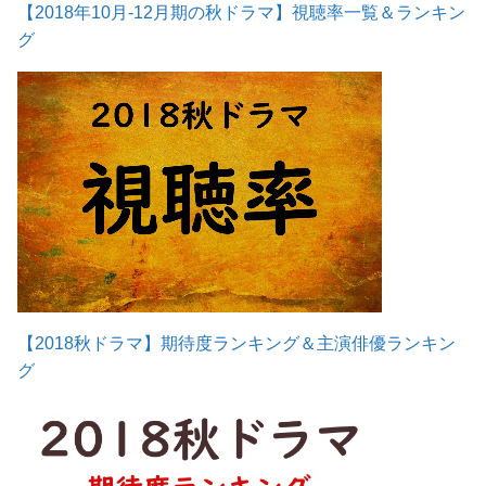
【2018年10月-12月期の秋ドラマ】視聴率一覧＆ランキン
グ
【2018秋ドラマ】期待度ランキング＆主演俳優ランキン
グ