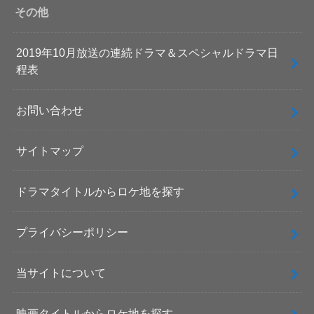
その他
2019年10月放送の連続ドラマ＆スペシャルドラマ日
程表
お問い合わせ
サイトマップ
ドラマタイトルからロケ地を探す
プライバシーポリシー
当サイトについて
映画タイトルからロケ地を探す