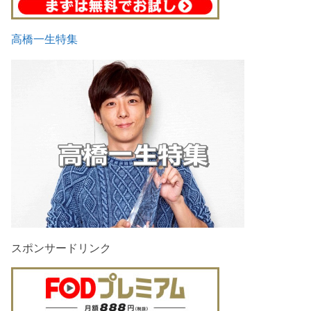
高橋一生特集
スポンサードリンク