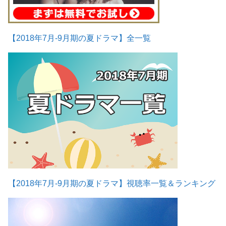
【2018年7月-9月期の夏ドラマ】全一覧
【2018年7月-9月期の夏ドラマ】視聴率一覧＆ランキング