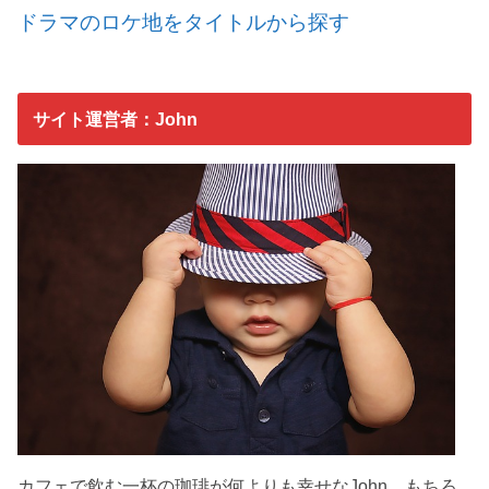
ドラマのロケ地をタイトルから探す
サイト運営者：John
カフェで飲む一杯の珈琲が何よりも幸せなJohn。もちろ