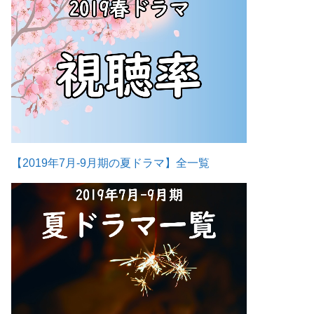
【2019年7月-9月期の夏ドラマ】全一覧