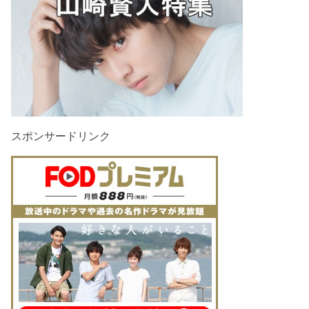
スポンサードリンク