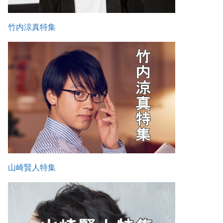
竹内涼真特集
山崎賢人特集