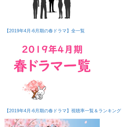
【2019年4月-6月期の春ドラマ】全一覧
【2019年4月-6月期の春ドラマ】視聴率一覧＆ランキング