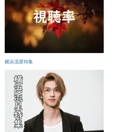
横浜流星特集