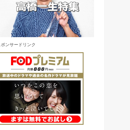
スポンサードリンク