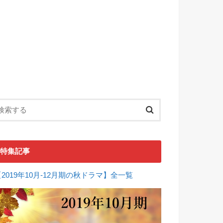
特集記事
【2019年10月-12月期の秋ドラマ】全一覧