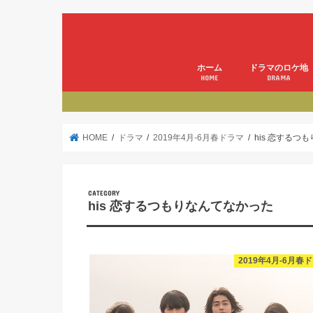
ホーム
ドラマのロケ地
HOME
DRAMA
HOME
ドラマ
2019年4月-6月春ドラマ
his 恋するつ
his 恋するつもりなんてなかった
2019年4月-6月春