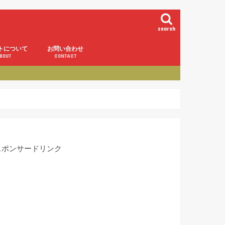
search
トについて
お問い合わせ
BOUT
CONTACT
スポンサードリンク