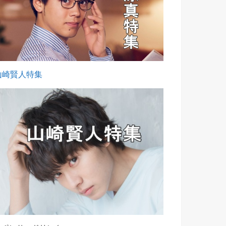
山崎賢人特集