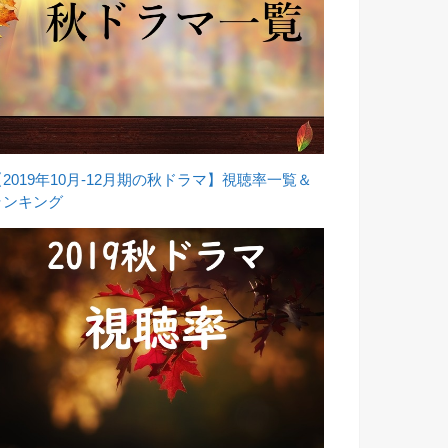
【2019年10月-12月期の秋ドラマ】視聴率一覧＆
ランキング