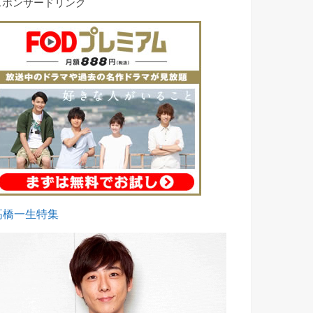
スポンサードリンク
高橋一生特集