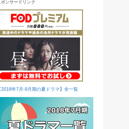
スポンサードリンク
【2018年7月-9月期の夏ドラマ】全一覧