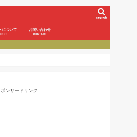
search
トについて
お問い合わせ
BOUT
CONTACT
スポンサードリンク