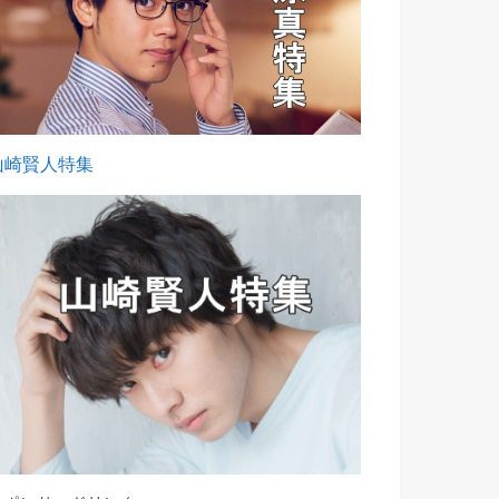
山崎賢人特集