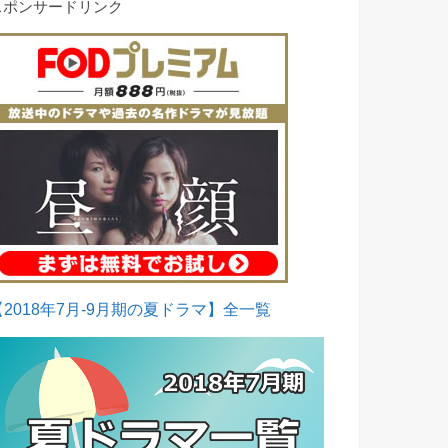
スポンサードリンク
【2018年7月-9月期の夏ドラマ】全一覧