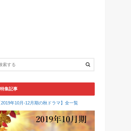
特集記事
【2019年10月-12月期の秋ドラマ】全一覧