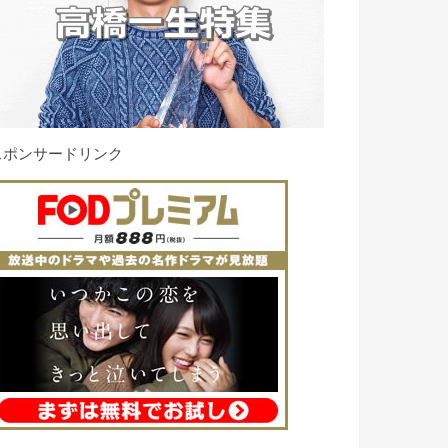
スポンサードリンク