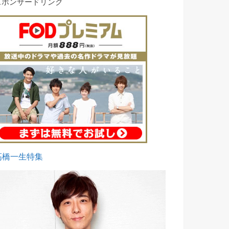
スポンサードリンク
高橋一生特集