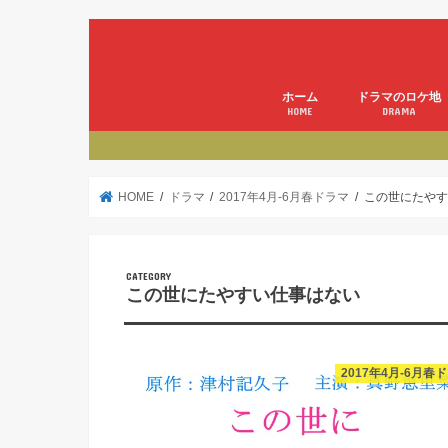
ホーム
ドラマのロケ地
HOME
DRAMA
HOME
ドラマ
2017年4月-6月春ドラマ
この世にたやす
この世にたやすい仕事はない
2017年4月-6月春