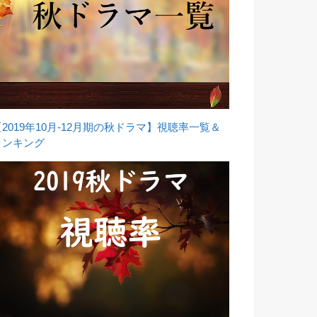
【2019年10月-12月期の秋ドラマ】視聴率一覧＆
ランキング