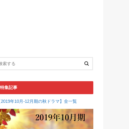
特集記事
【2019年10月-12月期の秋ドラマ】全一覧