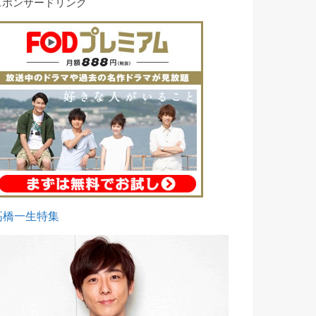
スポンサードリンク
高橋一生特集