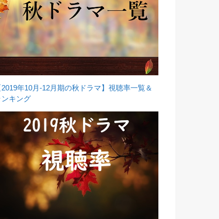
【2019年10月-12月期の秋ドラマ】視聴率一覧＆
ランキング