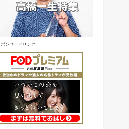
スポンサードリンク