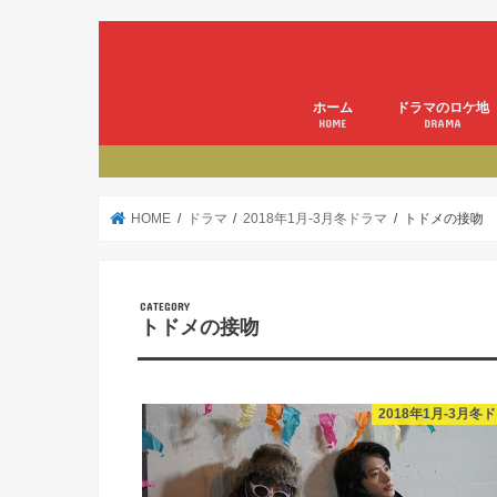
ホーム
ドラマのロケ地
HOME
DRAMA
HOME
ドラマ
2018年1月-3月冬ドラマ
トドメの接吻
トドメの接吻
2018年1月-3月冬