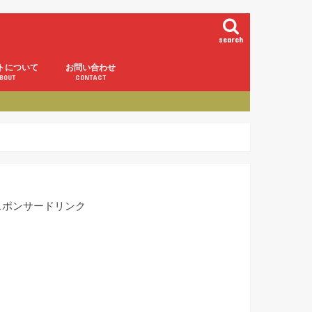
search
トについて
お問い合わせ
BOUT
CONTACT
スポンサードリンク