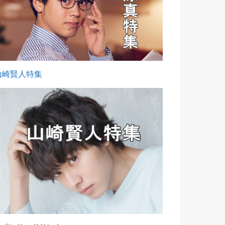
山崎賢人特集