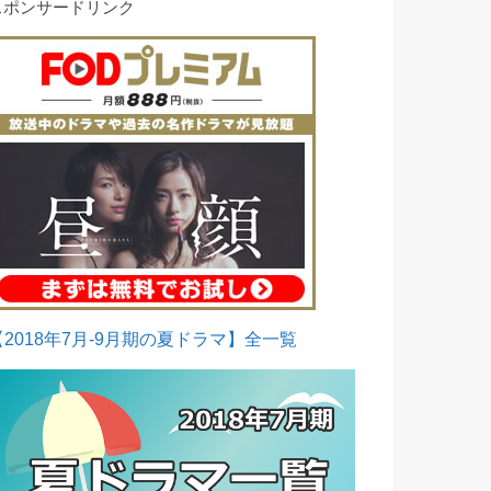
スポンサードリンク
【2018年7月-9月期の夏ドラマ】全一覧