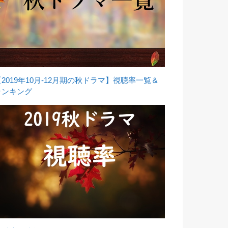
【2019年10月-12月期の秋ドラマ】視聴率一覧＆
ランキング