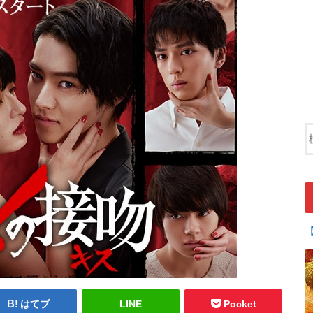
はてブ
LINE
Pocket