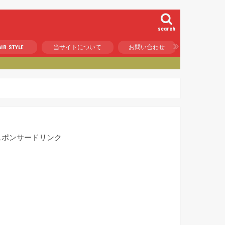
search
IR STYLE
当サイトについて
お問い合わせ
スポンサードリンク