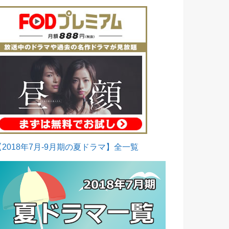
【2018年7月-9月期の夏ドラマ】全一覧