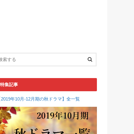
特集記事
【2019年10月-12月期の秋ドラマ】全一覧