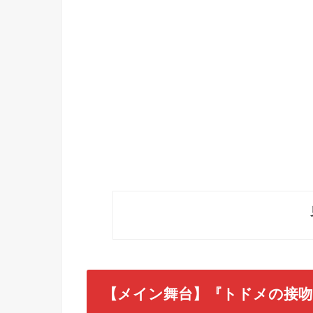
【メイン舞台】『トドメの接吻