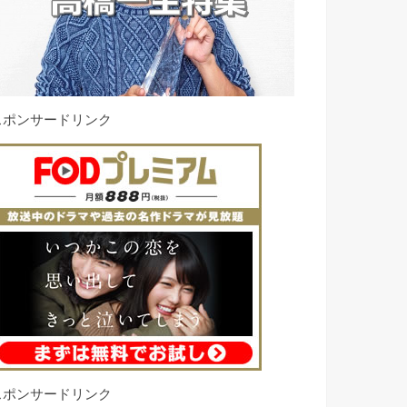
スポンサードリンク
スポンサードリンク