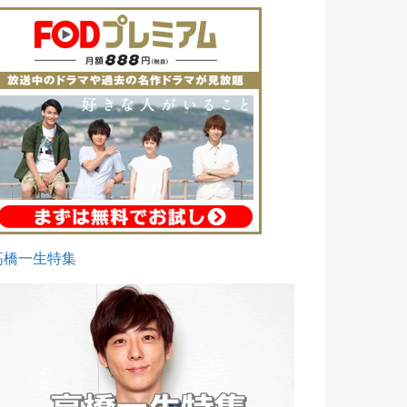
高橋一生特集