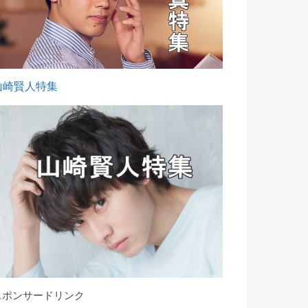
山崎賢人特集
スポンサードリンク