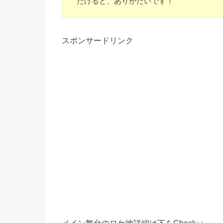
だけると、ありがたいです！
スポンサードリンク