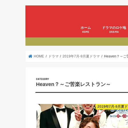
ホーム
ドラマのロケ地
HOME
DRAMA
HOME
ドラマ
2019年7月-9月夏ドラマ
Heaven？～
Heaven？～ご苦楽レストラン～
2019年7月-9月夏