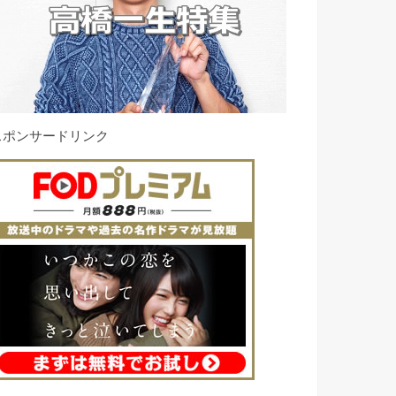
スポンサードリンク