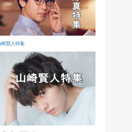
山崎賢人特集