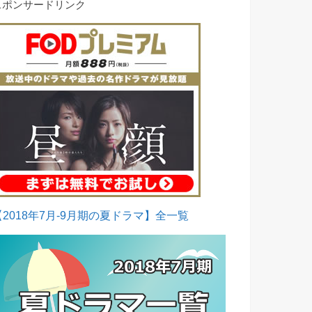
スポンサードリンク
【2018年7月-9月期の夏ドラマ】全一覧