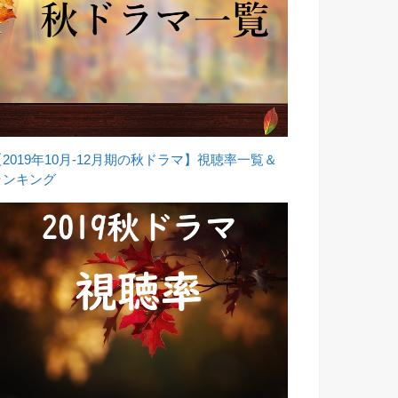
【2019年10月-12月期の秋ドラマ】視聴率一覧＆
ランキング