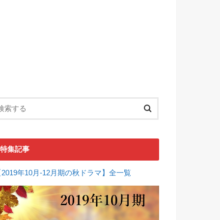
特集記事
【2019年10月-12月期の秋ドラマ】全一覧