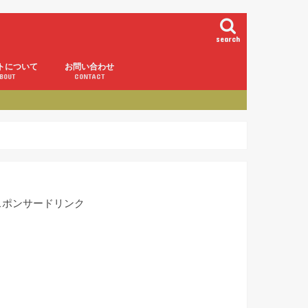
search
トについて
お問い合わせ
BOUT
CONTACT
スポンサードリンク