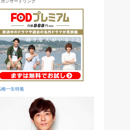
スポンサードリンク
高橋一生特集