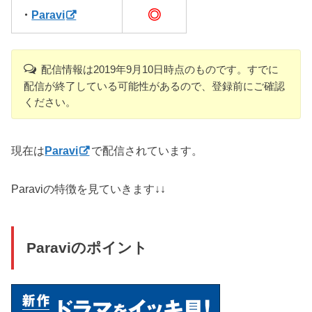
◎
・
Paravi
配信情報は2019年9月10日時点のものです。すでに
配信が終了している可能性があるので、登録前にご確認
ください。
現在は
Paravi
で配信されています。
Paraviの特徴を見ていきます↓↓
Paraviのポイント