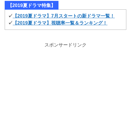
【2019夏ドラマ特集】
✓
【2019夏ドラマ】7月スタートの新ドラマ一覧！
✓
【2019夏ドラマ】視聴率一覧＆ランキング！
スポンサードリンク