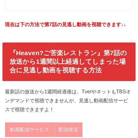
現在は下の方法で第7話の見逃し動画を視聴できます↓↓
『Heaven?ご苦楽レストラン』第7話の
放送から1週間以上経過してしまった場
合に見逃し動画を視聴する方法
最新話の放送から1週間経過後は、TverやネットもTBSオ
ンデマンドで視聴できませんが、見逃し動画配信サービ
スで視聴できますよ！
動画配信サービス
配信状況