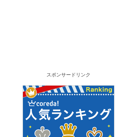
スポンサードリンク