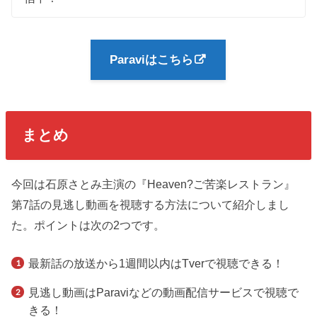
Paraviはこちら
まとめ
今回は石原さとみ主演の『Heaven?ご苦楽レストラン』
第7話の見逃し動画を視聴する方法について紹介しまし
た。ポイントは次の2つです。
最新話の放送から1週間以内はTverで視聴できる！
見逃し動画はParaviなどの動画配信サービスで視聴で
きる！