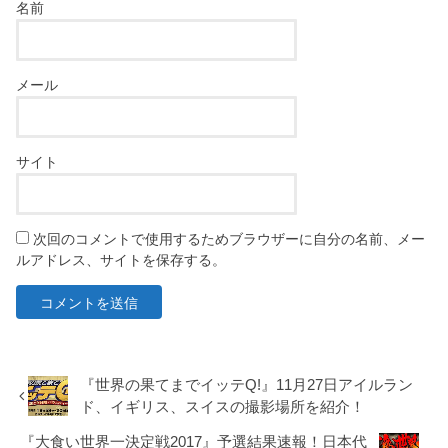
名前
メール
サイト
次回のコメントで使用するためブラウザーに自分の名前、メー
ルアドレス、サイトを保存する。
『世界の果てまでイッテQ!』11月27日アイルラン
ド、イギリス、スイスの撮影場所を紹介！
『大食い世界一決定戦2017』予選結果速報！日本代