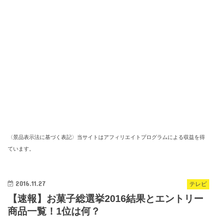
〈景品表示法に基づく表記〉当サイトはアフィリエイトプログラムによる収益を得
ています。
2016.11.27
テレビ
【速報】お菓子総選挙2016結果とエントリー
商品一覧！1位は何？