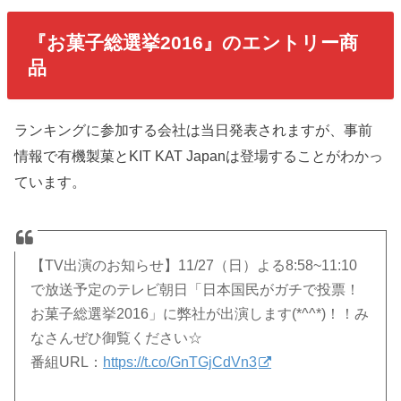
『お菓子総選挙2016』のエントリー商
品
ランキングに参加する会社は当日発表されますが、事前
情報で有機製菓とKIT KAT Japanは登場することがわかっ
ています。
【TV出演のお知らせ】11/27（日）よる8:58~11:10
で放送予定のテレビ朝日「日本国民がガチで投票！
お菓子総選挙2016」に弊社が出演します(*^^*)！！み
なさんぜひ御覧ください☆
番組URL：
https://t.co/GnTGjCdVn3