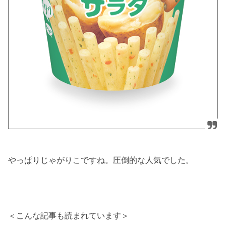
やっぱりじゃがりこですね。圧倒的な人気でした。
＜こんな記事も読まれています＞