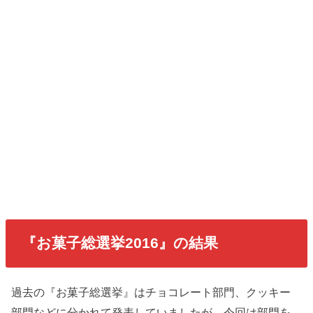
『お菓子総選挙2016』の結果
過去の『お菓子総選挙』はチョコレート部門、クッキー
部門などに分かれて発表していましたが、今回は部門を