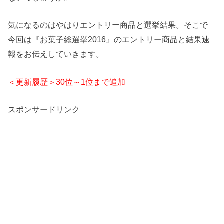
気になるのはやはりエントリー商品と選挙結果。そこで
今回は『お菓子総選挙2016』のエントリー商品と結果速
報をお伝えしていきます。
＜更新履歴＞30位～1位まで追加
スポンサードリンク