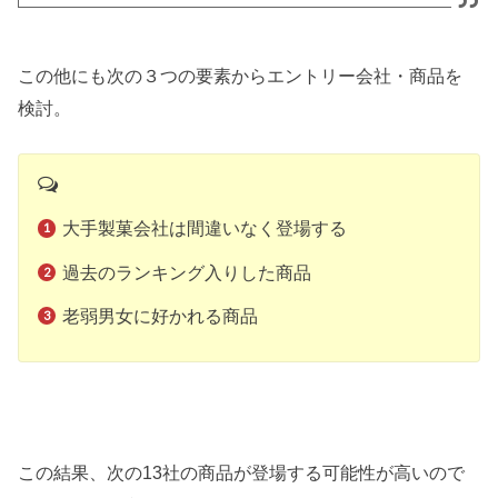
この他にも次の３つの要素からエントリー会社・商品を
検討。
大手製菓会社は間違いなく登場する
過去のランキング入りした商品
老弱男女に好かれる商品
この結果、次の13社の商品が登場する可能性が高いので