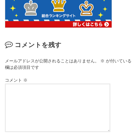
コメントを残す
メールアドレスが公開されることはありません。
※
が付いている
欄は必須項目です
コメント
※