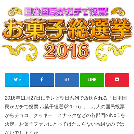
LINE
2
2016年11月27日にテレビ朝日系列で放送される『日本国
民がガチで投票!お菓子総選挙2016』。1万人の国民投票
からチョコ、クッキー、スナックなどの各部門のNo.1を
決定。お菓子ファンにとってはたまらない番組なのでは
ないでしょうか。