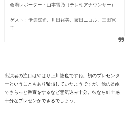
会場レポーター：山本雪乃（テレ朝アナウンサー）
ゲスト：伊集院光、川田裕美、藤田ニコル、三田寛
子
出演者の注目はやはり上川隆也ですね。初のプレゼンタ
ーということもあり緊張していたようですが、他の番組
でさらっと番宣をするなど意気込み十分。彼なら紳士感
十分なプレゼンができるでしょう。