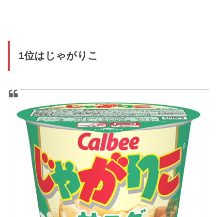
1位はじゃがりこ