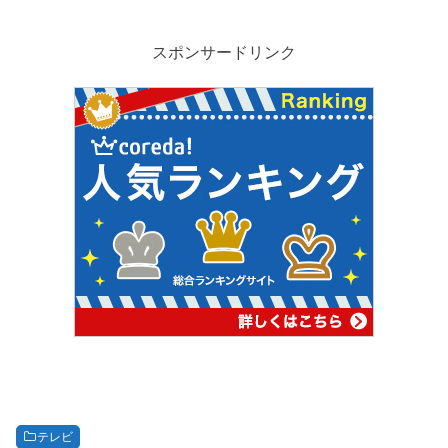
スポンサードリンク
テレビ