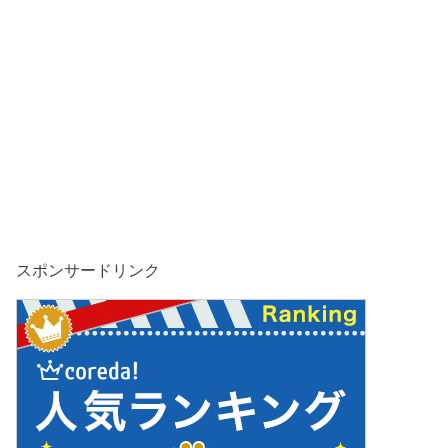
スポンサードリンク