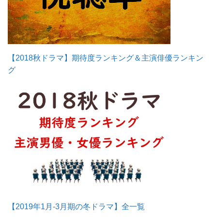
【2018秋ドラマ】期待度ランキング＆主演俳優ランキン
グ
【2019年1月-3月期の冬ドラマ】全一覧