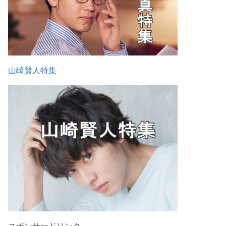
山崎賢人特集
スポンサードリンク