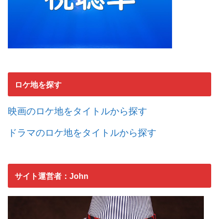
ロケ地を探す
映画のロケ地をタイトルから探す
ドラマのロケ地をタイトルから探す
サイト運営者：John