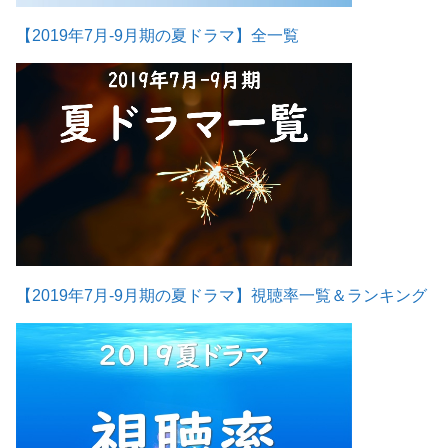
【2019年7月-9月期の夏ドラマ】全一覧
【2019年7月-9月期の夏ドラマ】視聴率一覧＆ランキング