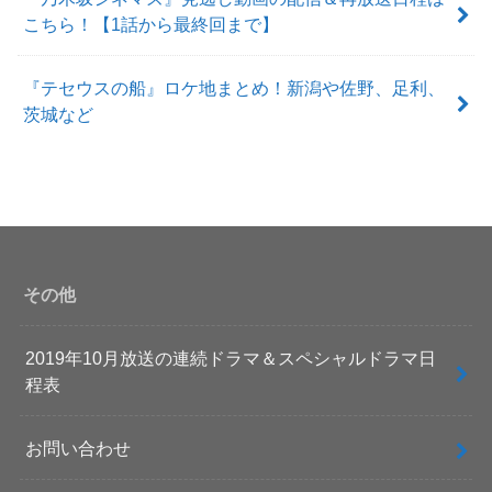
こちら！【1話から最終回まで】
『テセウスの船』ロケ地まとめ！新潟や佐野、足利、
茨城など
その他
2019年10月放送の連続ドラマ＆スペシャルドラマ日
程表
お問い合わせ