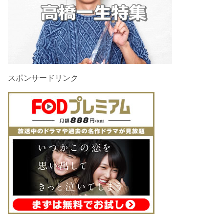
スポンサードリンク