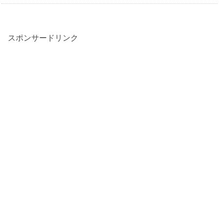
スポンサードリンク