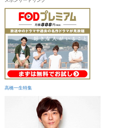
高橋一生特集