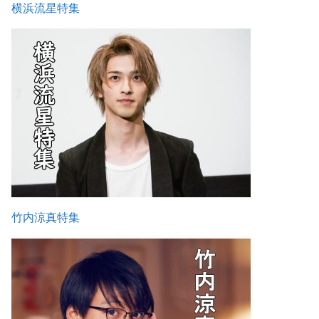
横浜流星特集
竹内涼真特集