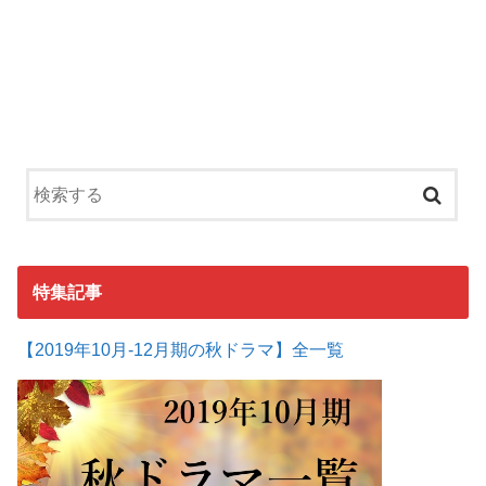
特集記事
【2019年10月-12月期の秋ドラマ】全一覧