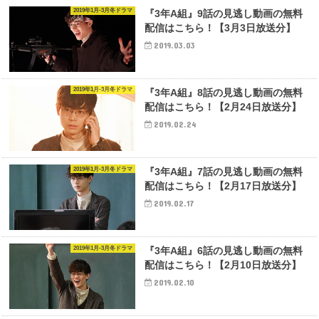
2019年1月-3月冬ドラマ
『3年A組』9話の見逃し動画の無料
配信はこちら！【3月3日放送分】
2019.03.03
2019年1月-3月冬ドラマ
『3年A組』8話の見逃し動画の無料
配信はこちら！【2月24日放送分】
2019.02.24
2019年1月-3月冬ドラマ
『3年A組』7話の見逃し動画の無料
配信はこちら！【2月17日放送分】
2019.02.17
2019年1月-3月冬ドラマ
『3年A組』6話の見逃し動画の無料
配信はこちら！【2月10日放送分】
2019.02.10