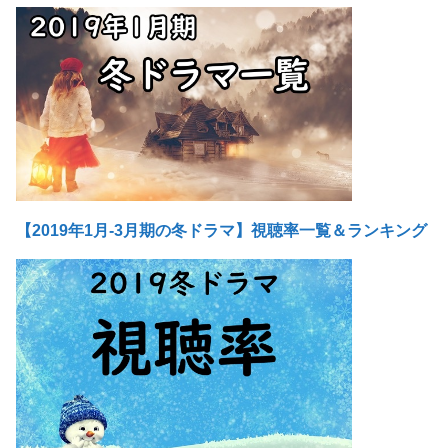
【2019年1月-3月期の冬ドラマ】視聴率一覧＆ランキング