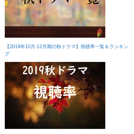
【2019年10月-12月期の秋ドラマ】視聴率一覧＆ランキン
グ