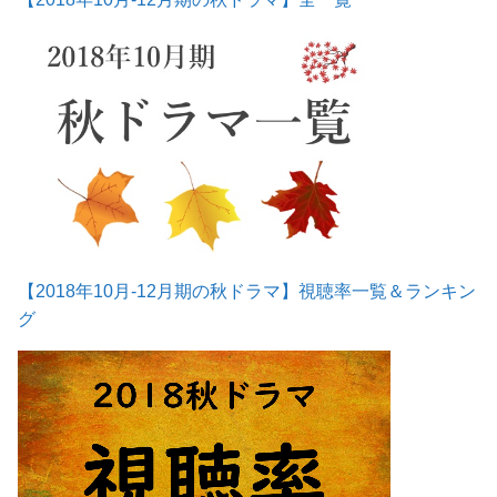
【2018年10月-12月期の秋ドラマ】視聴率一覧＆ランキン
グ