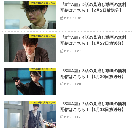
2019年1月-3月冬ドラマ
『3年A組』5話の見逃し動画の無料
配信はこちら！【2月3日放送分】
2019.02.03
2019年1月-3月冬ドラマ
『3年A組』4話の見逃し動画の無料
配信はこちら！【1月27日放送分】
2019.01.27
2019年1月-3月冬ドラマ
『3年A組』3話の見逃し動画の無料
配信はこちら！【1月20日放送分】
2019.01.20
2019年1月-3月冬ドラマ
『3年A組』2話の見逃し動画の無料
配信はこちら！【1月13日放送分】
2019.01.13