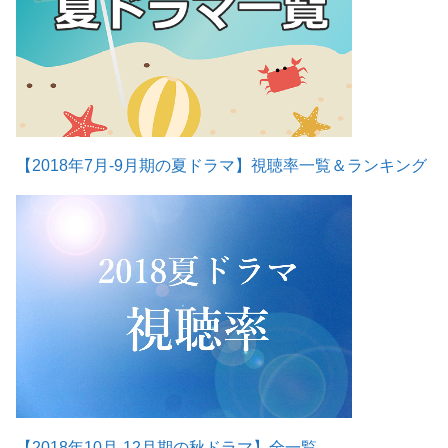
【2018年7月-9月期の夏ドラマ】視聴率一覧＆ランキング
【2018年10月-12月期の秋ドラマ】全一覧