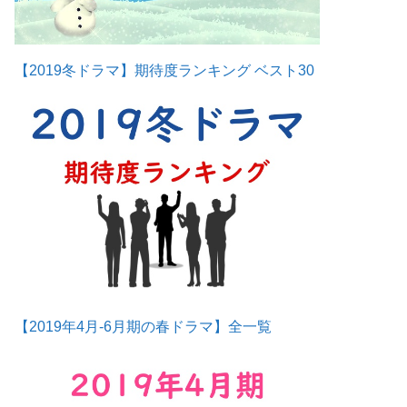
【2019冬ドラマ】期待度ランキング ベスト30
【2019年4月-6月期の春ドラマ】全一覧