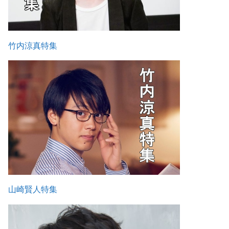
竹内涼真特集
山崎賢人特集