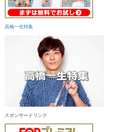
高橋一生特集
スポンサードリンク