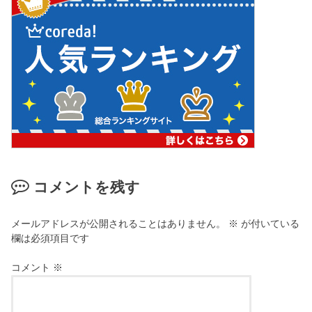
コメントを残す
メールアドレスが公開されることはありません。
※
が付いている
欄は必須項目です
コメント
※