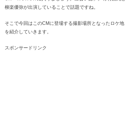
柳楽優弥が出演していることで話題ですね。
そこで今回はこのCMに登場する撮影場所となったロケ地
を紹介していきます。
スポンサードリンク