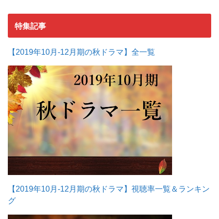
特集記事
【2019年10月-12月期の秋ドラマ】全一覧
【2019年10月-12月期の秋ドラマ】視聴率一覧＆ランキン
グ