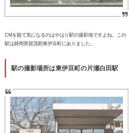
CMを観て気になるのはやはり駅の撮影地ですよね。この
駅は静岡県賀茂郡東伊豆町にありました。
駅の撮影場所は東伊豆町の片瀬白田駅