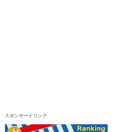
スポンサードリンク