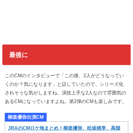
最後に
このCMのインタビューで「この後、2人がどうなってい
くのか？気になります」と話していたので、シリーズ化
されそうな気がしますね。演技上手な2人なので雰囲気の
あるCMになっていますよね。第2弾のCMも楽しみです。
柳楽優弥出演CM
JRAのCMロケ地まとめ！柳楽優弥、松坂桃李、高畑