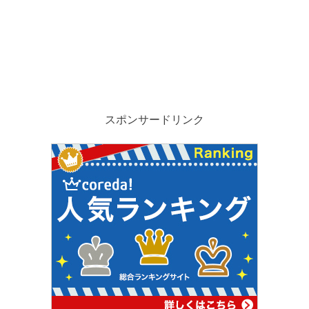
スポンサードリンク