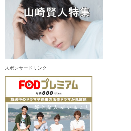
スポンサードリンク