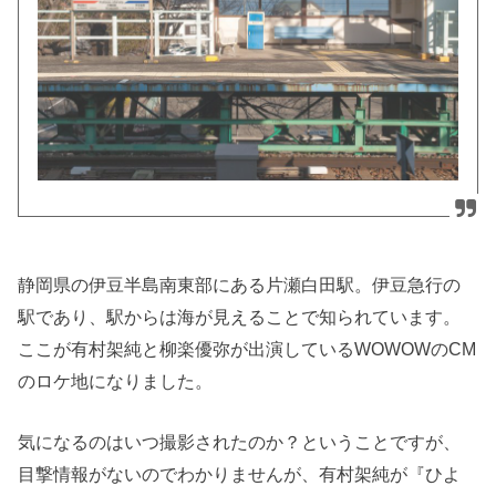
静岡県の伊豆半島南東部にある片瀬白田駅。伊豆急行の
駅であり、駅からは海が見えることで知られています。
ここが有村架純と柳楽優弥が出演しているWOWOWのCM
のロケ地になりました。
気になるのはいつ撮影されたのか？ということですが、
目撃情報がないのでわかりませんが、有村架純が『ひよ