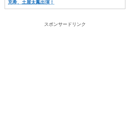
充希、土屋太鳳出演！
スポンサードリンク