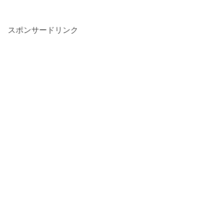
スポンサードリンク