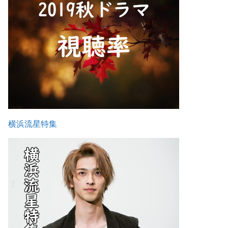
横浜流星特集