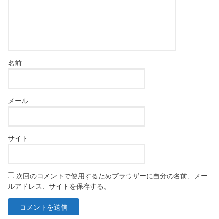
名前
メール
サイト
次回のコメントで使用するためブラウザーに自分の名前、メー
ルアドレス、サイトを保存する。