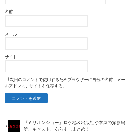
名前
メール
サイト
次回のコメントで使用するためブラウザーに自分の名前、メー
ルアドレス、サイトを保存する。
『ミリオンジョー』ロケ地＆出版社や本屋の撮影場
所、キャスト、あらすじまとめ！