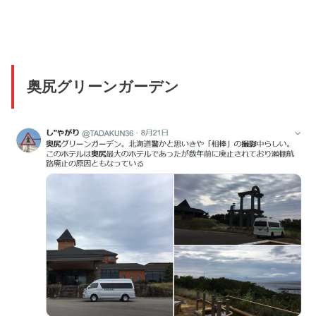
奥尻グリーンガーデン