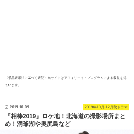
〈景品表示法に基づく表記〉当サイトはアフィリエイトプログラムによる収益を得
ています。
2019.10.09
2019年10月-12月秋ドラマ
『相棒2019』ロケ地！北海道の撮影場所まと
め！洞爺湖や奥尻島など