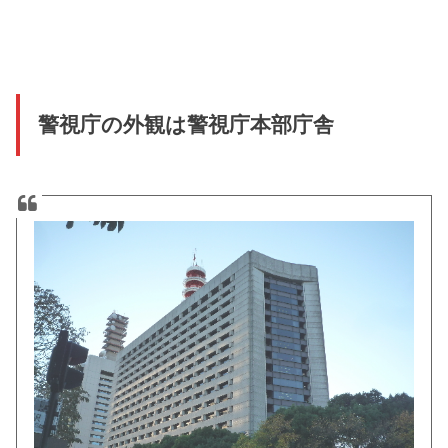
警視庁の外観は警視庁本部庁舎