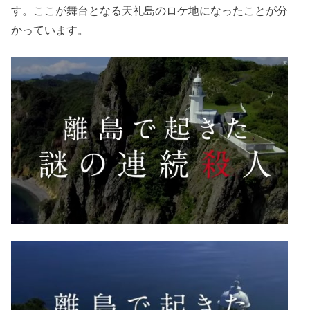
す。ここが舞台となる天礼島のロケ地になったことが分
かっています。