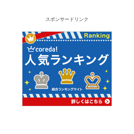
スポンサードリンク