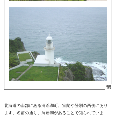
北海道の南部にある洞爺湖町。室蘭や登別の西側にあり
ます。名前の通り、洞爺湖があることで知られていま