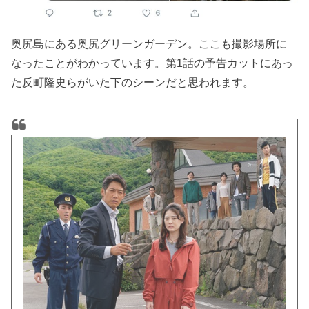
奥尻島にある奥尻グリーンガーデン。ここも撮影場所に
なったことがわかっています。第1話の予告カットにあっ
た反町隆史らがいた下のシーンだと思われます。