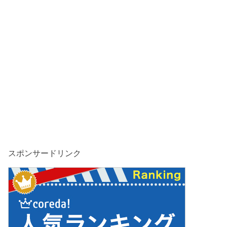
スポンサードリンク