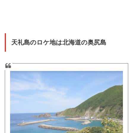
天礼島のロケ地は北海道の奥尻島