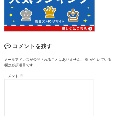
コメントを残す
メールアドレスが公開されることはありません。
※
が付いている
欄は必須項目です
コメント
※