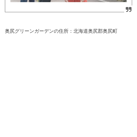
奥尻グリーンガーデンの住所：北海道奥尻郡奥尻町