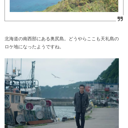
北海道の南西部にある奥尻島。どうやらここも天礼島の
ロケ地になったようですね。