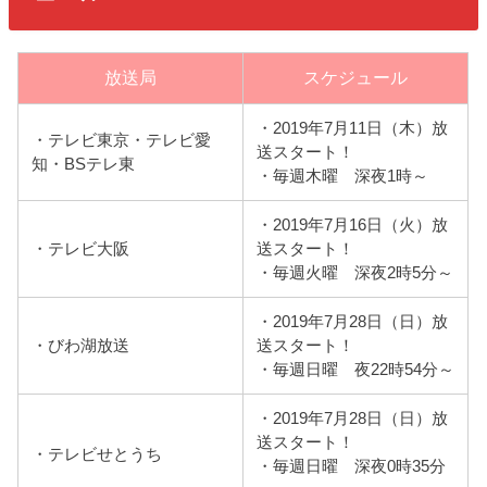
放送局
スケジュール
・2019年7月11日（木）放
・テレビ東京・テレビ愛
送スタート！
知・BSテレ東
・毎週木曜 深夜1時～
・2019年7月16日（火）放
・テレビ大阪
送スタート！
・毎週火曜 深夜2時5分～
・2019年7月28日（日）放
・びわ湖放送
送スタート！
・毎週日曜 夜22時54分～
・2019年7月28日（日）放
送スタート！
・テレビせとうち
・毎週日曜 深夜0時35分