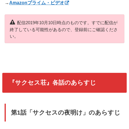
→
Amazonプライム・ビデオ
配信2019年10月10日時点のものです。すでに配信が
終了している可能性があるので、登録前にご確認くださ
い。
『サクセス荘』各話のあらすじ
第1話「サクセスの夜明け」のあらすじ