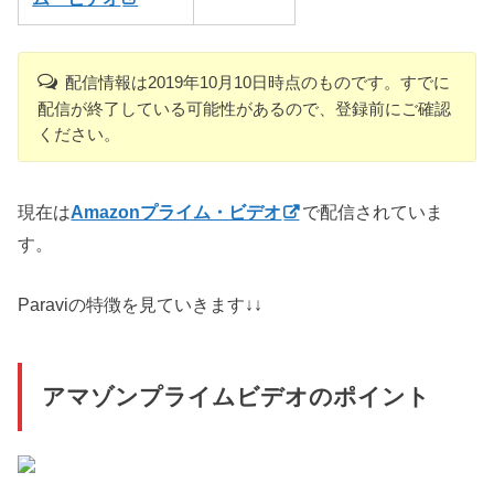
配信情報は2019年10月10日時点のものです。すでに
配信が終了している可能性があるので、登録前にご確認
ください。
現在は
Amazonプライム・ビデオ
で配信されていま
す。
Paraviの特徴を見ていきます↓↓
アマゾンプライムビデオのポイント