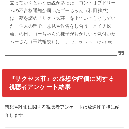
立っていくという伝説があった…コントオブドリー
ムの不合格通知が届いたゴーちゃん（和田雅成）
は、夢を諦め「サクセス荘」を出ていこうとしてい
た。住人の皆で、意見や報告をし合う「月イチ総
会」の日、ゴーちゃんの様子がおかしいと気付いた
ムーさん（玉城裕規）は…。
（公式ホームページから引用）
『サクセス荘』の感想や評価に関する
視聴者アンケート結果
感想や評価に関する視聴者アンケートは放送終了後に紹
介します。