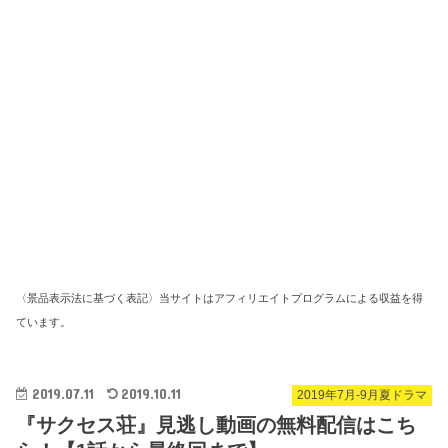
〈景品表示法に基づく表記〉当サイトはアフィリエイトプログラムによる収益を得
ています。
2019.07.11
2019.10.11
2019年7月-9月夏ドラマ
『サクセス荘』見逃し動画の無料配信はこち