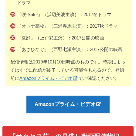
ドラマ
『咲-Saki-』（浜辺美波主演）：2017冬ドラマ
『オトナ高校』（三浦春馬主演）：2017秋ドラマ
『昼顔』（上戸彩主演）：2017公開の映画
『あさひなぐ』（西野七瀬主演）：2017公開の映画
配信情報は2019年10月10日時点のものです。時期によっ
てはすでに配信が終了している可能性もあるので、登録
前に
Amazonプライム・ビデオ
でご確認ください。
Amazonプライム・ビデオ