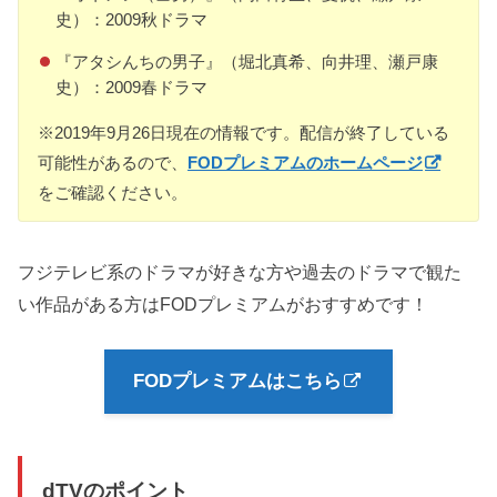
史）：2009秋ドラマ
『アタシんちの男子』（堀北真希、向井理、瀬戸康
史）：2009春ドラマ
※2019年9月26日現在の情報です。配信が終了している
可能性があるので、
FODプレミアムのホームページ
をご確認ください。
フジテレビ系のドラマが好きな方や過去のドラマで観た
い作品がある方はFODプレミアムがおすすめです！
FODプレミアムはこちら
dTVのポイント