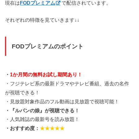
現在は
FODプレミアム
で配信されています。
それぞれの特徴を見ていきます↓↓
FODプレミアムのポイント
・
1か月間の無料お試し期間あり！
・フジテレビ系の最新ドラマやテレビ番組、過去の名作
が視聴できる！
・見放題対象作品のフル動画は見放題で視聴可能！
・『ルパンの娘』が視聴できる！
・人気雑誌の最新号を読み放題！
・おすすめ度：
★★★★★