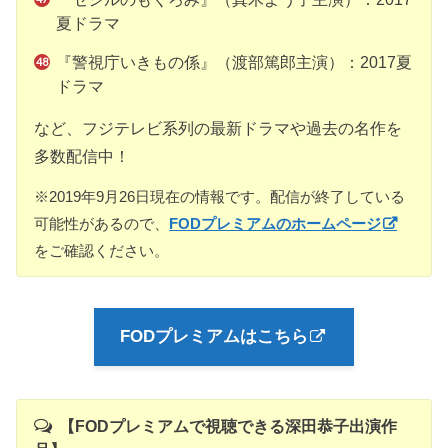
夏ドラマ
『警視庁いきもの係』（渡部篤郎主演）：2017夏
ドラマ
など、フジテレビ系列の最新ドラマや過去の名作を
多数配信中！
※2019年9月26日現在の情報です。配信が終了している
可能性があるので、
FODプレミアムのホームページ
をご確認ください。
FODプレミアムはこちら
【FODプレミアムで視聴できる深田恭子出演作