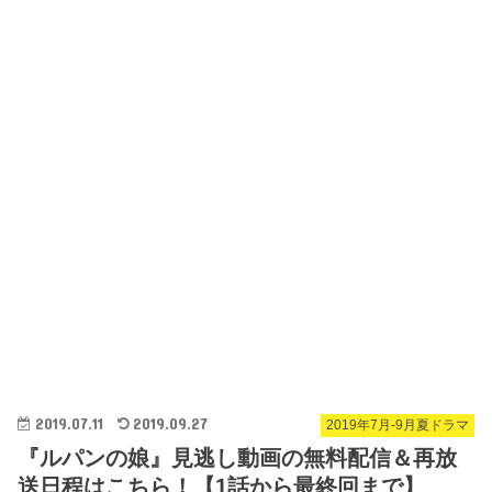
2019.07.11
2019.09.27
2019年7月-9月夏ドラマ
『ルパンの娘』見逃し動画の無料配信＆再放
送日程はこちら！【1話から最終回まで】