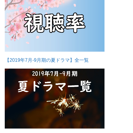
【2019年7月-9月期の夏ドラマ】全一覧