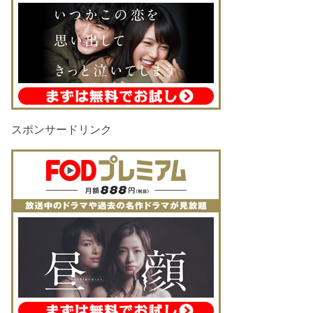
スポンサードリンク