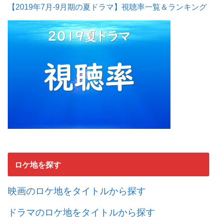
【2019年7月-9月期の夏ドラマ】視聴率一覧＆ランキング
ロケ地を探す
映画のロケ地をタイトルから探す
ドラマのロケ地をタイトルから探す