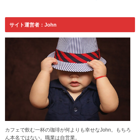
サイト運営者：John
カフェで飲む一杯の珈琲が何よりも幸せなJohn。もちろ
ん本名ではない。
職業は自営業。