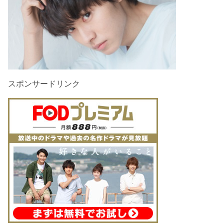
スポンサードリンク