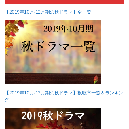
【2019年10月-12月期の秋ドラマ】全一覧
【2019年10月-12月期の秋ドラマ】視聴率一覧＆ランキン
グ