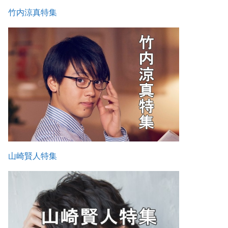
竹内涼真特集
山崎賢人特集