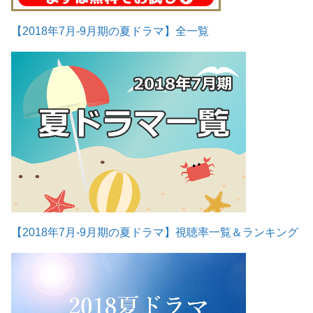
【2018年7月-9月期の夏ドラマ】全一覧
【2018年7月-9月期の夏ドラマ】視聴率一覧＆ランキング