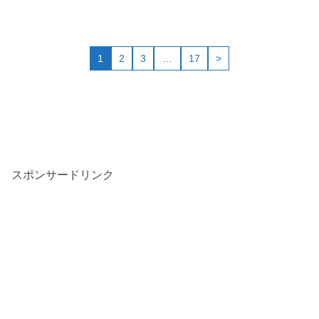
1
2
3
…
17
>
スポンサードリンク