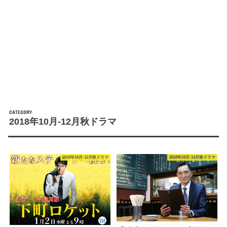
2018年10月-12月秋ドラマ
2018年10月-12月秋ドラマ
2018年10月-12月秋ドラマ