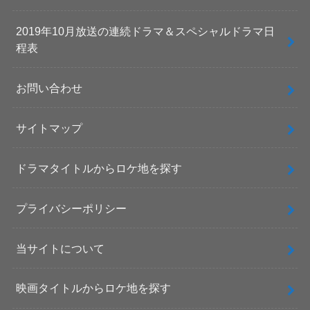
2019年10月放送の連続ドラマ＆スペシャルドラマ日
程表
お問い合わせ
サイトマップ
ドラマタイトルからロケ地を探す
プライバシーポリシー
当サイトについて
映画タイトルからロケ地を探す