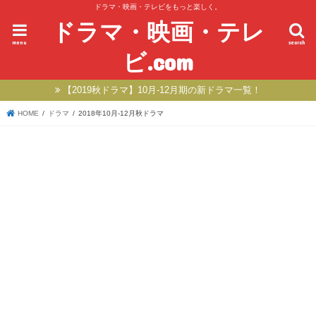
ドラマ・映画・テレビをもっと楽しく。
ドラマ・映画・テレ
menu
search
ビ.com
【2019秋ドラマ】10月-12月期の新ドラマ一覧！
HOME
ドラマ
2018年10月-12月秋ドラマ