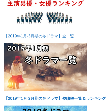
【2019年1月-3月期の冬ドラマ】全一覧
【2019年1月-3月期の冬ドラマ】視聴率一覧＆ランキング