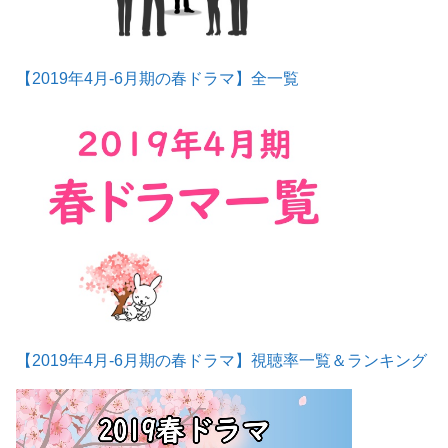
【2019年4月-6月期の春ドラマ】全一覧
【2019年4月-6月期の春ドラマ】視聴率一覧＆ランキング