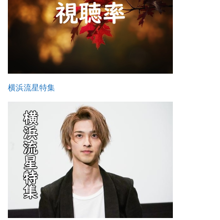
横浜流星特集