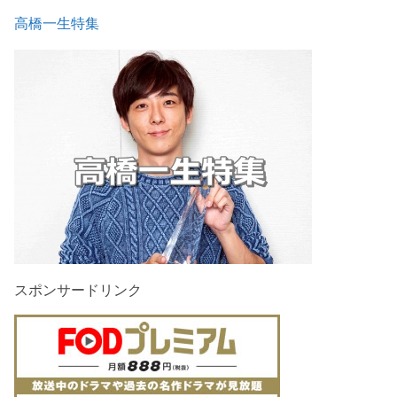
高橋一生特集
スポンサードリンク