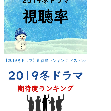
【2019冬ドラマ】期待度ランキング ベスト30