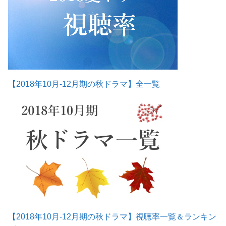
【2018年10月-12月期の秋ドラマ】全一覧
【2018年10月-12月期の秋ドラマ】視聴率一覧＆ランキン