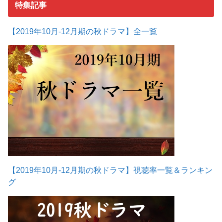
特集記事
【2019年10月-12月期の秋ドラマ】全一覧
【2019年10月-12月期の秋ドラマ】視聴率一覧＆ランキン
グ