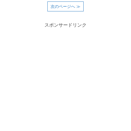
次のページへ ≫
スポンサードリンク