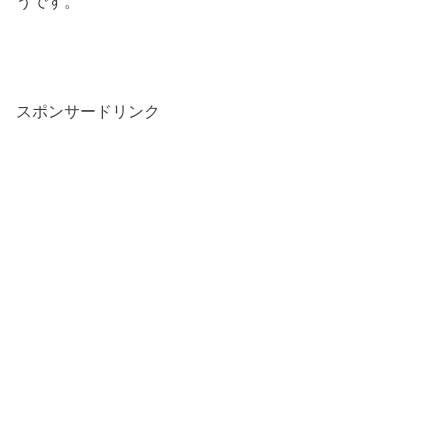
うです。
スポンサードリンク