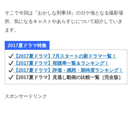
そこで今回は『おかしな刑事16』のロケ地となる撮影場
所、気になるキャストやあらすじについて紹介していき
ます。
2017夏ドラマ特集
【2017夏ドラマ】7月スタートの新ドラマ一覧！
【2017夏ドラマ】視聴率一覧＆ランキング！
【2017夏ドラマ】評価・感想・期待度ランキング！
【2017夏ドラマ】見逃し動画の比較一覧［完全版］
スポンサードリンク