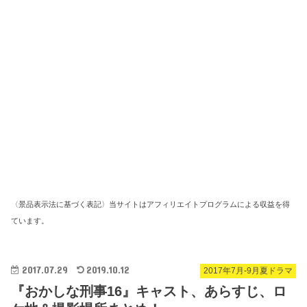
〈景品表示法に基づく表記〉当サイトはアフィリエイトプログラムによる収益を得
ています。
2017.07.29
2019.10.12
2017年7月-9月夏ドラマ
『おかしな刑事16』キャスト、あらすじ、ロ