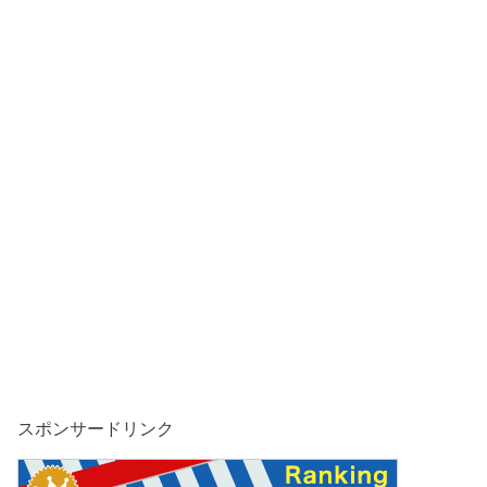
スポンサードリンク