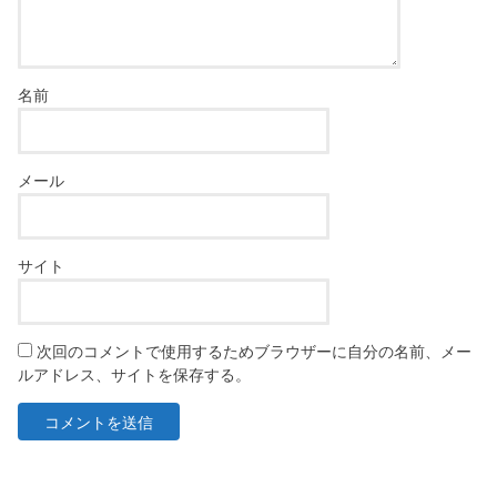
名前
メール
サイト
次回のコメントで使用するためブラウザーに自分の名前、メー
ルアドレス、サイトを保存する。