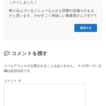
ックリしました！
映り込んでいるメニューなんかも実際の店舗そのまま
だと思います。汁がすごく美味しい蕎麦屋さんです(^^)
返信する
コメントを残す
メールアドレスが公開されることはありません。
※
が付いている
欄は必須項目です
コメント
※