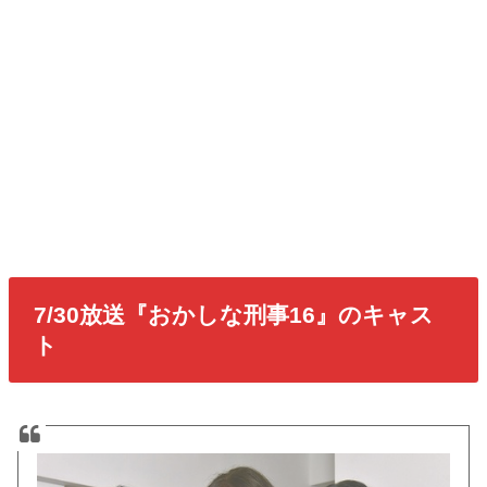
7/30放送『おかしな刑事16』のキャス
ト