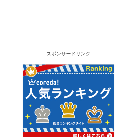
スポンサードリンク