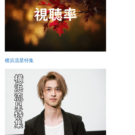
横浜流星特集