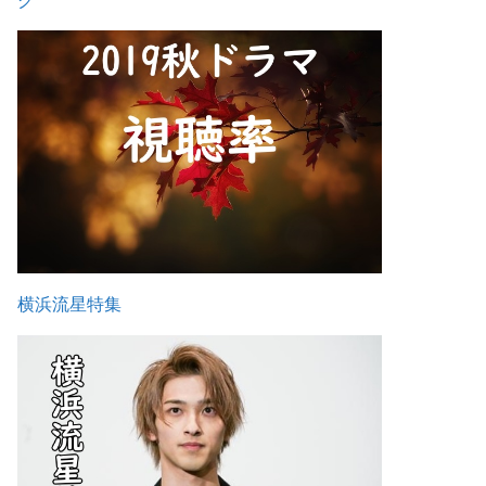
横浜流星特集