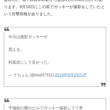
ります。9月14日にこの前でガッキーが撮影をしていたと
いう目撃情報がありました。
今日は撮影ガッキーや
震える。
秋葉原にして良かった。
— てちょん (@real07311)
2018年9月15日
予備校の隣のビルでガッキー撮影してて草