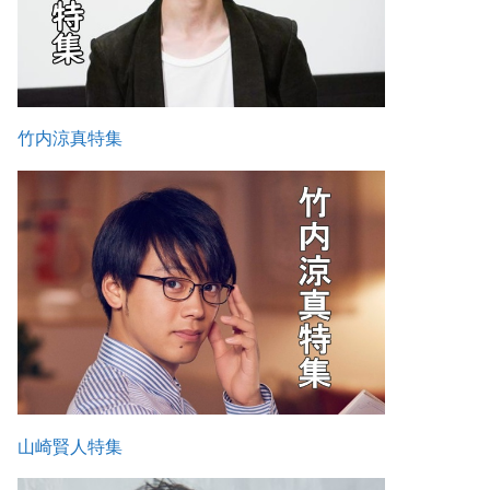
竹内涼真特集
山崎賢人特集