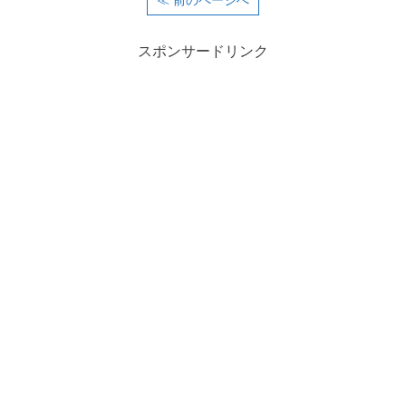
≪ 前のページへ
スポンサードリンク