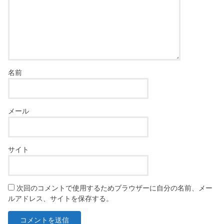
名前
メール
サイト
次回のコメントで使用するためブラウザーに自分の名前、メー
ルアドレス、サイトを保存する。