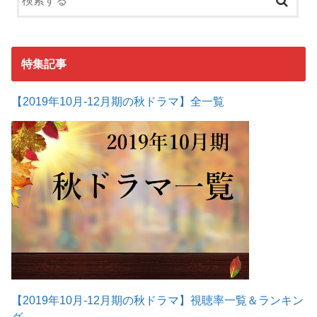
特集記事
【2019年10月-12月期の秋ドラマ】全一覧
【2019年10月-12月期の秋ドラマ】視聴率一覧＆ランキン
グ