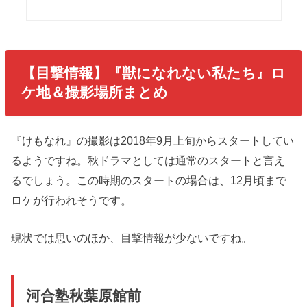
【目撃情報】『獣になれない私たち』ロ
ケ地＆撮影場所まとめ
『けもなれ』の撮影は2018年9月上旬からスタートしてい
るようですね。秋ドラマとしては通常のスタートと言え
るでしょう。この時期のスタートの場合は、12月頃まで
ロケが行われそうです。
現状では思いのほか、目撃情報が少ないですね。
河合塾秋葉原館前