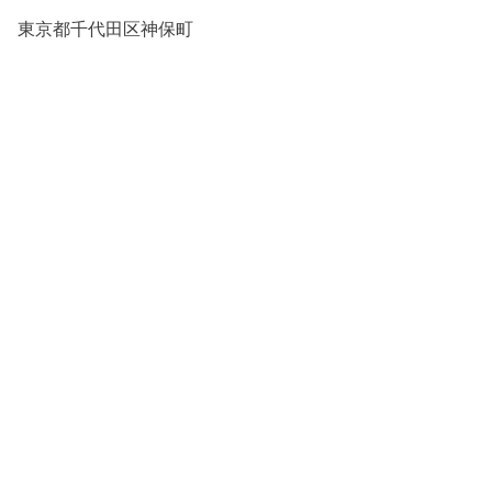
東京都千代田区神保町