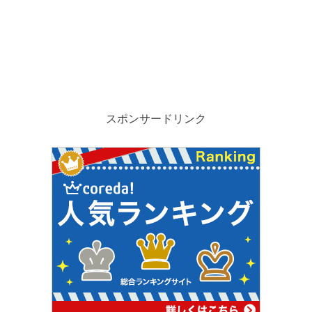
スポンサードリンク