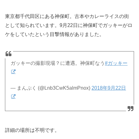
東京都千代田区にある神保町。古本やカレーライスの街
として知られています。9月22日に神保町でガッキーがロ
ケをしていたという目撃情報がありました。
ガッキーの撮影現場？に遭遇。神保町なう
#ガッキー
— まんぷく (@Lnb3CwK5almPnox)
2018年9月22日
詳細の場所は不明です。