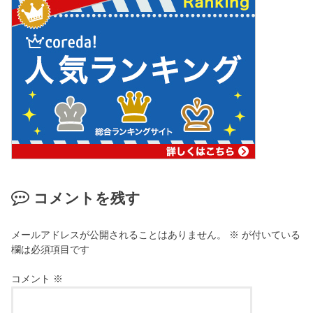
コメントを残す
メールアドレスが公開されることはありません。
※
が付いている
欄は必須項目です
コメント
※