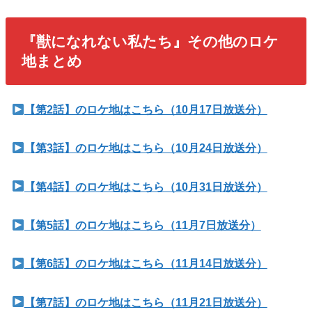
『獣になれない私たち』その他のロケ
地まとめ
【第2話】のロケ地はこちら（10月17日放送分）
【第3話】のロケ地はこちら（10月24日放送分）
【第4話】のロケ地はこちら（10月31日放送分）
【第5話】のロケ地はこちら（11月7日放送分）
【第6話】のロケ地はこちら（11月14日放送分）
【第7話】のロケ地はこちら（11月21日放送分）