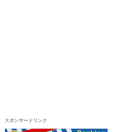
スポンサードリンク