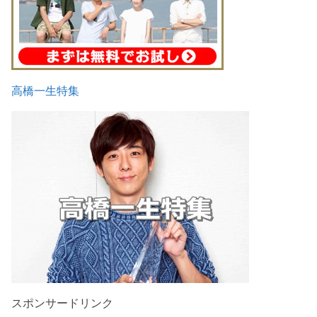
高橋一生特集
スポンサードリンク