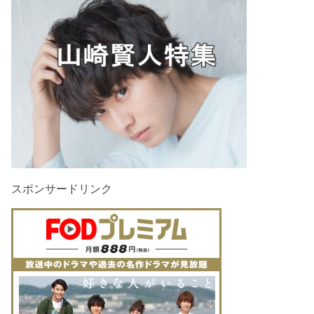
スポンサードリンク