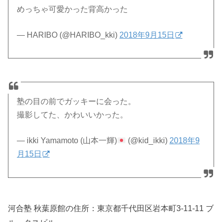
めっちゃ可愛かった背高かった
— HARIBO (@HARIBO_kki)
2018年9月15日
塾の目の前でガッキーに会った。
撮影してた、かわいいかった。
— ikki Yamamoto (山本一輝)
(@kid_ikki)
2018年9
月15日
河合塾 秋葉原館の住所：
東京都千代田区岩本町3-11-11 ブ