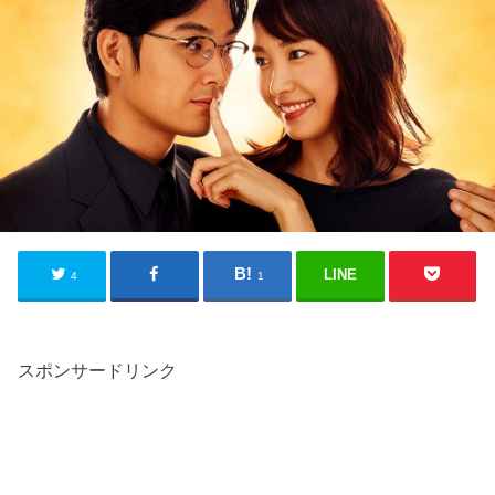
LINE
4
1
スポンサードリンク