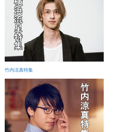
竹内涼真特集