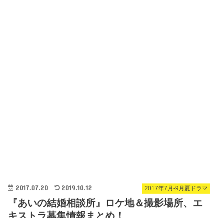
2017.07.20
2019.10.12
2017年7月-9月夏ドラマ
『あいの結婚相談所』ロケ地＆撮影場所、エ
キストラ募集情報まとめ！