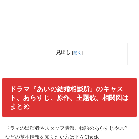
見出し
[
開く
]
ドラマ『あいの結婚相談所』のキャス
ト、あらすじ、原作、主題歌、相関図は
まとめ
ドラマの出演者やスタッフ情報、物語のあらすじや原作
などの基本情報を知りたい方は下をCheck！