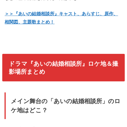
＞＞『あいの結婚相談所』キャスト、あらすじ、原作、
相関図、主題歌まとめ！
ドラマ『あいの結婚相談所』ロケ地＆撮
影場所まとめ
メイン舞台の「あいの結婚相談所」のロ
ケ地はどこ？