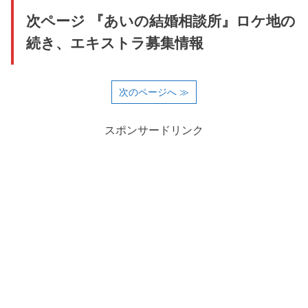
次ページ 『あいの結婚相談所』ロケ地の
続き、エキストラ募集情報
次のページへ ≫
スポンサードリンク