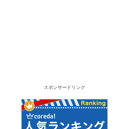
スポンサードリンク