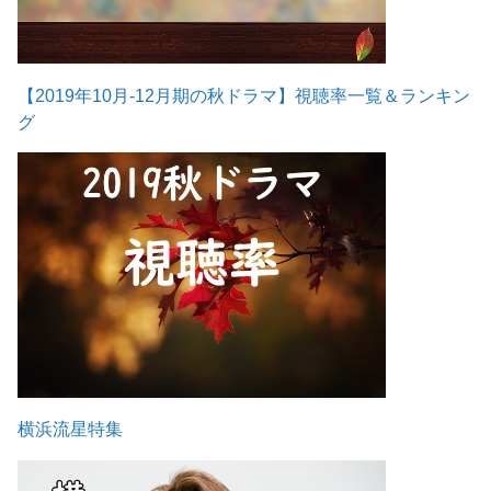
【2019年10月-12月期の秋ドラマ】視聴率一覧＆ランキン
グ
横浜流星特集