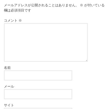
メールアドレスが公開されることはありません。
※
が付いている
欄は必須項目です
コメント
※
名前
メール
サイト