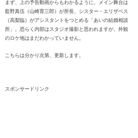
まず、上の予告動画からもわかるように、メイン舞台は
藍野真伍（山崎育三郎）が所長、シスター・エリザベス
（高梨臨）がアシスタントをつとめる「あいの結婚相談
所」。恐らく内部はスタジオ撮影と思われますが、外観
のロケ地はまだわかっていません。
こちらは分かり次第、更新します。
スポンサードリンク