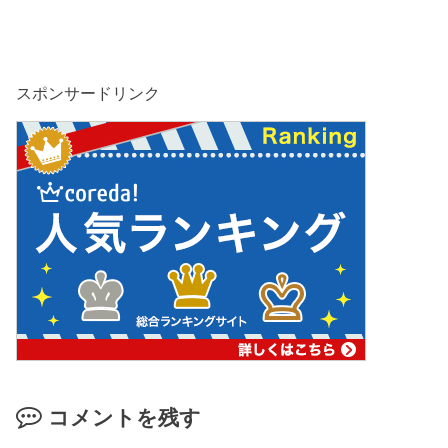
スポンサードリンク
コメントを残す