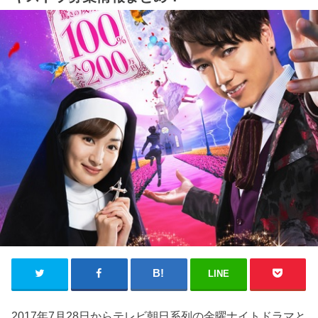
LINE
2017年7月28日からテレビ朝日系列の金曜ナイトドラマと