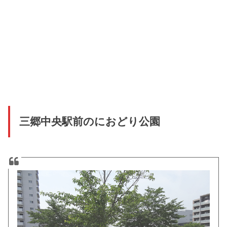
三郷中央駅前のにおどり公園