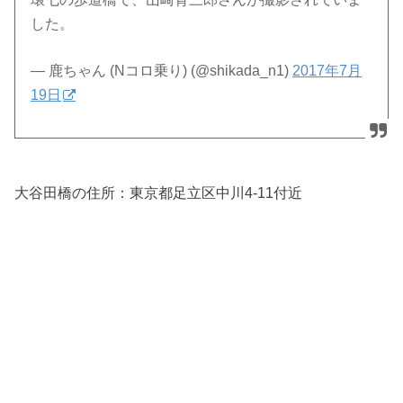
した。
— 鹿ちゃん (Nコロ乗り) (@shikada_n1)
2017年7月
19日
大谷田橋の住所：
東京都足立区中川4-11付近