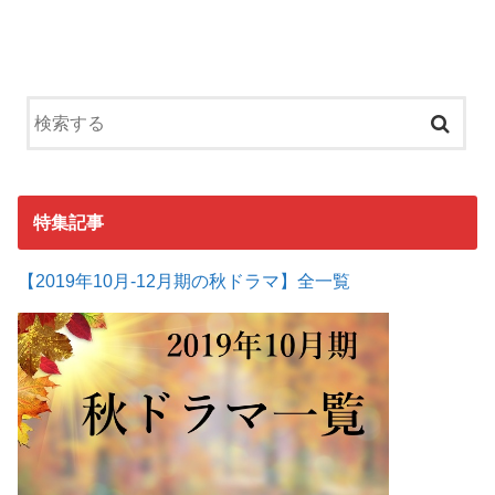
特集記事
【2019年10月-12月期の秋ドラマ】全一覧