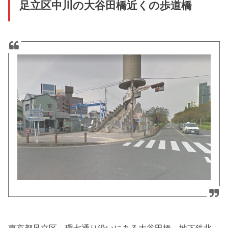
足立区中川の大谷田橋近くの歩道橋