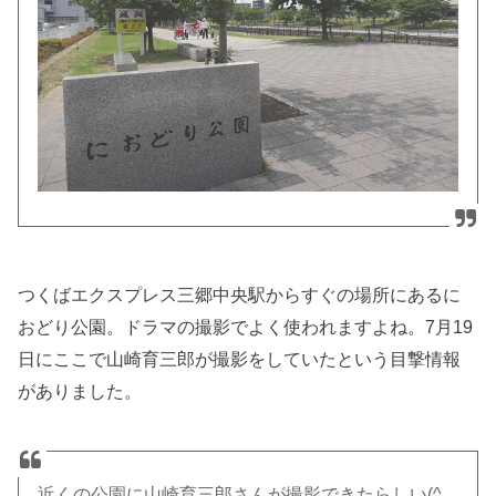
つくばエクスプレス三郷中央駅からすぐの場所にあるに
おどり公園。ドラマの撮影でよく使われますよね。7月19
日にここで山崎育三郎が撮影をしていたという目撃情報
がありました。
近くの公園に山崎育三郎さんが撮影できたらしい(^