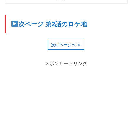
次ページ 第2話のロケ地
次のページへ ≫
スポンサードリンク