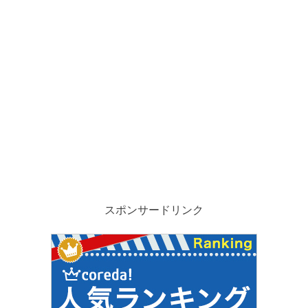
スポンサードリンク