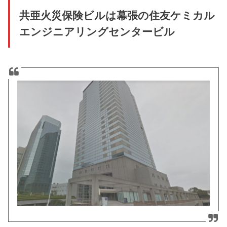
共亜火災保険ビルは幕張の
住友ケミカル
エンジニアリングセンタービル