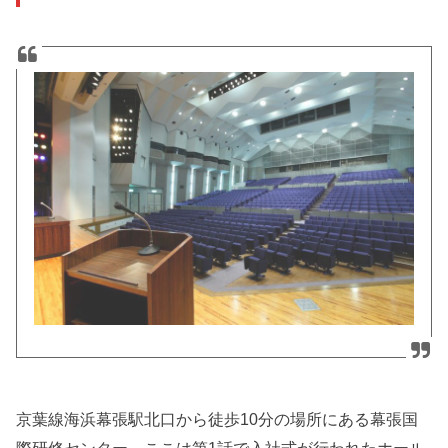
京葉線海浜幕張駅北口から徒歩10分の場所にある幕張国