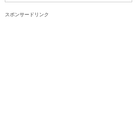
スポンサードリンク