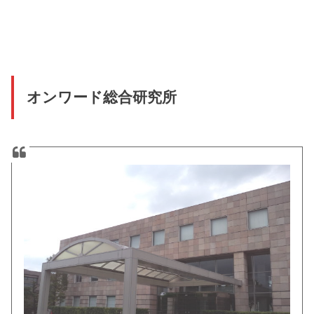
オンワード総合研究所