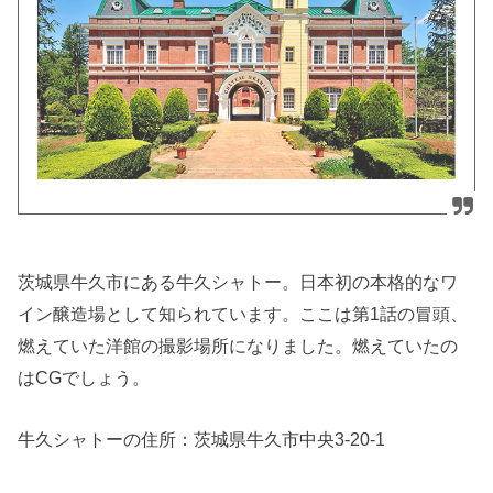
茨城県牛久市にある牛久シャトー。日本初の本格的なワ
イン
醸造場として知られています。ここは第1話の冒頭、
燃えていた洋館の撮影場所になりました。燃えていたの
はCGでしょう。
牛久シャトーの住所：茨城県牛久市中央3-20-1