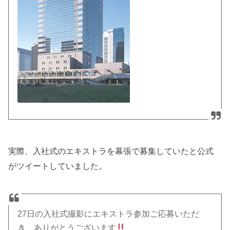
実際、入社式のエキストラを幕張で募集していたと公式
がツイートしていました。
27日の入社式撮影にエキストラ参加ご応募いただ
き、ありがとうございます