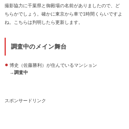
撮影協力に千葉県と御殿場の名前がありましたので、ど
ちらかでしょう。確かに東京から車で1時間くらいですよ
ね。こちらは判明したら更新します。
調査中のメイン舞台
博史（佐藤勝利）が住んでいるマンション
→
調査中
スポンサードリンク