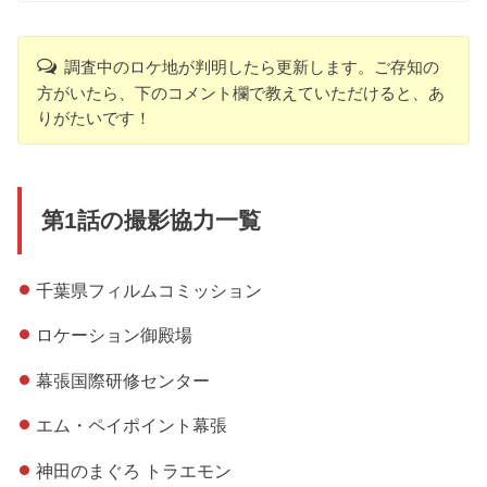
調査中のロケ地が判明したら更新します。ご存知の
方がいたら、下のコメント欄で教えていただけると、あ
りがたいです！
第1話の撮影協力一覧
千葉県フィルムコミッション
ロケーション御殿場
幕張国際研修センター
エム・ペイポイント幕張
神田のまぐろ トラエモン