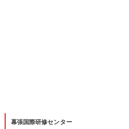
幕張国際研修センター