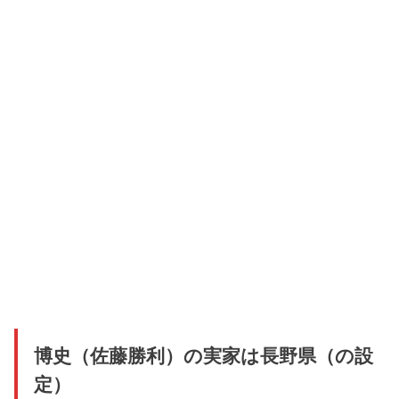
博史（佐藤勝利）の実家は長野県（の設
定）