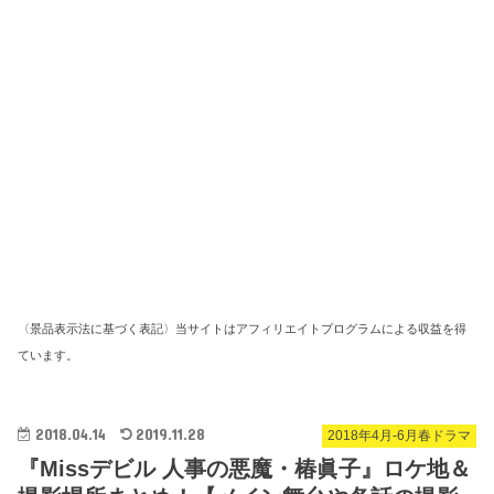
〈景品表示法に基づく表記〉当サイトはアフィリエイトプログラムによる収益を得
ています。
2018.04.14
2019.11.28
2018年4月-6月春ドラマ
『Missデビル 人事の悪魔・椿眞子』ロケ地＆