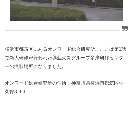
横浜市都筑区にあるオンワード総合研究所。ここは第1話
で新人研修が行われた興亜火災グループ多摩研修センタ
ーの撮影場所になりました。
オンワード総合研究所の住所：
神奈川県横浜市都筑区牛
久保3-9-3