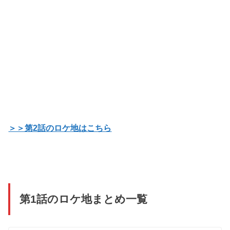
＞＞第2話のロケ地はこちら
第1話のロケ地まとめ一覧