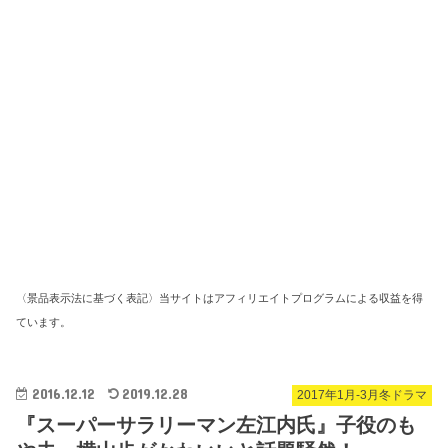
〈景品表示法に基づく表記〉当サイトはアフィリエイトプログラムによる収益を得
ています。
2016.12.12
2019.12.28
2017年1月-3月冬ドラマ
『スーパーサラリーマン左江内氏』子役のも