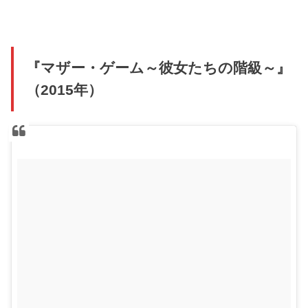
『マザー・ゲーム～彼女たちの階級～』
（2015年）