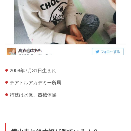
2008年7月31日生まれ
テアトルアカデミー所属
特技は水泳、器械体操