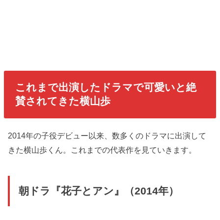
これまで出演したドラマで可愛いと絶
賛されてきた横山歩
2014年の子役デビュー以来、数多くのドラマに出演して
きた横山歩くん。これまでの代表作を見ていきます。
朝ドラ『花子とアン』（2014年）