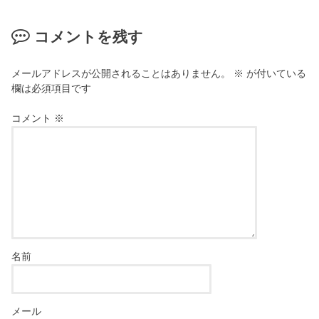
コメントを残す
メールアドレスが公開されることはありません。
※
が付いている
欄は必須項目です
コメント
※
名前
メール