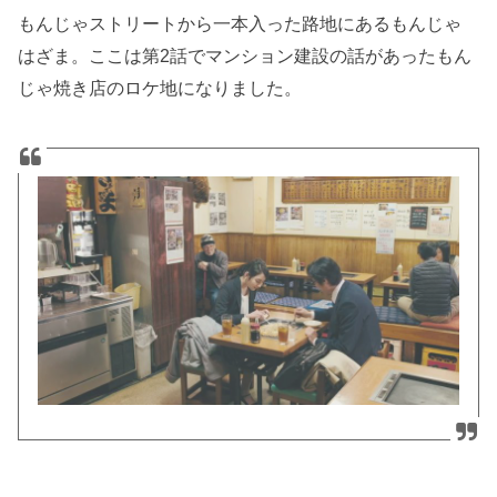
もんじゃストリートから一本入った路地にあるもんじゃ
はざま。ここは第2話でマンション建設の話があったもん
じゃ焼き店のロケ地になりました。