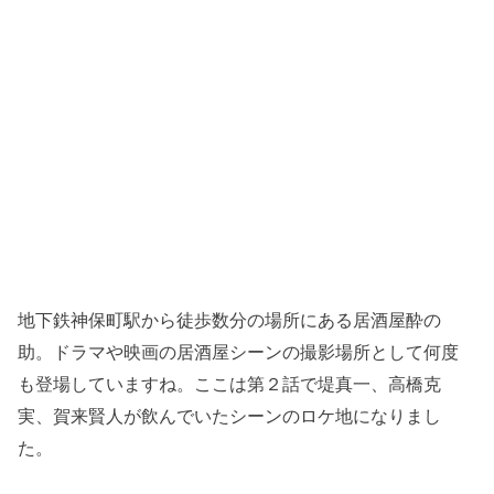
地下鉄神保町駅から徒歩数分の場所にある居酒屋酔の
助。ドラマや映画の居酒屋シーンの撮影場所として何度
も登場していますね。ここは第２話で堤真一、高橋克
実、賀来賢人が飲んでいたシーンのロケ地になりまし
た。