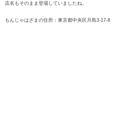
店名もそのまま登場していましたね。
もんじゃはざまの住所：
東京都中央区月島3-17-8