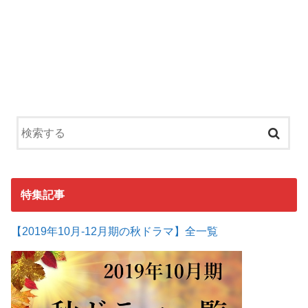
特集記事
【2019年10月-12月期の秋ドラマ】全一覧