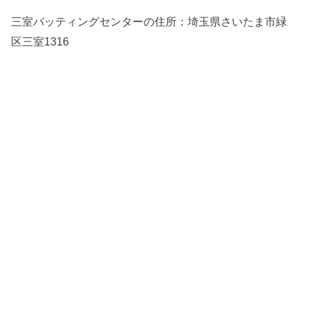
三室バッティングセンターの住所：
埼玉県さいたま市緑
区三室1316