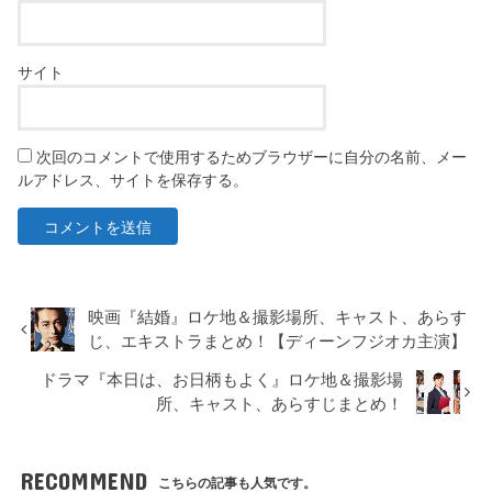
サイト
次回のコメントで使用するためブラウザーに自分の名前、メー
ルアドレス、サイトを保存する。
映画『結婚』ロケ地＆撮影場所、キャスト、あらす
じ、エキストラまとめ！【ディーンフジオカ主演】
ドラマ『本日は、お日柄もよく』ロケ地＆撮影場
所、キャスト、あらすじまとめ！
RECOMMEND
こちらの記事も人気です。