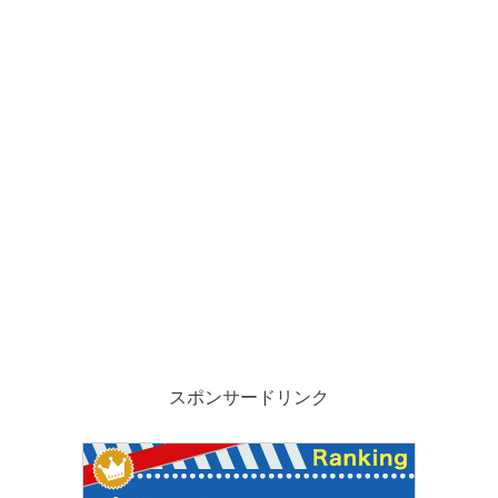
スポンサードリンク