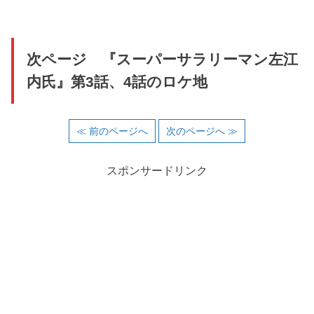
次ページ 『スーパーサラリーマン左江
内氏』第3話、4話のロケ地
≪ 前のページへ
次のページへ ≫
スポンサードリンク