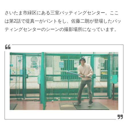
さいたま市緑区にある三室バッティングセンター。ここ
は第2話で堤真一がバントをし、佐藤二朗が登場したバッ
ティングセンターのシーンの撮影場所になっています。