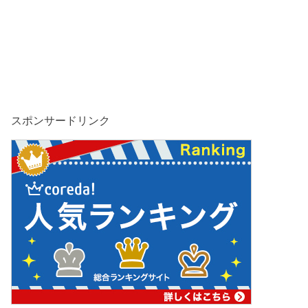
スポンサードリンク