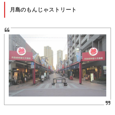
月島のもんじゃストリート