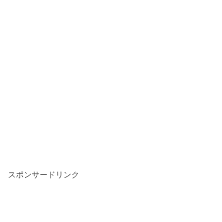
スポンサードリンク