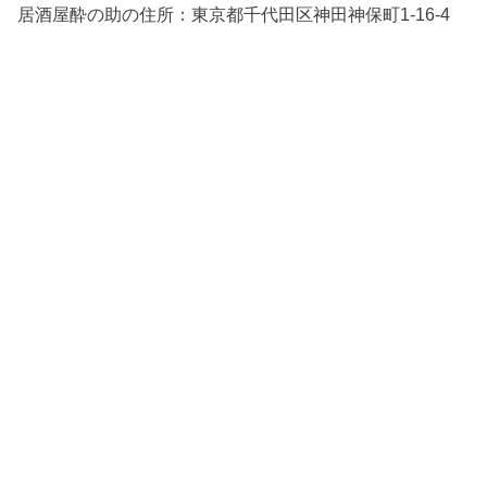
居酒屋酔の助の住所：
東京都千代田区神田神保町1-16-4