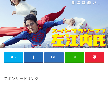
LINE
13
1
スポンサードリンク