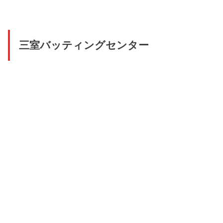
三室バッティングセンター