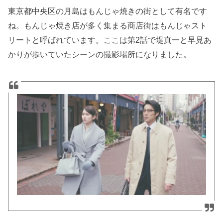
東京都中央区の月島はもんじゃ焼きの街として有名です
ね。もんじゃ焼き店が多く集まる商店街はもんじゃスト
リートと呼ばれています。ここは第2話で堤真一と早見あ
かりが歩いていたシーンの撮影場所になりました。