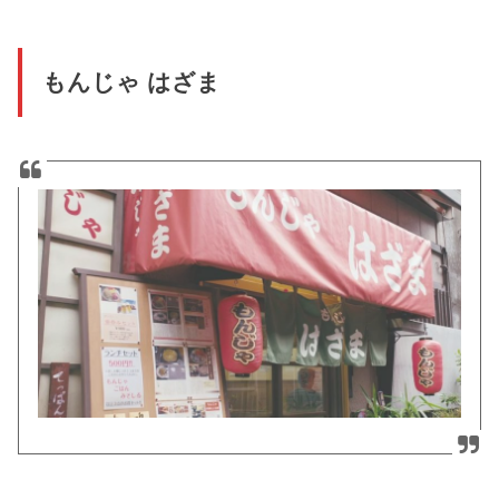
もんじゃ はざま