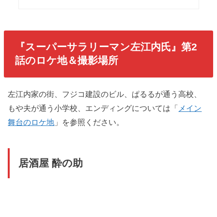
『スーパーサラリーマン左江内氏』第2
話のロケ地＆撮影場所
左江内家の街、フジコ建設のビル、ぱるるが通う高校、
もや夫が通う小学校、エンディングについては「
メイン
舞台のロケ地
」を参照ください。
居酒屋 酔の助