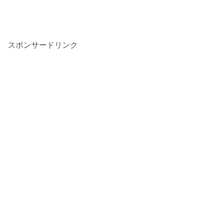
スポンサードリンク