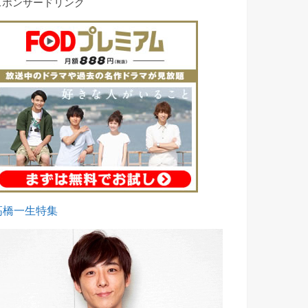
スポンサードリンク
高橋一生特集