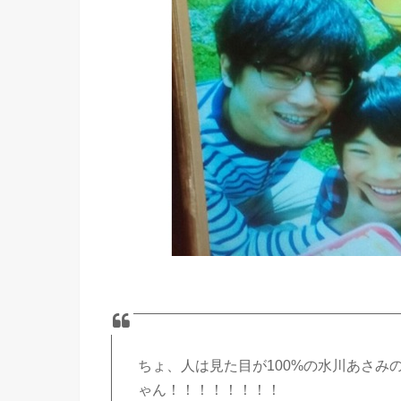
ちょ、人は見た目が100%の水川あさみ
ゃん！！！！！！！！