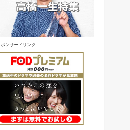
スポンサードリンク