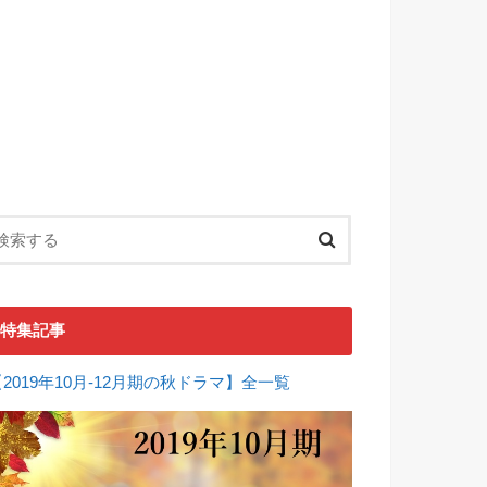
特集記事
【2019年10月-12月期の秋ドラマ】全一覧