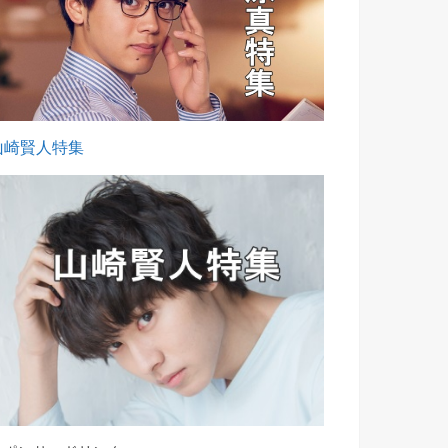
山崎賢人特集