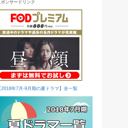
スポンサードリンク
【2018年7月-9月期の夏ドラマ】全一覧