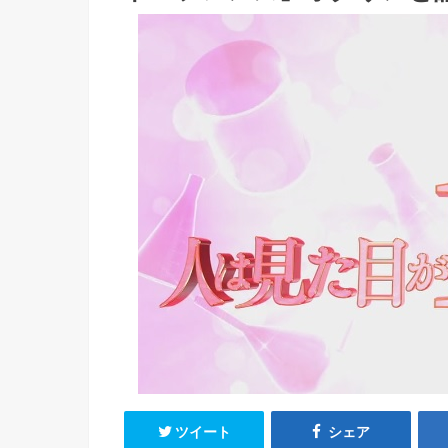
ツイート
シェア