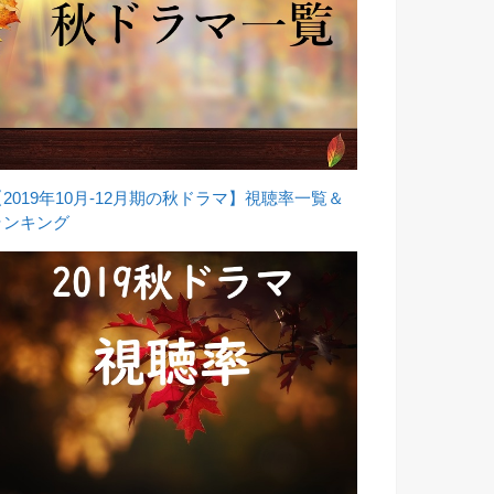
【2019年10月-12月期の秋ドラマ】視聴率一覧＆
ランキング