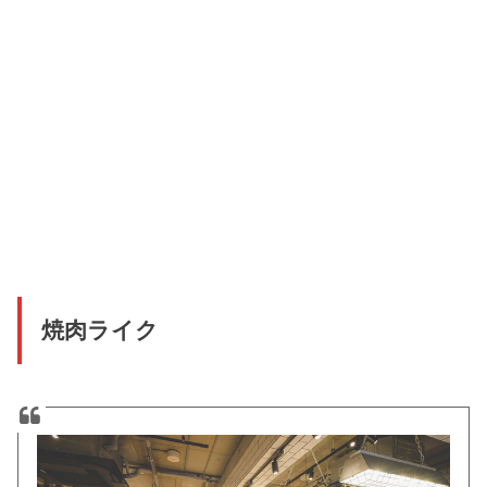
焼肉ライク