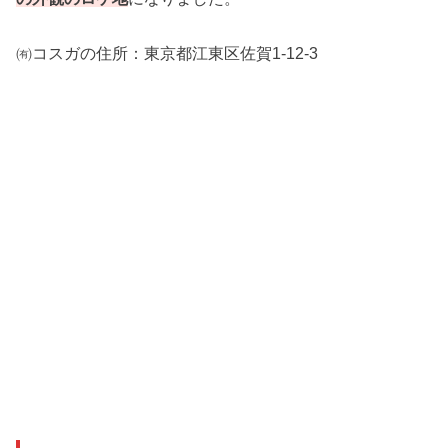
㈲コスガの住所：
東京都江東区佐賀1-12-3