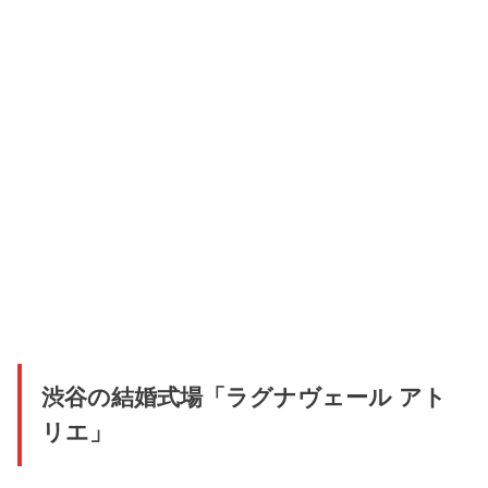
渋谷の結婚式場「ラグナヴェール アト
リエ」