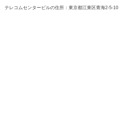
テレコムセンタービルの住所：東京都江東区青海2-5-10