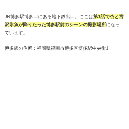
JR博多駅博多口にある地下鉄出口。ここは
第1話で杏と宮
沢氷魚が降りたった博多駅前のシーンの撮影場所
になっ
ています。
博多駅の住所：
福岡県福岡市博多区博多駅中央街1