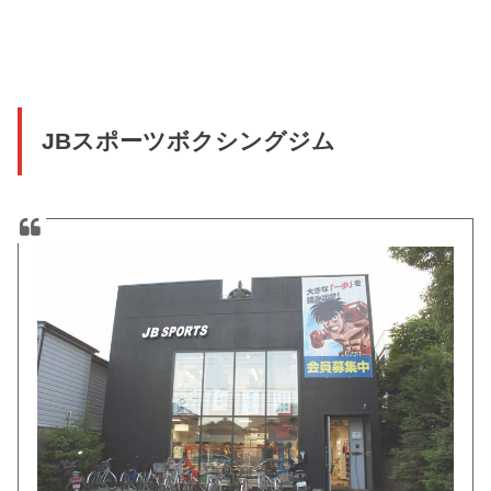
JBスポーツボクシングジム