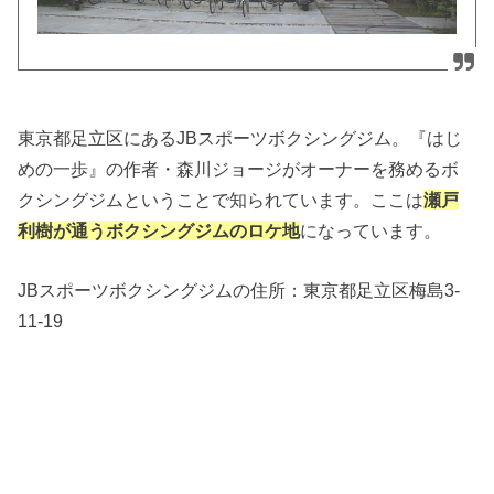
東京都足立区にあるJBスポーツボクシングジム。『はじ
めの一歩』の作者・森川ジョージがオーナーを務めるボ
クシングジムということで知られています。ここは
瀬戸
利樹が通うボクシングジムのロケ地
になっています。
JBスポーツボクシングジムの住所：
東京都足立区梅島3-
11-19