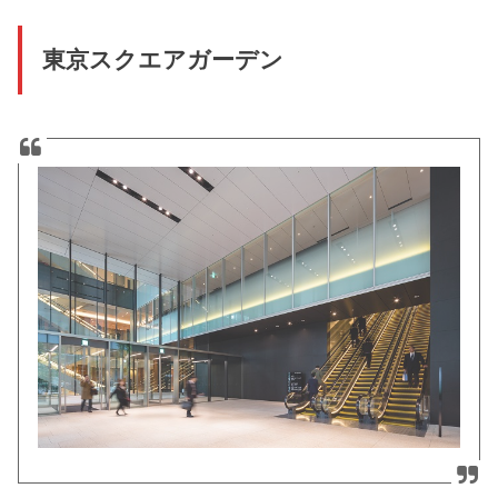
東京スクエアガーデン