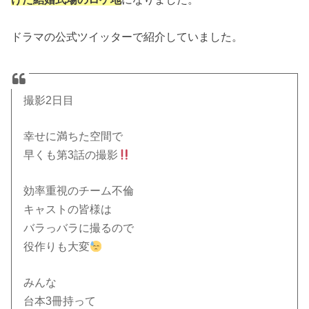
ドラマの公式ツイッターで紹介していました。
撮影2日目
幸せに満ちた空間で
早くも第3話の撮影
効率重視のチーム不倫
キャストの皆様は
バラっバラに撮るので
役作りも大変
みんな
台本3冊持って