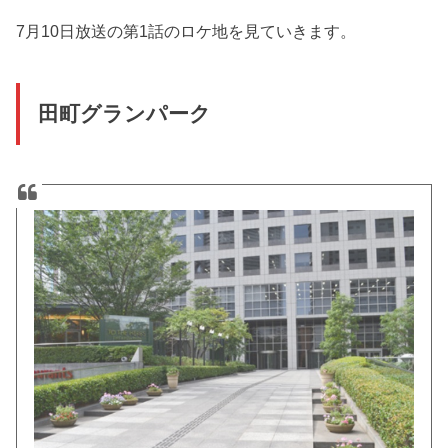
7月10日放送の第1話のロケ地を見ていきます。
田町グランパーク