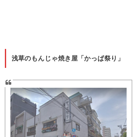
浅草のもんじゃ焼き屋「かっぱ祭り」