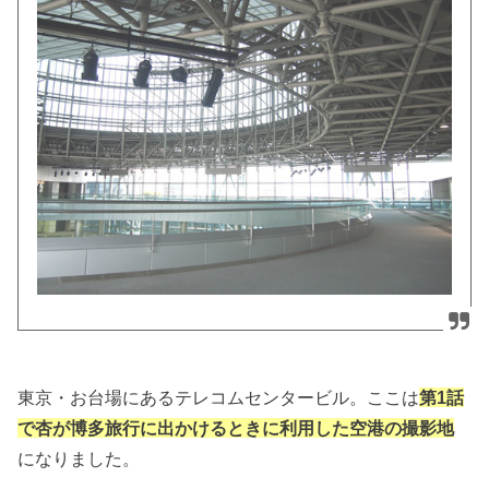
東京・お台場にあるテレコムセンタービル。ここは
第1話
で杏が博多旅行に出かけるときに利用した空港の撮影地
になりました。