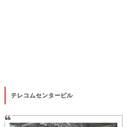
テレコムセンタービル