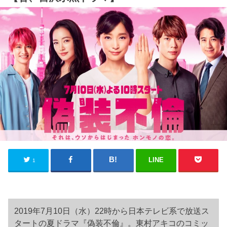
LINE
1
2019年7月10日（水）22時から日本テレビ系で放送ス
タートの夏ドラマ『偽装不倫』。東村アキコのコミッ