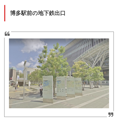
博多駅前の地下鉄出口