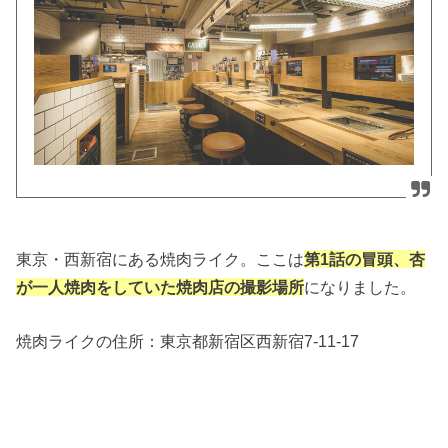
東京・西新宿にある焼肉ライク。ここは
第1話の冒頭、杏
が一人焼肉をしていた焼肉店の撮影場所
になりました。
焼肉ライクの住所：
東京都新宿区西新宿7-11-17