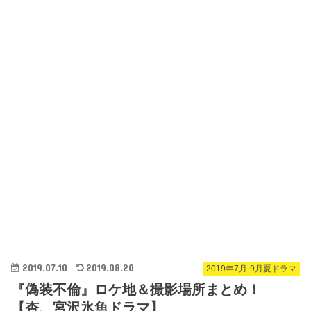
2019.07.10
2019.08.20
2019年7月-9月夏ドラマ
『偽装不倫』ロケ地＆撮影場所まとめ！
【杏、宮沢氷魚ドラマ】