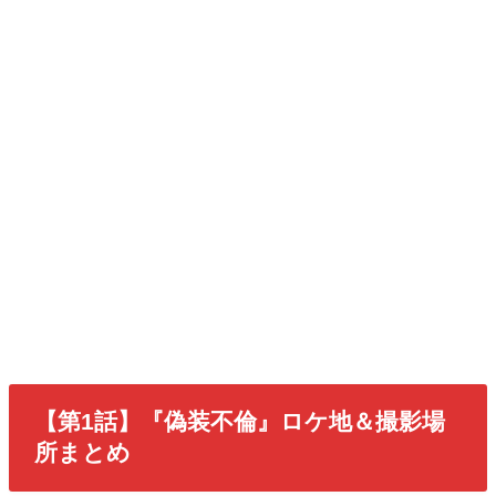
【第1話】『偽装不倫』ロケ地＆撮影場
所まとめ