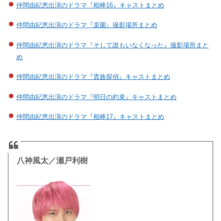
仲間由紀恵出演のドラマ『相棒16』キャストまとめ
仲間由紀恵出演のドラマ『楽園』撮影場所まとめ
仲間由紀恵出演のドラマ『そして誰もいなくなった』撮影場所まと
め
仲間由紀恵出演のドラマ『貴族探偵』キャストまとめ
仲間由紀恵出演のドラマ『明日の約束』キャストまとめ
仲間由紀恵出演のドラマ『相棒17』キャストまとめ
八神風太／瀬戸利樹