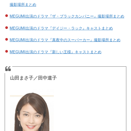
撮影場所まとめ
MEGUMI出演のドラマ『ザ・ブラックカンパニー』撮影場所まとめ
MEGUMI出演のドラマ『デイジー・ラック』キャストまとめ
MEGUMI出演のドラマ『真夜中のスーパーカー』撮影場所まとめ
MEGUMI出演のドラマ『新しい王様』キャストまとめ
山田まさ子／田中道子