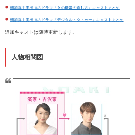
朝加真由美出演のドラマ『女の機嫌の直し方』キャストまとめ
朝加真由美出演のドラマ『デジタル・タトゥー』キャストまとめ
追加キャストは随時更新します。
人物相関図