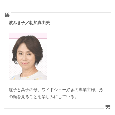
濱みき子／朝加真由美
鐘子と葉子の母。ワイドショー好きの専業主婦。孫
の顔を見ることを楽しみにしている。