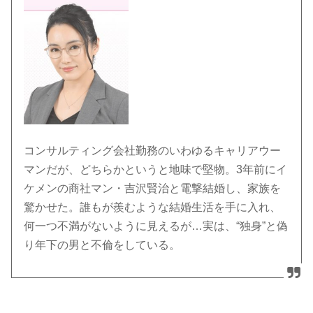
コンサルティング会社勤務のいわゆるキャリアウー
マンだが、どちらかというと地味で堅物。3年前にイ
ケメンの商社マン・吉沢賢治と電撃結婚し、家族を
驚かせた。誰もが羨むような結婚生活を手に入れ、
何一つ不満がないように見えるが…実は、“独身”と偽
り年下の男と不倫をしている。