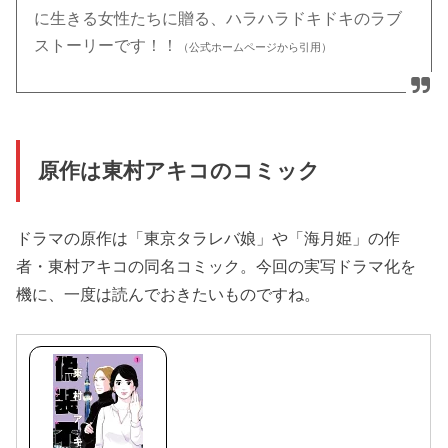
に生きる女性たちに贈る、ハラハラドキドキのラブ
ストーリーです！！
（公式ホームページから引用）
原作は東村アキコのコミック
ドラマの原作は「東京タラレバ娘」や「海月姫」の作
者・東村アキコの同名コミック。今回の実写ドラマ化を
機に、一度は読んでおきたいものですね。