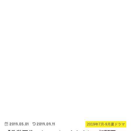
2019.05.01
2019.09.11
2019年7月-9月夏ドラマ