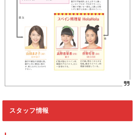
スタッフ情報