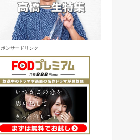
スポンサードリンク