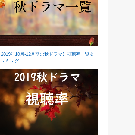
【2019年10月-12月期の秋ドラマ】視聴率一覧＆
ランキング