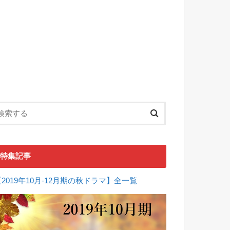
特集記事
【2019年10月-12月期の秋ドラマ】全一覧