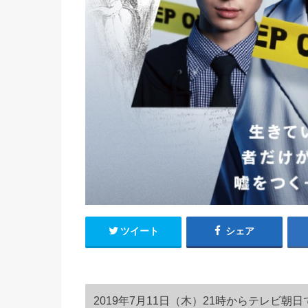
ツイート
シェア
2019年7月11日（木）21時からテレビ