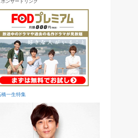
スポンサードリンク
高橋一生特集