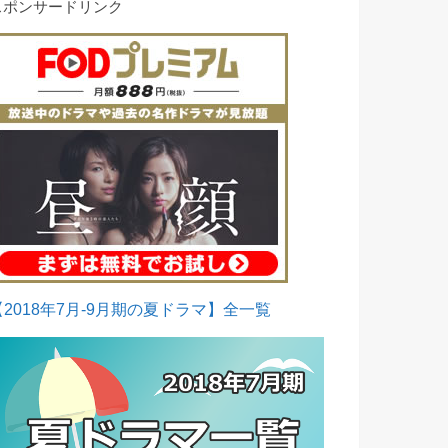
スポンサードリンク
【2018年7月-9月期の夏ドラマ】全一覧