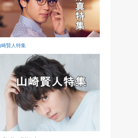
山崎賢人特集