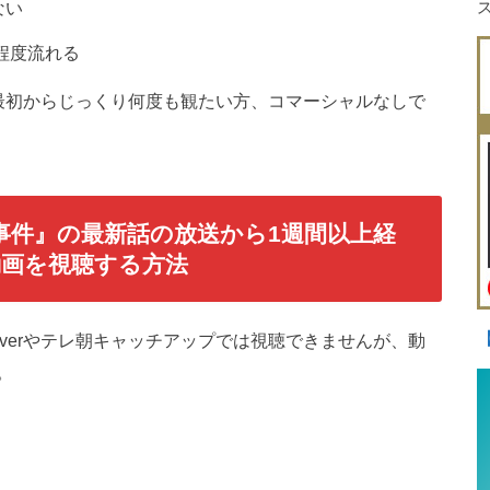
ない
回程度流れる
最初からじっくり何度も観たい方、コマーシャルなしで
の事件』の最新話の放送から1週間以上経
画を視聴する方法
verやテレ朝キャッチアップでは視聴できませんが、動
。