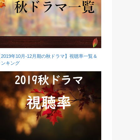
【2019年10月-12月期の秋ドラマ】視聴率一覧＆
ランキング