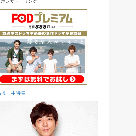
スポンサードリンク
高橋一生特集