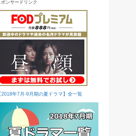
スポンサードリンク
【2018年7月-9月期の夏ドラマ】全一覧