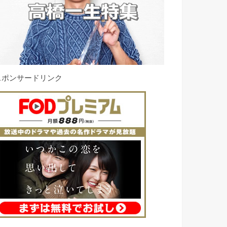
スポンサードリンク