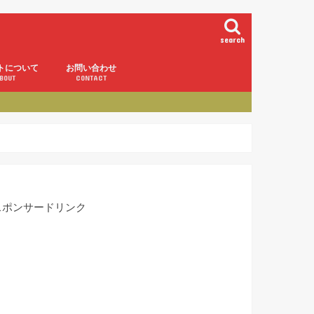
search
トについて
お問い合わせ
BOUT
CONTACT
スポンサードリンク