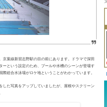
。京葉線新習志野駅の目の前にあります。ドラマで深田
ターという設定のため、プールや水槽のシーンが登場す
国際総合水泳場がロケ地ということがわかっています。
をした写真をアップしていましたが、屋根やスクリーン
。