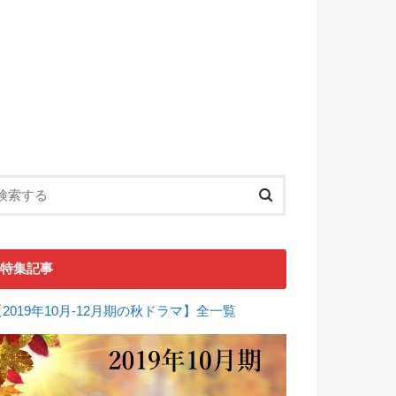
特集記事
【2019年10月-12月期の秋ドラマ】全一覧