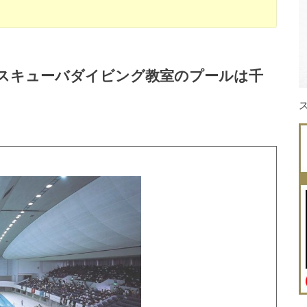
スキューバダイビング教室のプールは千