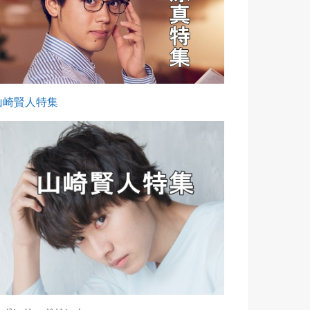
山崎賢人特集