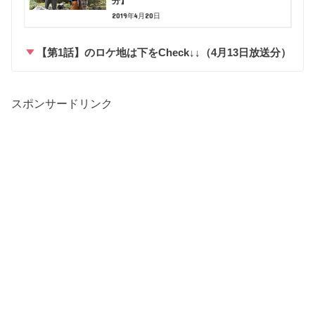
分】
2019年4月20日
【第1話】のロケ地は下をCheck↓↓（4月13日放送分）
スポンサードリンク