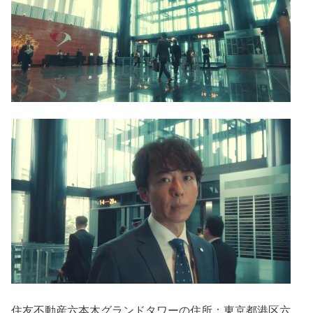
住友不動産六本木グランドタワーの住所：
東京都港区六