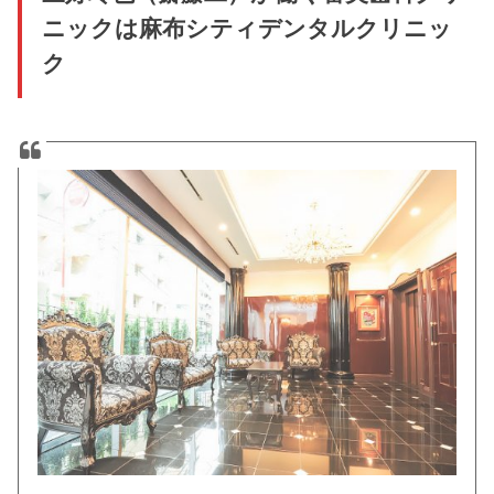
ニックは麻布シティデンタルクリニッ
ク