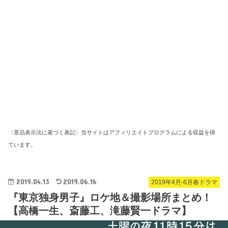
〈景品表示法に基づく表記〉当サイトはアフィリエイトプログラムによる収益を得
ています。
2019.04.13
2019.06.16
2019年4月-6月春ドラマ
『東京独身男子』ロケ地＆撮影場所まとめ！
【高橋一生、斎藤工、滝藤賢一ドラマ】