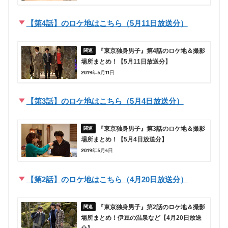
【第4話】のロケ地はこちら（5月11日放送分）
『東京独身男子』第4話のロケ地＆撮影
場所まとめ！【5月11日放送分】
2019年5月11日
【第3話】のロケ地はこちら（5月4日放送分）
『東京独身男子』第3話のロケ地＆撮影
場所まとめ！【5月4日放送分】
2019年5月4日
【第2話】のロケ地はこちら（4月20日放送分）
『東京独身男子』第2話のロケ地＆撮影
場所まとめ！伊豆の温泉など【4月20日放送