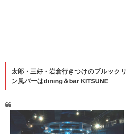
太郎・三好・岩倉行きつけのブルックリ
ン風バーはdining＆bar KITSUNE