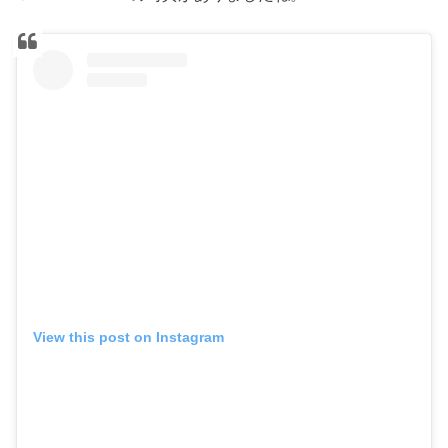
View this post on Instagram