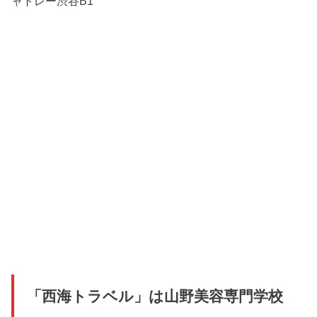
ャトレー渋谷B1
「西海トラベル」は山野美容専門学校