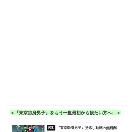
＜『東京独身男子』をもう一度最初から観たい方へ↓↓＞
『東京独身男子』見逃し動画の無料配