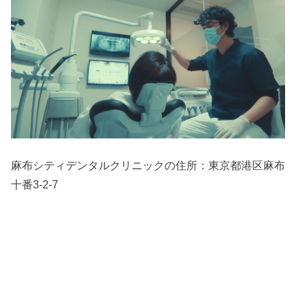
麻布シティデンタルクリニックの住所：
東京都港区麻布
十番3-2-7