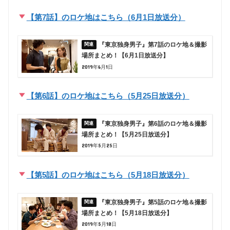
【第7話】のロケ地はこちら（6月1日放送分）
『東京独身男子』第7話のロケ地＆撮影
場所まとめ！【6月1日放送分】
2019年6月1日
【第6話】のロケ地はこちら（5月25日放送分）
『東京独身男子』第6話のロケ地＆撮影
場所まとめ！【5月25日放送分】
2019年5月25日
【第5話】のロケ地はこちら（5月18日放送分）
『東京独身男子』第5話のロケ地＆撮影
場所まとめ！【5月18日放送分】
2019年5月18日