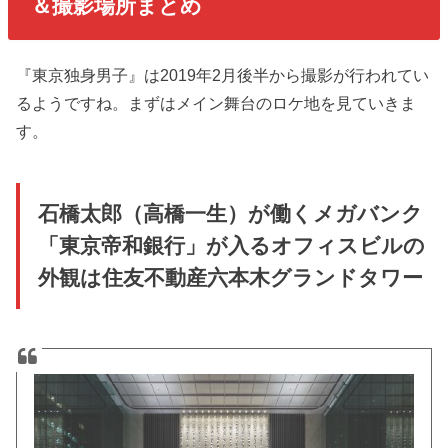
＆撮影場所まとめ
『東京独身男子』は2019年2月後半から撮影が行われてい
るようですね。まずはメイン舞台のロケ地を見ていきま
す。
石橋太郎（高橋一生）が働くメガバンク
「東京帝和銀行」が入るオフィスビルの
外観は住友不動産六本木グランドタワー