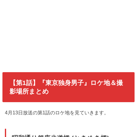
【第1話】『東京独身男子』ロケ地＆撮
影場所まとめ
4月13日放送の第1話のロケ地を見ていきます。