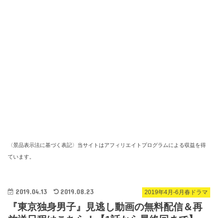
〈景品表示法に基づく表記〉当サイトはアフィリエイトプログラムによる収益を得
ています。
2019.04.13
2019.08.23
2019年4月-6月春ドラマ
『東京独身男子』見逃し動画の無料配信＆再