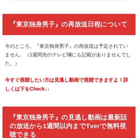
『東京独身男子
』の再放送日程について
今のところ、『東京独身男子』の再放送は予定されてい
ません。（1週間先のテレビ欄にも記載がありませんでし
た。）
今すぐ視聴したい方は見逃し動画で視聴できますよ！詳
しくは下をCheck↓↓
『東京独身男子』
の見逃し動画は最新話
の放送から1週間以内までTverで無料視
聴できる