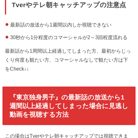
Tverやテレ朝キャッチアップの注意点
最新話の放送から1週間以内しか視聴できない
30秒から1分程度のコマーシャルが2～3回程度流れる
最新話から1周間以上経過してしまった方、最初からじっ
くり何度も観たい方、コマーシャルなしで観たい方は下
をCheck↓↓
『東京独身男子』の最新話の放送から1
週間以上経過してしまった場合に見逃し
動画を視聴する方法
この場合はTverやテレ朝キャッチアップでは視聴できま