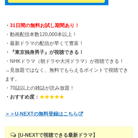
・
31日間の無料お試し期間あり！
・動画配信本数120,000本以上！
・最新ドラマの配信が早くて豊富！
・『東京独身男子』が視聴できる！
・NHKドラマ（朝ドラや大河ドラマ）が視聴できる！
→見放題ではなく、無料でもらえるポイントで視聴でき
ます。
・70誌以上の雑誌が読み放題！
・おすすめ度：
★★★★★
＞＞U-NEXTの無料登録はこちら
[U-NEXTで視聴できる最新ドラマ】