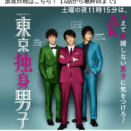
放送日程はこちら！【1話から最終回まで】