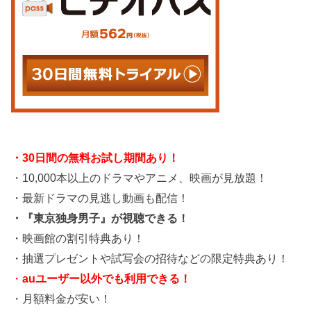
・30日間の無料お試し期間あり！
・10,000本以上のドラマやアニメ、映画が見放題！
・最新ドラマの見逃し動画も配信！
・『東京独身男子』が視聴できる！
・映画館の割引特典あり！
・抽選プレゼントや試写会の招待などの限定特典あり！
・
auユーザー以外でも利用できる！
・月額料金が安い！