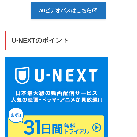
auビデオパスはこちら
U-NEXTのポイント