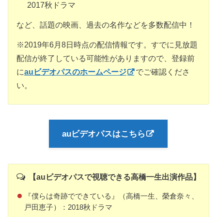
2017秋ドラマ
など、話題の映画、過去の名作などを多数配信中！
※2019年6月8日時点の配信情報です。すでに見放題
配信が終了している可能性がありますので、登録前
に
auビデオパスのホームページ
でご確認くださ
い。
auビデオパスはこちら
【auビデオパスで視聴できる高橋一生出演作品】
『僕らは奇跡でできている』（高橋一生、榮倉奈々、
戸田恵子）：2018秋ドラマ