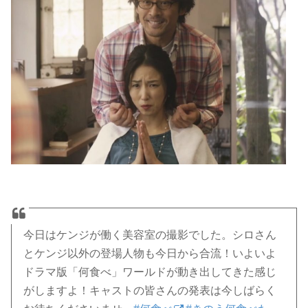
今日はケンジが働く美容室の撮影でした。シロさん
とケンジ以外の登場人物も今日から合流！いよいよ
ドラマ版「何食べ」ワールドが動き出してきた感じ
がしますよ！キャストの皆さんの発表は今しばらく