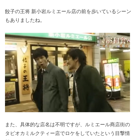
餃子の王将 新小岩ルミエール店の前を歩いているシーン
もありましたね。
また、具体的な店名は不明ですが、ルミエール商店街の
タピオカミルクティー店でロケをしていたという目撃情