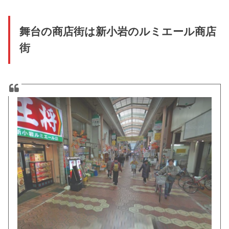
舞台の商店街は新小岩のルミエール商店
街