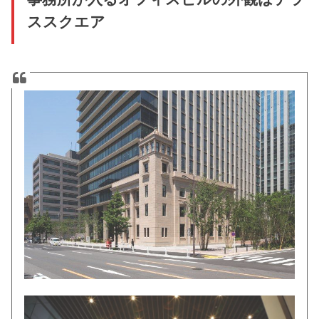
ススクエア