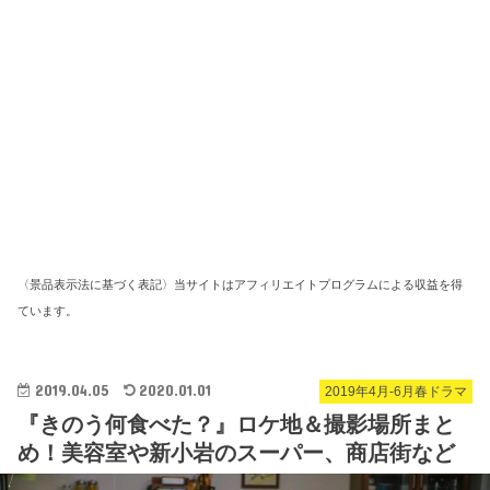
〈景品表示法に基づく表記〉当サイトはアフィリエイトプログラムによる収益を得
ています。
2019.04.05
2020.01.01
2019年4月-6月春ドラマ
『きのう何食べた？』ロケ地＆撮影場所まと
め！美容室や新小岩のスーパー、商店街など