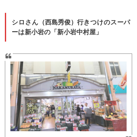
シロさん（西島秀俊）行きつけのスーパ
ーは新小岩の「新小岩中村屋」