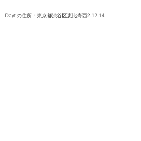
Dayt.の住所：
東京都渋谷区恵比寿西2-12-14