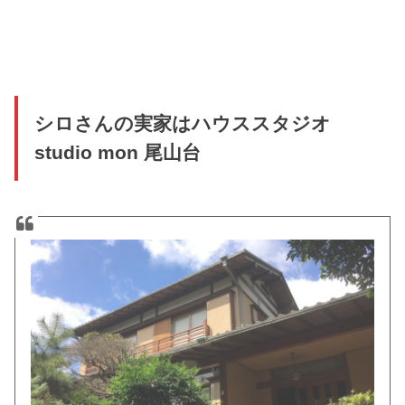
シロさんの実家はハウススタジオ
studio mon 尾山台