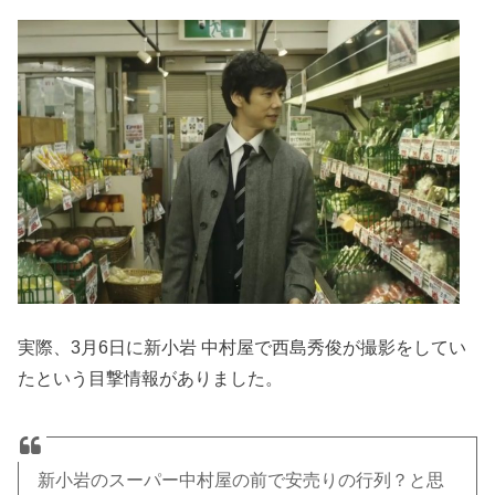
実際、3月6日に新小岩 中村屋で西島秀俊が撮影をしてい
たという目撃情報がありました。
新小岩のスーパー中村屋の前で安売りの行列？と思