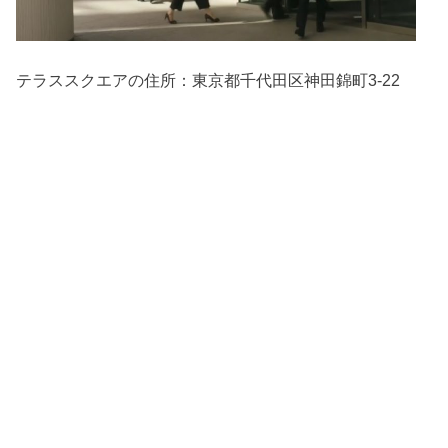
テラススクエアの住所：
東京都千代田区神田錦町3-22