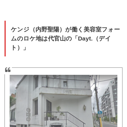
ケンジ（内野聖陽）が働く美容室フォー
ムのロケ地は代官山の「Dayt.（デイ
ト）」