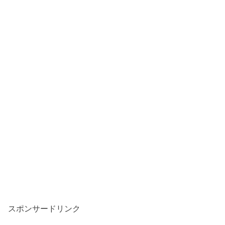
スポンサードリンク