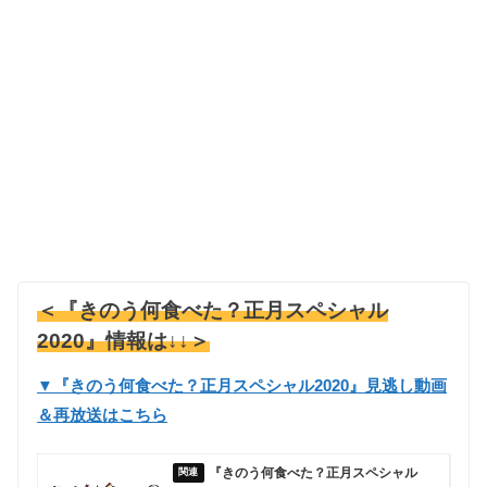
＜『きのう何食べた？正月スペシャル
2020』情報は↓↓＞
▼『きのう何食べた？正月スペシャル2020』見逃し動画
＆再放送はこちら
『きのう何食べた？正月スペシャル