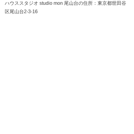
ハウススタジオ studio mon 尾山台の住所：
東京都世田谷
区尾山台2-3-16