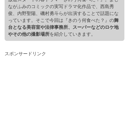
ながふみのコミックの実写ドラマ化作品で、西島秀
俊、内野聖陽、磯村勇斗らが出演することで話題にな
っています。そこで今回は『きのう何食べた？』の
舞
台となる美容室や法律事務所、スーパーなどのロケ地
やその他の撮影場所
を紹介していきます。
スポンサードリンク