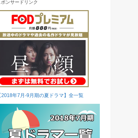
スポンサードリンク
【2018年7月-9月期の夏ドラマ】全一覧