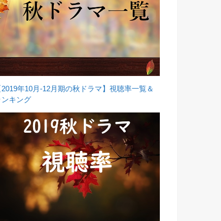
【2019年10月-12月期の秋ドラマ】視聴率一覧＆
ランキング