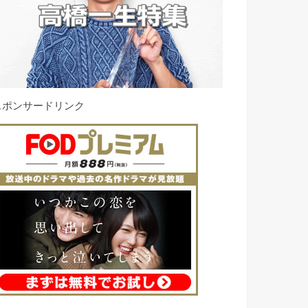
スポンサードリンク