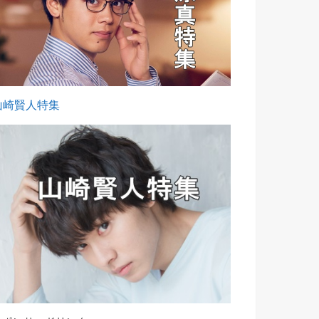
山崎賢人特集