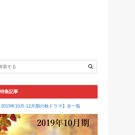
特集記事
【2019年10月-12月期の秋ドラマ】全一覧