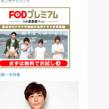
スポンサードリンク
高橋一生特集