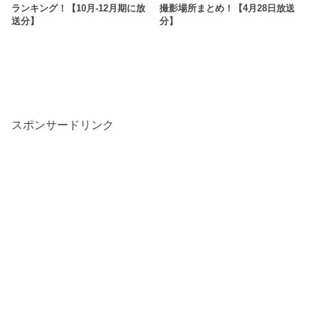
ランキング！【10月-12月期に放
撮影場所まとめ！【4月28日放送
送分】
分】
スポンサードリンク