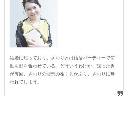
結婚に焦っており、さおりとは婚活パーティーで何
度も顔を合わせている。どういうわけか、狙った男
が毎回、さおりの理想の相手とかぶり、さおりに奪
われてしまう。