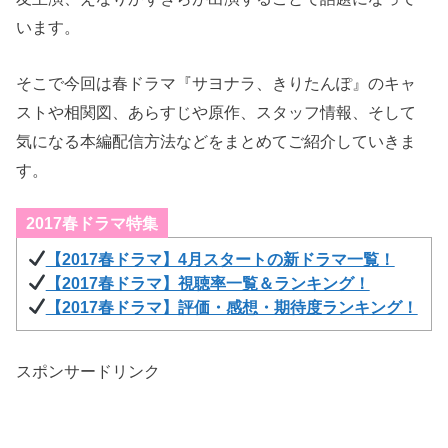
います。
そこで今回は春ドラマ『サヨナラ、きりたんぽ』のキャ
ストや相関図、あらすじや原作、スタッフ情報、そして
気になる本編配信方法などをまとめてご紹介していきま
す。
2017春ドラマ特集
【2017春ドラマ】4月スタートの新ドラマ一覧！
【2017春ドラマ】視聴率一覧＆ランキング！
【2017春ドラマ】評価・感想・期待度ランキング！
スポンサードリンク