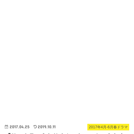
2017.04.25
2019.10.11
2017年4月-6月春ドラマ