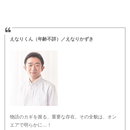
えなりくん（年齢不詳）／えなりかずき
物語のカギを握る、重要な存在。その全貌は、オン
エアで明らかに…！