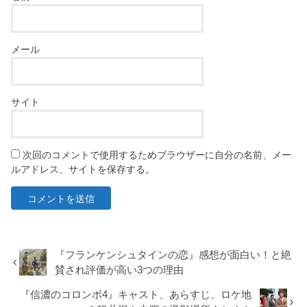
メール
サイト
次回のコメントで使用するためブラウザーに自分の名前、メー
ルアドレス、サイトを保存する。
『フランケンシュタインの恋』感想が面白い！と絶
賛され評価が高い3つの理由
『信濃のコロンボ4』キャスト、あらすじ、ロケ地