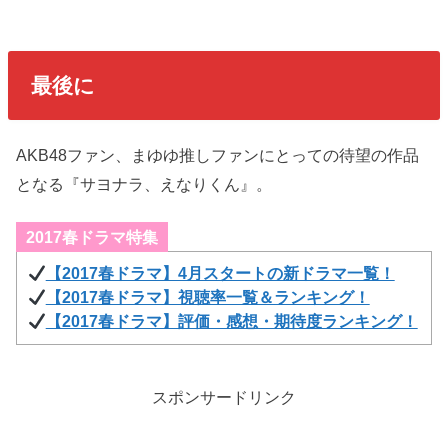
最後に
AKB48ファン、まゆゆ推しファンにとっての待望の作品
となる『サヨナラ、えなりくん』。
2017春ドラマ特集
【2017春ドラマ】4月スタートの新ドラマ一覧！
【2017春ドラマ】視聴率一覧＆ランキング！
【2017春ドラマ】評価・感想・期待度ランキング！
スポンサードリンク