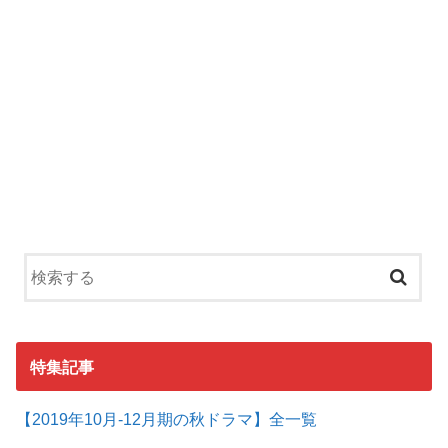
特集記事
【2019年10月-12月期の秋ドラマ】全一覧