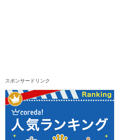
スポンサードリンク