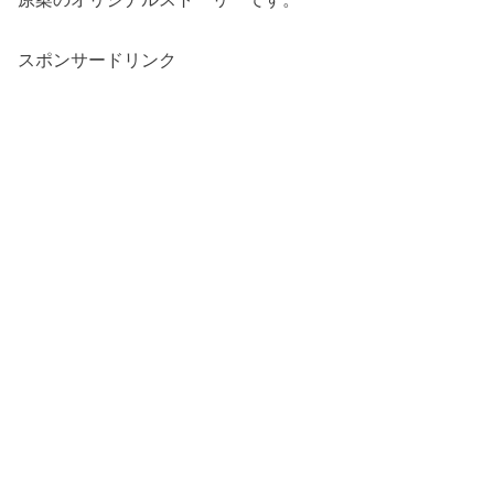
スポンサードリンク