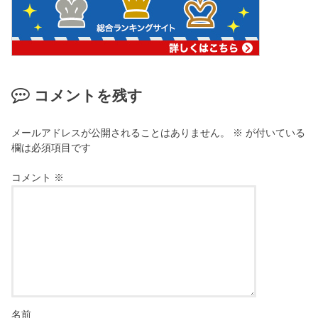
コメントを残す
メールアドレスが公開されることはありません。
※
が付いている
欄は必須項目です
コメント
※
名前