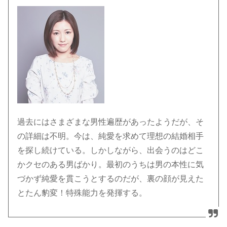
過去にはさまざまな男性遍歴があったようだが、そ
の詳細は不明。今は、純愛を求めて理想の結婚相手
を探し続けている。しかしながら、出会うのはどこ
かクセのある男ばかり。最初のうちは男の本性に気
づかず純愛を貫こうとするのだが、裏の顔が見えた
とたん豹変！特殊能力を発揮する。