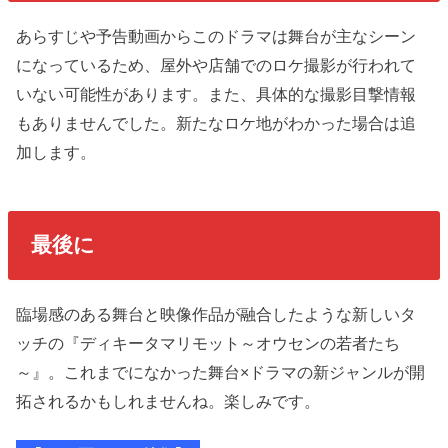
あらすじや予告動画からこのドラマは舞台が主なシーン
になっているため、屋外や店舗でのロケ撮影が行われて
いない可能性があります。また、具体的な撮影目撃情報
もありませんでした。新たなロケ地がわかった場合は追
加します。
最後に
臨場感のある舞台と映像作品が融合したような新しいタ
ッチの『ディキータマリモット～オウセンの若者たち
～』。これまでになかった舞台×ドラマの新ジャンルが開
拓されるかもしれませんね。楽しみです。