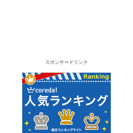
スポンサードリンク