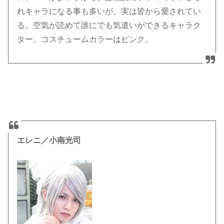
れキャラになる事も多いが、実は皆から愛されてい
る。空気が読めて誰にでも気遣いができるキャラク
ター。コスチュームカラーはピンク。
エレニ／小南光司