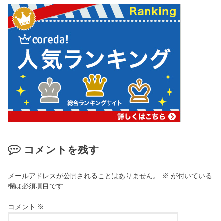
コメントを残す
メールアドレスが公開されることはありません。
※
が付いている
欄は必須項目です
コメント
※