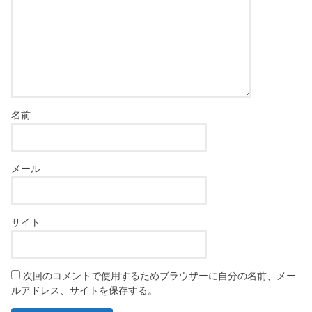
名前
メール
サイト
次回のコメントで使用するためブラウザーに自分の名前、メー
ルアドレス、サイトを保存する。