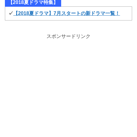
【2018夏ドラマ特集】
✓
【2018夏ドラマ】7月スタートの新ドラマ一覧！
スポンサードリンク