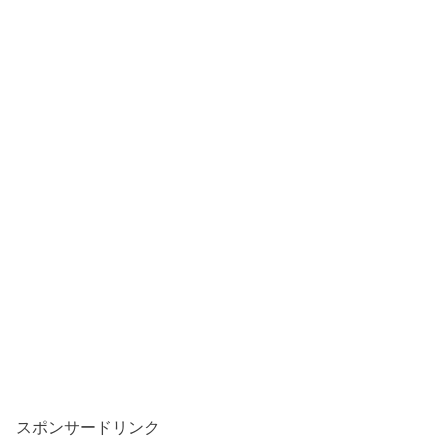
スポンサードリンク