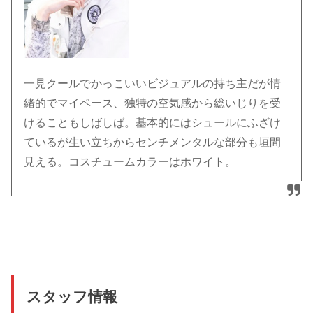
一見クールでかっこいいビジュアルの持ち主だが情
緒的でマイペース、独特の空気感から総いじりを受
けることもしばしば。基本的にはシュールにふざけ
ているが生い立ちからセンチメンタルな部分も垣間
見える。コスチュームカラーはホワイト。
スタッフ情報