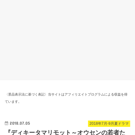
〈景品表示法に基づく表記〉当サイトはアフィリエイトプログラムによる収益を得
ています。
2018.07.05
2018年7月-9月夏ドラマ
『ディキータマリモット～オウセンの若者た