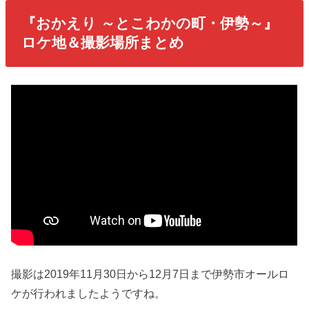
『おかえり ～とこわかの町・伊勢～』
ロケ地＆撮影場所まとめ
撮影は2019年11月30日から12月7日まで伊勢市オールロ
ケが行われましたようですね。