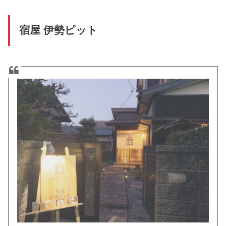
宿屋 伊勢ピット