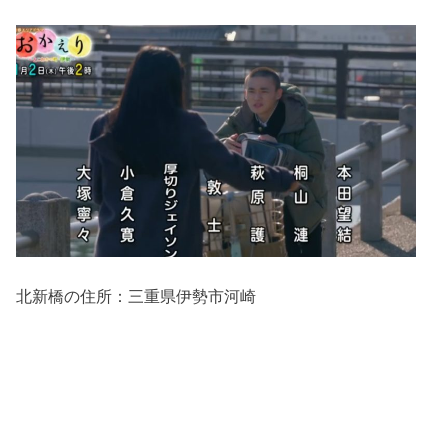
北新橋の住所：三重県伊勢市河崎