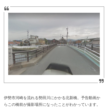
伊勢市河崎を流れる勢田川にかかる北新橋。予告動画か
らこの橋前が撮影場所になったことがわかっています。