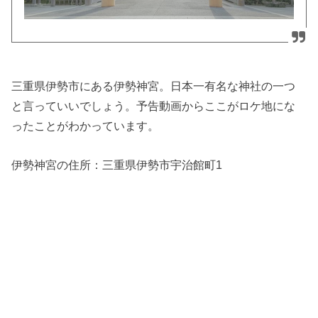
三重県伊勢市にある伊勢神宮。日本一有名な神社の一つ
と言っていいでしょう。予告動画からここがロケ地にな
ったことがわかっています。
伊勢神宮の住所：
三重県伊勢市宇治館町1