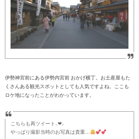
伊勢神宮前にある伊勢内宮前 おかげ横丁。お土産屋もた
くさんある観光スポットとしても人気ですよね。ここも
ロケ地になったことがわかっています。
こちらも再ツイート⸜❤︎⸝
やっぱり撮影当時のお写真は貴重…