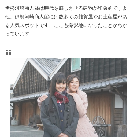
伊勢河崎商人蔵は時代を感じさせる建物が印象的ですよ
ね。伊勢河崎商人館には数多くの雑貨屋やお土産屋があ
る人気スポットです。ここも撮影地になったことがわか
っています。