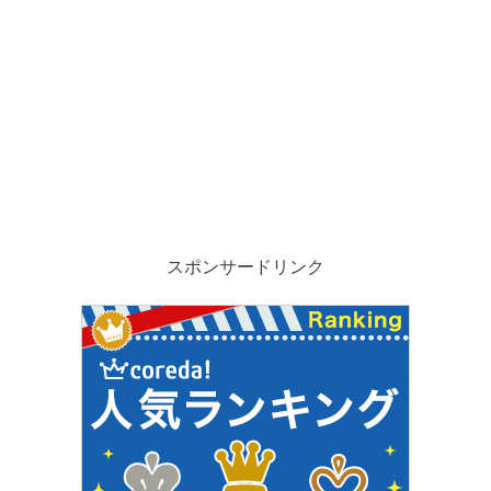
スポンサードリンク