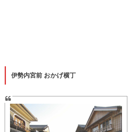
伊勢内宮前 おかげ横丁