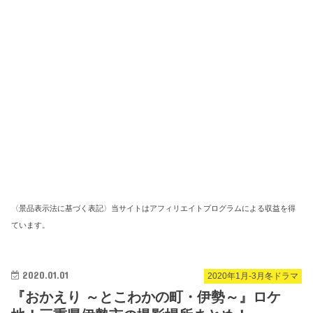
〈景品表示法に基づく表記〉当サイトはアフィリエイトプログラムによる収益を得
ています。
2020.01.01
2020年1月-3月冬ドラマ
『おかえり ～とこわかの町・伊勢～』ロケ