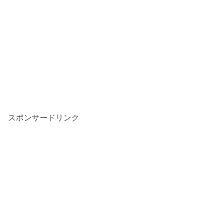
スポンサードリンク