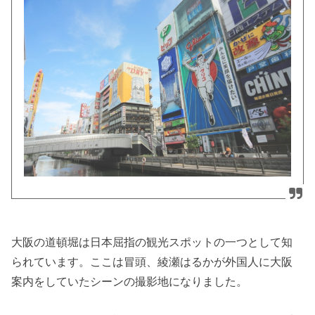
大阪の道頓堀は日本屈指の観光スポットの一つとして知
られています。ここは冒頭、綾瀬はるかが外国人に大阪
案内をしていたシーンの撮影地になりました。