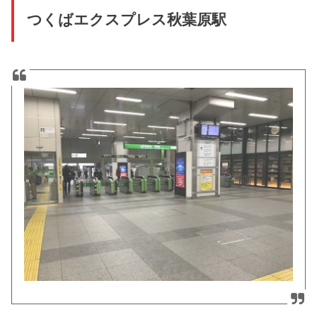
つくばエクスプレス秋葉原駅