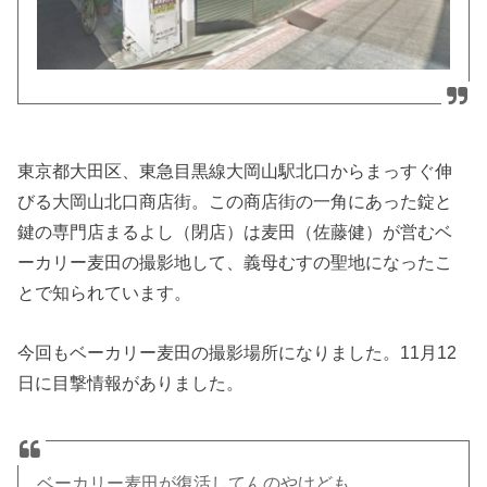
東京都大田区、東急目黒線大岡山駅北口からまっすぐ伸
びる大岡山北口商店街。この商店街の一角にあった錠と
鍵の専門店まるよし（閉店）は麦田（佐藤健）が営むベ
ーカリー麦田の撮影地して、義母むすの聖地になったこ
とで知られています。
今回もベーカリー麦田の撮影場所になりました。11月12
日に目撃情報がありました。
ベーカリー麦田が復活してんのやけども