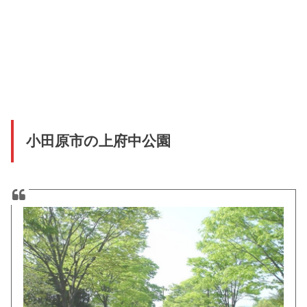
小田原市の上府中公園