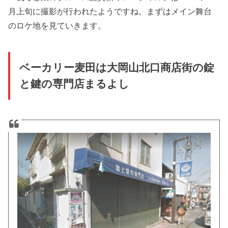
月上旬に撮影が行われたようですね。まずはメイン舞台
のロケ地を見ていきます。
ベーカリー麦田は大岡山北口商店街の錠
と鍵の専門店まるよし