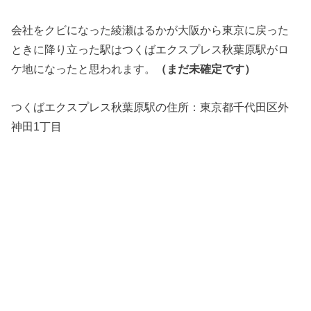
会社をクビになった綾瀬はるかが大阪から東京に戻った
ときに降り立った駅はつくばエクスプレス秋葉原駅がロ
ケ地になったと思われます。
（まだ未確定です）
つくばエクスプレス秋葉原駅の住所：
東京都千代田区外
神田1丁目