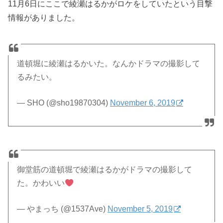
11月6日にここで綾瀬はるかがロケをしていたという目撃
情報がありました。
道頓堀に綾瀬はるかいた。なんかドラマの撮影して
るみたい。
— SHO (@sho19870304)
November 6, 2019
御堂筋の道頓堀で綾瀬はるかがドラマの撮影して
た。かわいい
— やまっち (@1537Ave)
November 5, 2019