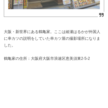
大阪・新世界にある鶴亀家。ここは綾瀬はるかが外国人
に串カツの説明をしていた串カツ屋の撮影場所になりま
した。
鶴亀家の住所：
大阪府大阪市浪速区恵美須東2-5-2