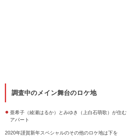
調査中のメイン舞台のロケ地
亜希子（綾瀬はるか）とみゆき（上白石萌歌）が住む
アパート
2020年謹賀新年スペシャルのその他のロケ地は下を