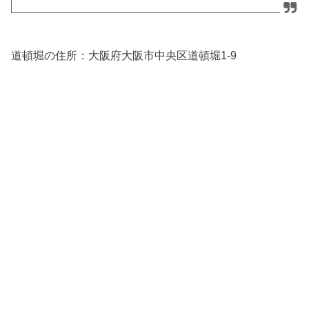
道頓堀の住所：
大阪府大阪市中央区道頓堀1-9