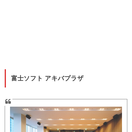
富士ソフト アキバプラザ