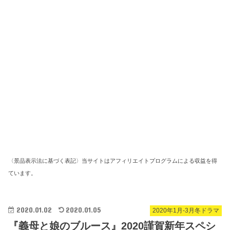
〈景品表示法に基づく表記〉当サイトはアフィリエイトプログラムによる収益を得
ています。
2020.01.02
2020.01.05
2020年1月-3月冬ドラマ
『義母と娘のブルース』2020謹賀新年スペシ