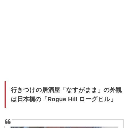
行きつけの居酒屋「なすがまま」の外観
は日本橋の「Rogue Hill ローグヒル」