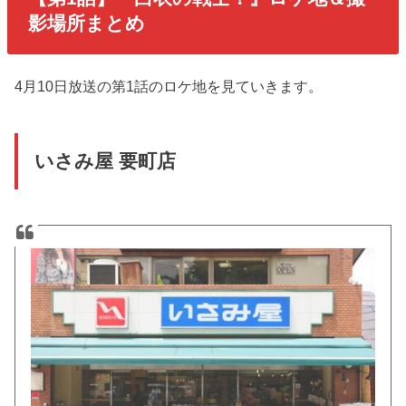
影場所まとめ
4月10日放送の第1話のロケ地を見ていきます。
いさみ屋 要町店