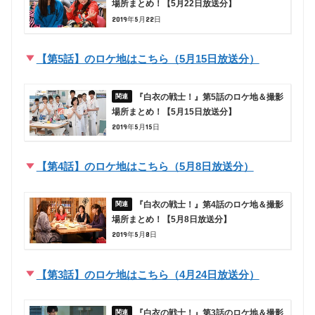
場所まとめ！【5月22日放送分】
2019年5月22日
【第5話】のロケ地はこちら（5月15日放送分）
『白衣の戦士！』第5話のロケ地＆撮影
場所まとめ！【5月15日放送分】
2019年5月15日
【第4話】のロケ地はこちら（5月8日放送分）
『白衣の戦士！』第4話のロケ地＆撮影
場所まとめ！【5月8日放送分】
2019年5月8日
【第3話】のロケ地はこちら（4月24日放送分）
『白衣の戦士！』第3話のロケ地＆撮影