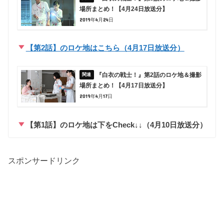
場所まとめ！【4月24日放送分】
2019年4月24日
【第2話】のロケ地はこちら（4月17日放送分）
『白衣の戦士！』第2話のロケ地＆撮影
場所まとめ！【4月17日放送分】
2019年4月17日
【第1話】のロケ地は下をCheck↓↓（4月10日放送分）
スポンサードリンク