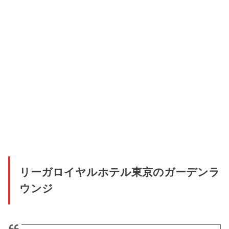
リーガロイヤルホテル東京のガーデンラ
ウンジ