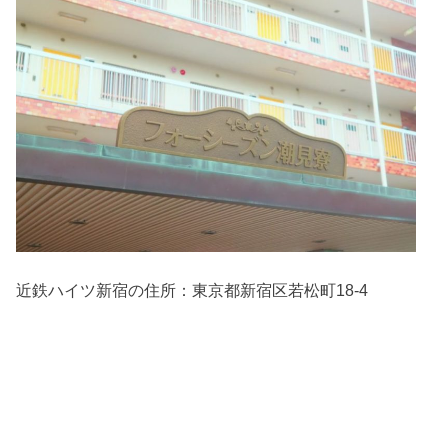
近鉄ハイツ新宿の住所：
東京都新宿区若松町18-4