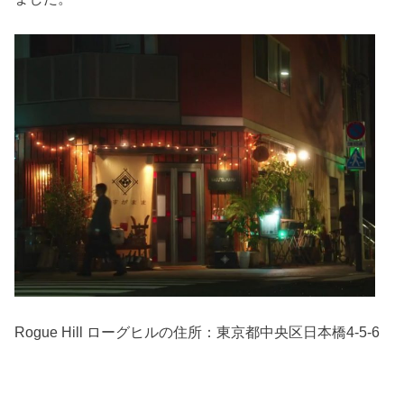
Rogue Hill ローグヒルの住所：東京都中央区日本橋4-5-6