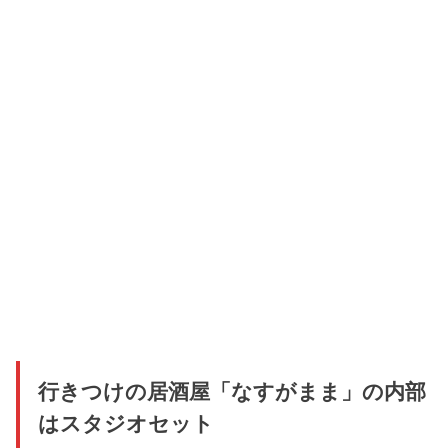
行きつけの居酒屋「なすがまま」の内部
はスタジオセット