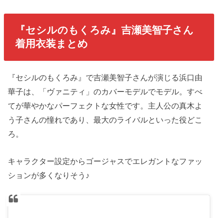
『セシルのもくろみ』吉瀬美智子さん
着用衣装まとめ
『セシルのもくろみ』で吉瀬美智子さんが演じる浜口由
華子は、「ヴァニティ」のカバーモデルでモデル。すべ
てが華やかなパーフェクトな女性です。主人公の真木よ
う子さんの憧れであり、最大のライバルといった役どこ
ろ。
キャラクター設定からゴージャスでエレガントなファッ
ションが多くなりそう♪