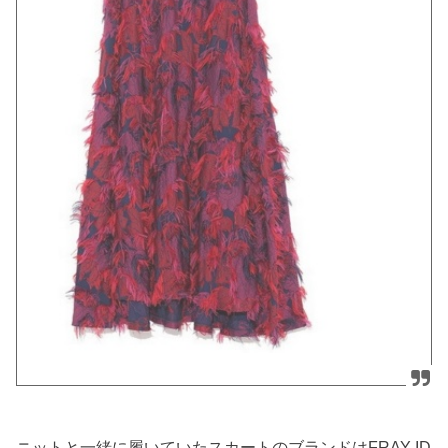
ニットと一緒に履いていたスカートのブランドはFRAY ID