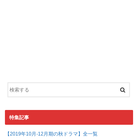
特集記事
【2019年10月-12月期の秋ドラマ】全一覧