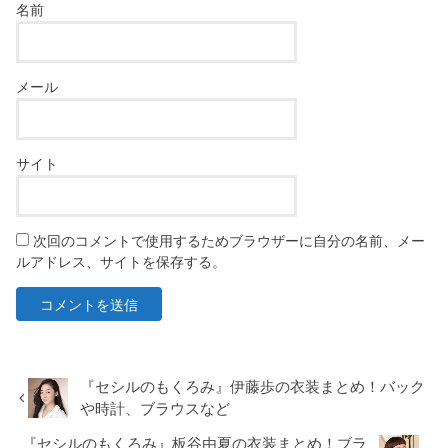
名前
メール
サイト
次回のコメントで使用するためブラウザーに自分の名前、メー
ルアドレス、サイトを保存する。
『セシルのもくろみ』伊藤歩の衣装まとめ！バック
や時計、ブラウスなど
『セシルのもくろみ』板谷由夏の衣装まとめ！ブラ