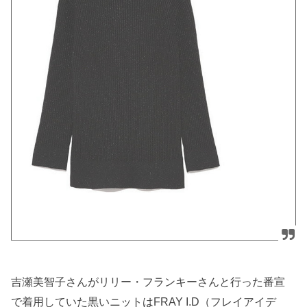
吉瀬美智子さんがリリー・フランキーさんと行った番宣
で着用していた黒いニットはFRAY I.D（フレイアイデ