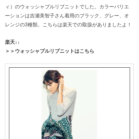
ィ）のウォッシャブルリブニットでした。カラーバリエ
ーションは吉瀬美智子さん着用のブラック、グレー、オ
レンジの3種類。こちらは楽天での取扱がありましたよ！
楽天↓↓
＞＞ウォッシャブルリブニットはこちら