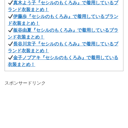
真木よう子『セシルのもくろみ』で着用しているブ
ランド衣装まとめ！
伊藤歩『セシルのもくろみ』で着用しているブラン
ド衣装まとめ！
板谷由夏『セシルのもくろみ』で着用しているブラ
ンド衣装まとめ！
長谷川京子『セシルのもくろみ』で着用しているブ
ランド衣装まとめ！
金子ノブアキ『セシルのもくろみ』で着用している
衣装まとめ！
スポンサードリンク