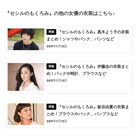
『セシルのもくろみ』の他の女優の衣装はこちら♪
『セシルのもくろみ』真木よう子の衣装
まとめ！シャツやバック、パンツなど
2017年7月13日
『セシルのもくろみ』伊藤歩の衣装まと
め！バックや時計、ブラウスなど
2017年7月13日
『セシルのもくろみ』板谷由夏の衣装ま
とめ！ブラウスやバック、パンプスなど
2017年7月13日