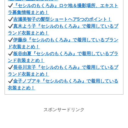
『セシルのもくろみ』ロケ地＆撮影場所、エキスト
ラ募集情報まとめ！
吉瀬美智子の髪型ショートヘア5つのポイント！
真木よう子『セシルのもくろみ』で着用しているブ
ランド衣装まとめ！
伊藤歩『セシルのもくろみ』で着用しているブラン
ド衣装まとめ！
板谷由夏『セシルのもくろみ』で着用しているブラ
ンド衣装まとめ！
長谷川京子『セシルのもくろみ』で着用しているブ
ランド衣装まとめ！
金子ノブアキ『セシルのもくろみ』で着用している
衣装まとめ！
スポンサードリンク