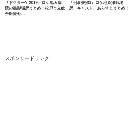
『ドクターY 2019』ロケ地＆病
『刑事夫婦3』ロケ地＆撮影場
院の撮影場所まとめ！松戸市立総
所、キャスト、あらすじまとめ！
合医療セ…
スポンサードリンク