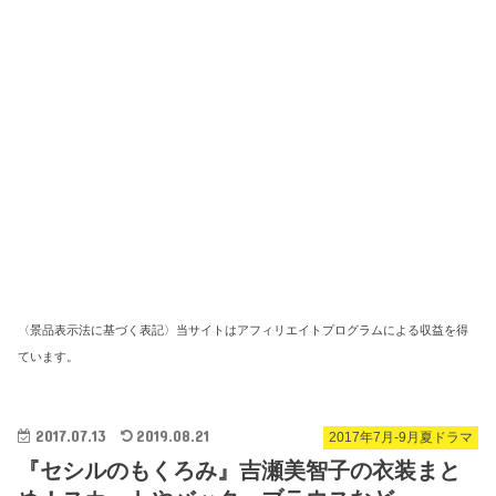
〈景品表示法に基づく表記〉当サイトはアフィリエイトプログラムによる収益を得
ています。
2017.07.13
2019.08.21
2017年7月-9月夏ドラマ
『セシルのもくろみ』吉瀬美智子の衣装まと