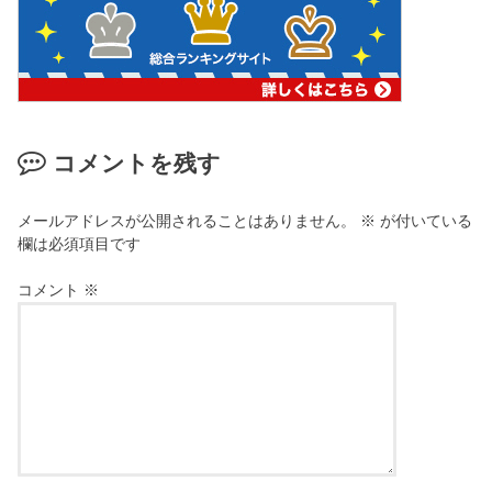
コメントを残す
メールアドレスが公開されることはありません。
※
が付いている
欄は必須項目です
コメント
※