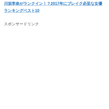
川栄李奈がランクイン！？2017年にブレイク必至な女優
ランキングベスト10
スポンサードリンク