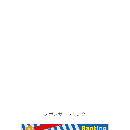
スポンサードリンク