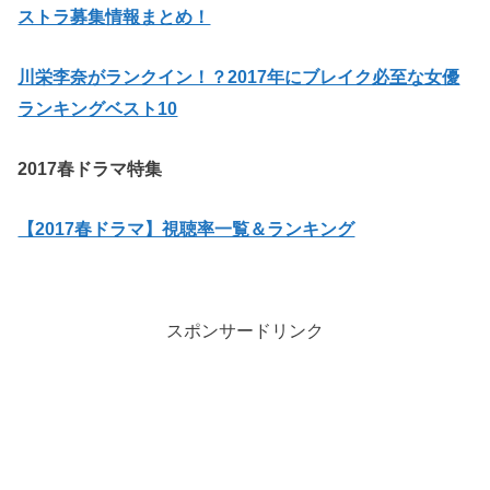
ストラ募集情報まとめ！
川栄李奈がランクイン！？2017年にブレイク必至な女優
ランキングベスト10
2017春ドラマ特集
【2017春ドラマ】視聴率一覧＆ランキング
スポンサードリンク