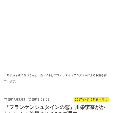
〈景品表示法に基づく表記〉当サイトはアフィリエイトプログラムによる収益を得
ています。
2017.03.03
2018.02.08
2017年4月-6月春ドラマ
『フランケンシュタインの恋』川栄李奈がか