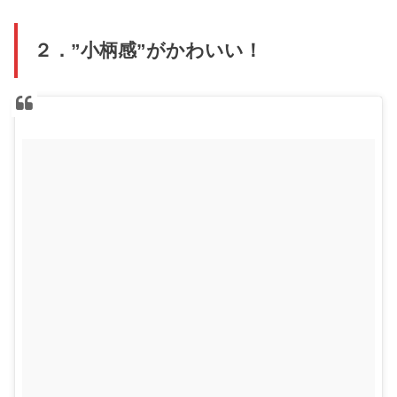
２．”小柄感”がかわいい！