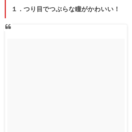
１．つり目でつぶらな瞳がかわいい！