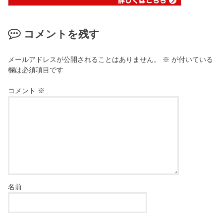
コメントを残す
メールアドレスが公開されることはありません。
※
が付いている
欄は必須項目です
コメント
※
名前