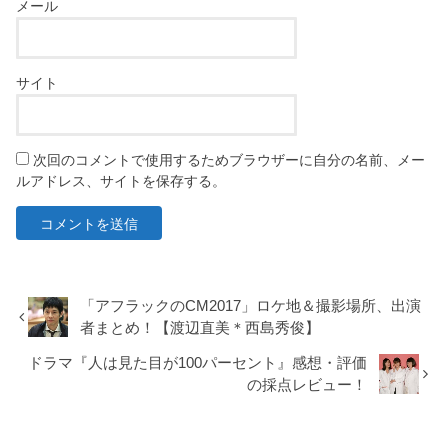
メール
サイト
次回のコメントで使用するためブラウザーに自分の名前、メー
ルアドレス、サイトを保存する。
「アフラックのCM2017」ロケ地＆撮影場所、出演
者まとめ！【渡辺直美＊西島秀俊】
ドラマ『人は見た目が100パーセント』感想・評価
の採点レビュー！