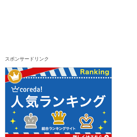
スポンサードリンク