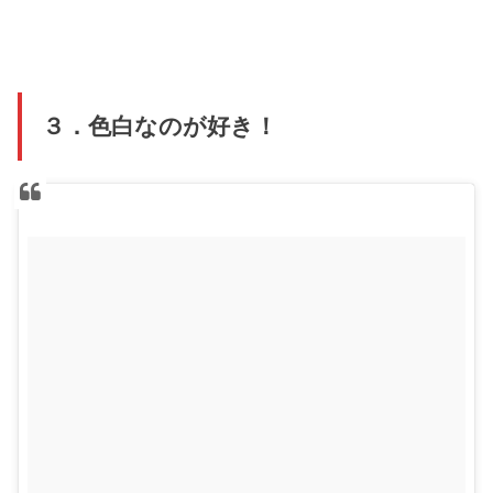
３．色白なのが好き！