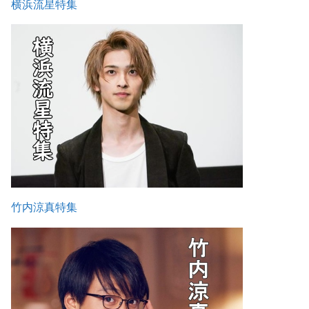
横浜流星特集
竹内涼真特集