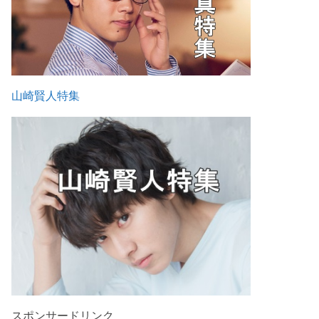
山崎賢人特集
スポンサードリンク