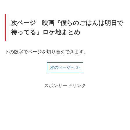
次ページ 映画『僕らのごはんは明日で
待ってる』ロケ地まとめ
下の数字でページを切り替えできます。
次のページへ ≫
スポンサードリンク