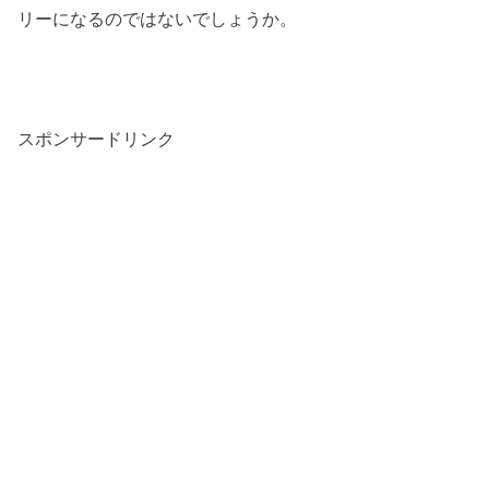
リーになるのではないでしょうか。
スポンサードリンク