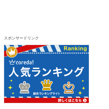
スポンサードリンク