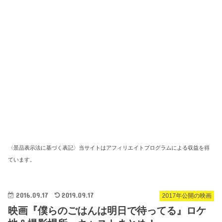
〈景品表示法に基づく表記〉当サイトはアフィリエイトプログラムによる収益を得
ています。
2016.09.17
2019.09.17
2017年公開の映画
映画『僕らのごはんは明日で待ってる』ロケ