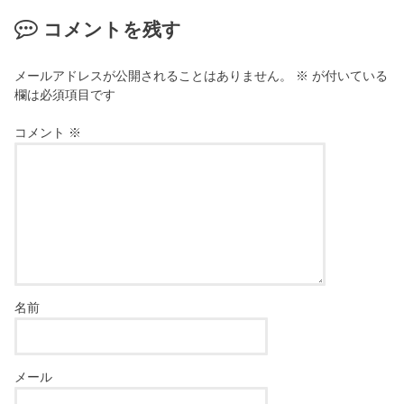
コメントを残す
メールアドレスが公開されることはありません。
※
が付いている
欄は必須項目です
コメント
※
名前
メール