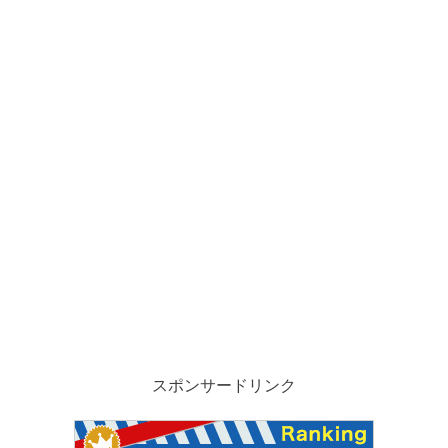
スポンサードリンク