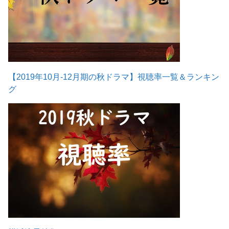
【2019年10月-12月期の秋ドラマ】視聴率一覧＆ランキン
グ