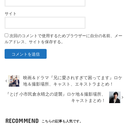
サイト
次回のコメントで使用するためブラウザーに自分の名前、メー
ルアドレス、サイトを保存する。
映画＆ドラマ『兄に愛されすぎて困ってます』ロケ
地＆撮影場所、キャスト、エキストラまとめ！
『とげ 小市民倉永晴之の逆襲』ロケ地＆撮影場所、
キャストまとめ！
RECOMMEND
こちらの記事も人気です。