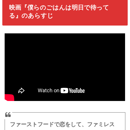
映画『僕らのごはんは明日で待って
る』のあらすじ
ファーストフードで恋をして、ファミレス