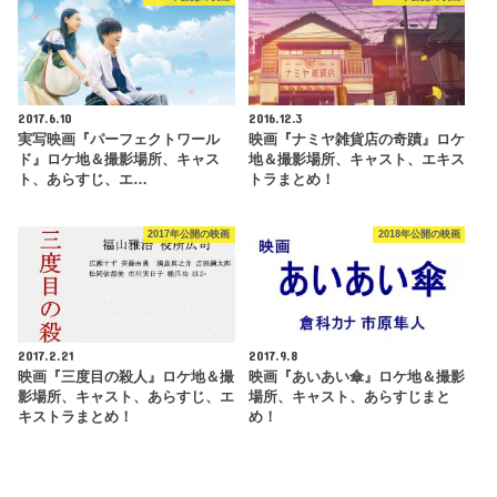
2017.6.10
2016.12.3
実写映画『パーフェクトワール
映画『ナミヤ雑貨店の奇蹟』ロケ
ド』ロケ地＆撮影場所、キャス
地＆撮影場所、キャスト、エキス
ト、あらすじ、エ…
トラまとめ！
2017年公開の映画
2018年公開の映画
2017.2.21
2017.9.8
映画『三度目の殺人』ロケ地＆撮
映画『あいあい傘』ロケ地＆撮影
影場所、キャスト、あらすじ、エ
場所、キャスト、あらすじまと
キストラまとめ！
め！