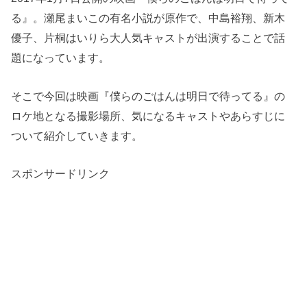
る』。瀬尾まいこの有名小説が原作で、中島裕翔、新木
優子、片桐はいりら大人気キャストが出演することで話
題になっています。
そこで今回は映画『僕らのごはんは明日で待ってる』の
ロケ地となる撮影場所、気になるキャストやあらすじに
ついて紹介していきます。
スポンサードリンク