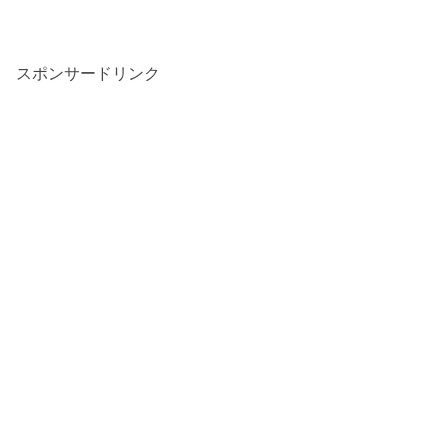
スポンサードリンク