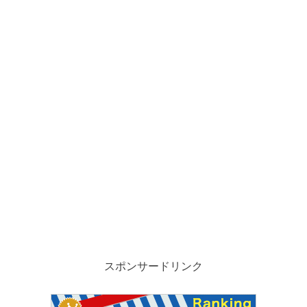
スポンサードリンク