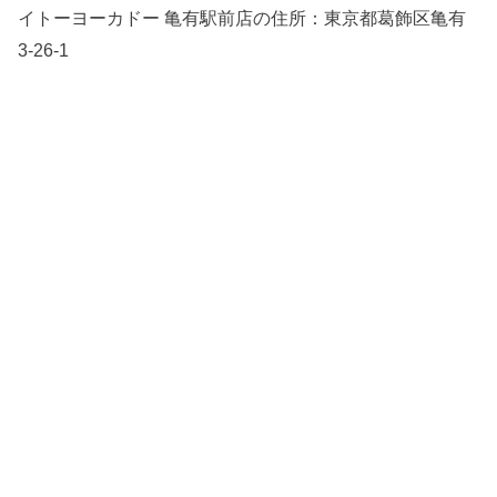
イトーヨーカドー 亀有駅前店の住所：
東京都葛飾区亀有
3-26-1