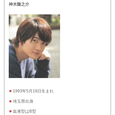
神木隆之介
1993年5月19日生まれ
埼玉県出身
血液型はB型