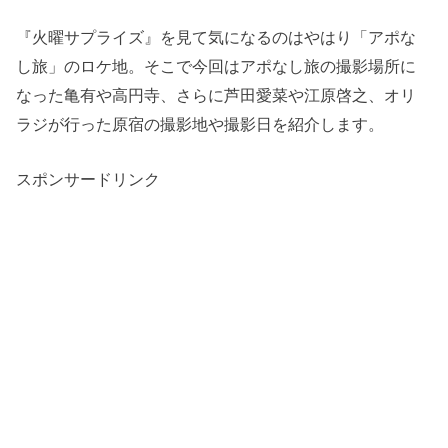
『火曜サプライズ』を見て気になるのはやはり「アポな
し旅」のロケ地。そこで今回はアポなし旅の撮影場所に
なった亀有や高円寺、さらに芦田愛菜や江原啓之、オリ
ラジが行った原宿の撮影地や撮影日を紹介します。
スポンサードリンク