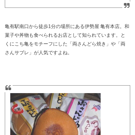
亀有駅南口から徒歩1分の場所にある伊勢屋 亀有本店。和
菓子や丼物も食べられるお店として知られています。と
くにこち亀をモチーフにした
「両さんどら焼き」や「両
さんサブレ」が人気ですよね。