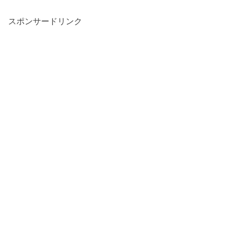
スポンサードリンク