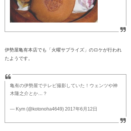
伊勢屋亀有本店でも「火曜サプライズ」のロケが行われ
たようです。
亀有の伊勢屋でテレビ撮影していた！ウェンツや神
木隆之介とか…？
— Kym (@kotonoha4649) 2017年6月12日