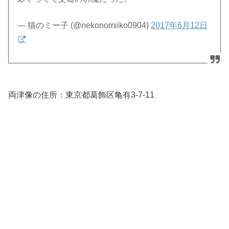
— 猫のミー子 (@nekonomiiko0904)
2017年6月12日
両津像の住所：
東京都葛飾区亀有3-7-11