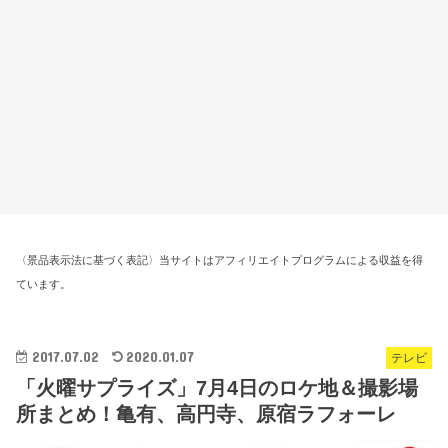
〈景品表示法に基づく表記〉当サイトはアフィリエイトプログラムによる収益を得
ています。
2017.07.02
2020.01.07
テレビ
「火曜サプライズ」7月4日のロケ地＆撮影場
所まとめ！亀有、高円寺、原宿ラフォーレ