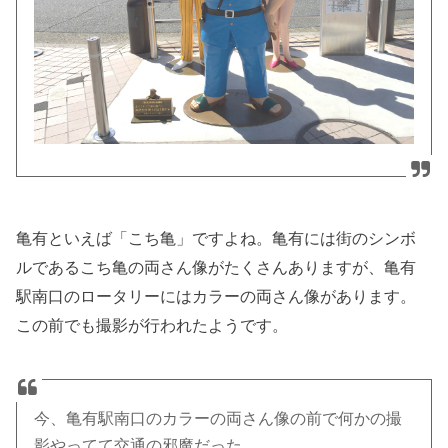
亀有といえば「こち亀」ですよね。亀有には街のシンボ
ルであるこち亀の両さん像がたくさんありますが、亀有
駅南口のロータリーにはカラーの両さん像があります。
この前でも撮影が行われたようです。
今、亀有駅南口のカラーの両さん像の前で何かの撮
影やってて交通の邪魔だった。