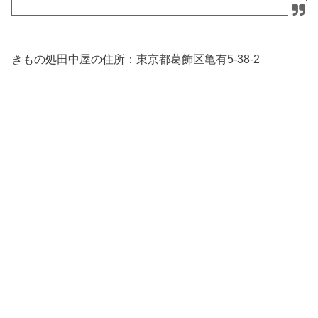
きもの処田中屋の住所：東京都葛飾区亀有5-38-2