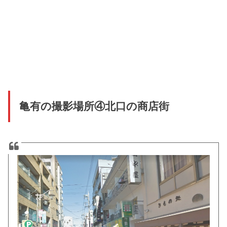
亀有の撮影場所④北口の商店街