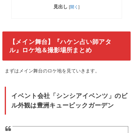
見出し
[
開く
]
【メイン舞台】『ハケン占い師アタ
ル』ロケ地＆撮影場所まとめ
まずはメイン舞台のロケ地を見ていきます。
イベント会社「シンシアイベンツ」のビ
ル外観は豊洲キュービックガーデン