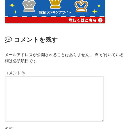
コメントを残す
メールアドレスが公開されることはありません。
※
が付いている
欄は必須項目です
コメント
※
名前