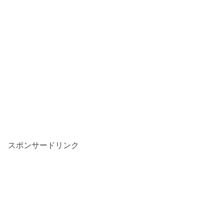
スポンサードリンク