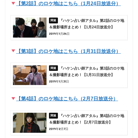
【第2話】のロケ地はこちら（1月24日放送分）
『ハケン占い師アタル』第2話のロケ地
＆撮影場所まとめ！【1月24日放送分】
2019年1月24日
【第3話】のロケ地はこちら（1月31日放送分）
『ハケン占い師アタル』第3話のロケ地
＆撮影場所まとめ！【1月31日放送分】
2019年1月31日
【第4話】のロケ地はこちら（2月7日放送分）
『ハケン占い師アタル』第4話のロケ地
＆撮影場所まとめ！【2月7日放送分】
2019年2月7日