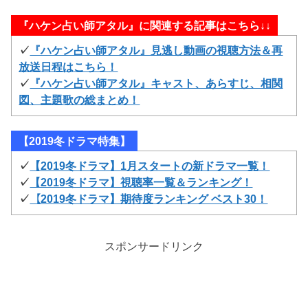
『ハケン占い師アタル』に関連する記事はこちら↓↓
✓
『ハケン占い師アタル』見逃し動画の視聴方法＆再
放送日程はこちら！
✓
『ハケン占い師アタル』キャスト、あらすじ、相関
図、主題歌の総まとめ！
【2019冬ドラマ特集】
✓
【2019冬ドラマ】1月スタートの新ドラマ一覧！
✓
【2019冬ドラマ】視聴率一覧＆ランキング！
✓
【2019冬ドラマ】期待度ランキング ベスト30！
スポンサードリンク