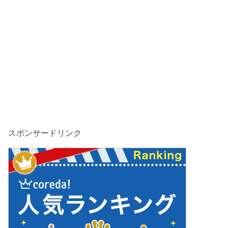
スポンサードリンク