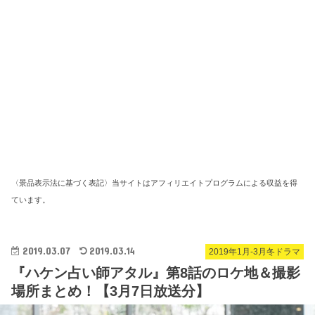
〈景品表示法に基づく表記〉当サイトはアフィリエイトプログラムによる収益を得
ています。
2019.03.07
2019.03.14
2019年1月-3月冬ドラマ
『ハケン占い師アタル』第8話のロケ地＆撮影
場所まとめ！【3月7日放送分】