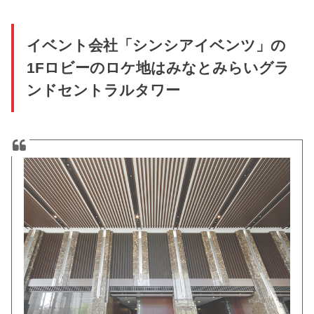
イベント会社「シンシアイベンツ」の
1Fロビーのロケ地はみなとみらいグラ
ンドセントラルタワー