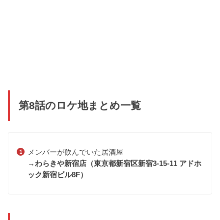
第8話のロケ地まとめ一覧
メンバーが飲んでいた居酒屋
→
わらきや新宿店（
東京都新宿区新宿3-15-11 アドホ
ック新宿ビル8F）