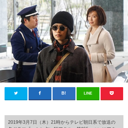
LINE
2019年3月7日（木）21時からテレビ朝日系で放送の