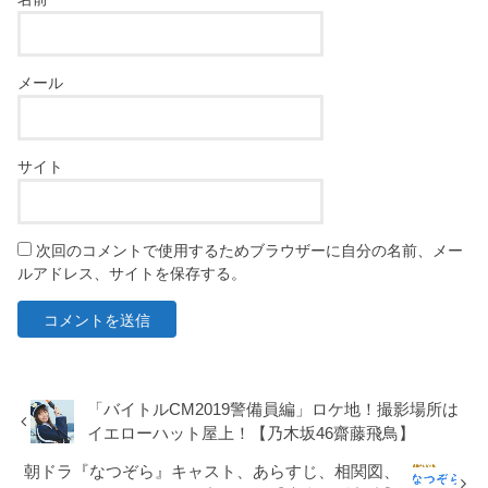
メール
サイト
次回のコメントで使用するためブラウザーに自分の名前、メー
ルアドレス、サイトを保存する。
「バイトルCM2019警備員編」ロケ地！撮影場所は
イエローハット屋上！【乃木坂46齋藤飛鳥】
朝ドラ『なつぞら』キャスト、あらすじ、相関図、