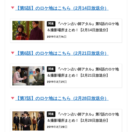
【第5話】のロケ地はこちら（2月14日放送分）
『ハケン占い師アタル』第5話のロケ地
＆撮影場所まとめ！【2月14日放送分】
2019年2月14日
【第6話】のロケ地はこちら（2月21日放送分）
『ハケン占い師アタル』第6話のロケ地
＆撮影場所まとめ！【2月21日放送分】
2019年2月21日
【第7話】のロケ地はこちら（2月28日放送分）
『ハケン占い師アタル』第7話のロケ地
＆撮影場所まとめ！【2月28日放送分】
2019年2月28日