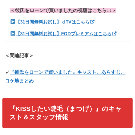
＜彼氏をローンで買いましたの視聴はこちら↓↓＞
【31日間無料お試し】ｄTVはこちら
【31日間無料お試し】FODプレミアムはこちら
＜関連記事＞
✓
『彼氏をローンで買いました』キャスト、あらすじ、
ロケ地まとめ
『KISSしたい睫毛（まつげ）』のキャ
スト＆スタッフ情報