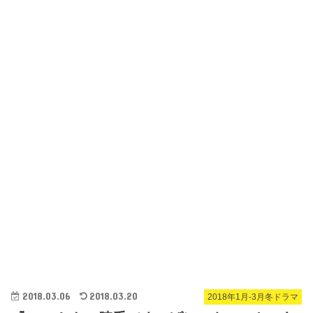
2018.03.06
2018.03.20
2018年1月-3月冬ドラマ