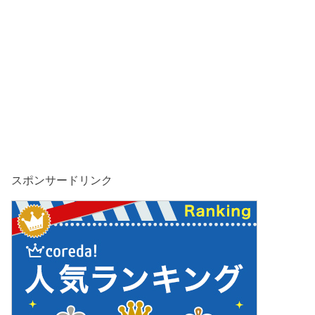
スポンサードリンク