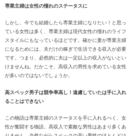
専業主婦は女性の憧れのステータスに
しかし、今でも結婚したら専業主婦になりたい！と思っ
ている女性は多く、専業主婦は現代女性の憧れのライフ
スタイルにもなっているほどです。確かに妻が専業主婦
になるためには、夫だけの稼ぎで生活できる収入が必要
です。つまり、必然的に夫は一定以上の収入がないとい
けませんね。だかこそ、高収入の男性を求めている女性
が多いのではないでしょうか。
高スペック男子は競争率高し！遠慮していたは手に入れ
ることはできない
この物語は専業主婦のステータスを手に入れるべく、女
性が奮闘する物語。高収入で素敵な男性はあまり多くあ
りません。当然ながらスペックの高い男性のほとんどは