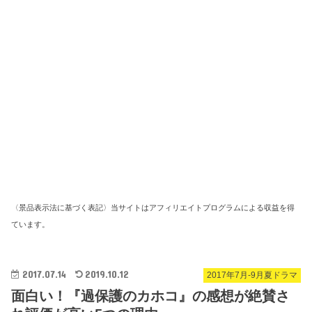
〈景品表示法に基づく表記〉当サイトはアフィリエイトプログラムによる収益を得
ています。
2017.07.14
2019.10.12
2017年7月-9月夏ドラマ
面白い！『過保護のカホコ』の感想が絶賛さ