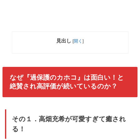
見出し
[
開く
]
なぜ『過保護のカホコ』は面白い！と
絶賛され高評価が続いているのか？
その１．高畑充希が可愛すぎて癒され
る！