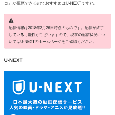
コ』が視聴できるのでおすすめはU-NEXTですね。
配信情報は2018年2月26日時点のものです。配信が終了
している可能性がございますので、現在の配信状況につ
いてはU-NEXTのホームページをご確認ください。
U-NEXT