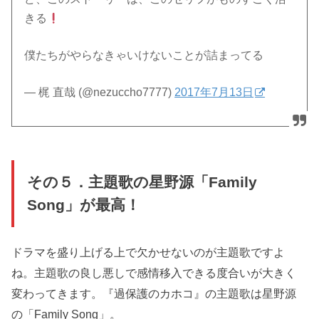
きる
僕たちがやらなきゃいけないことが詰まってる
— 梶 直哉 (@nezuccho7777)
2017年7月13日
その５．主題歌の星野源「Family
Song」が最高！
ドラマを盛り上げる上で欠かせないのが主題歌ですよ
ね。主題歌の良し悪しで感情移入できる度合いが大きく
変わってきます。『過保護のカホコ』の主題歌は星野源
の「Family Song」。