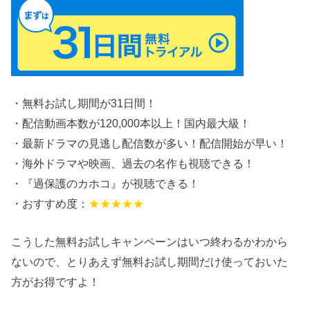
・無料お試し期間が31日間！
・配信動画本数が120,000本以上！国内最大級！
・最新ドラマの見逃し配信数が多い！配信開始が早い！
・海外ドラマや映画、過去の名作も視聴できる！
・『過保護のカホコ』が視聴できる！
・おすすめ度：
★★★★★
こうした無料お試しキャンペーンはいつ終わるかわから
ないので、とりあえず無料お試し期間だけ使っておいた
方がお得ですよ！