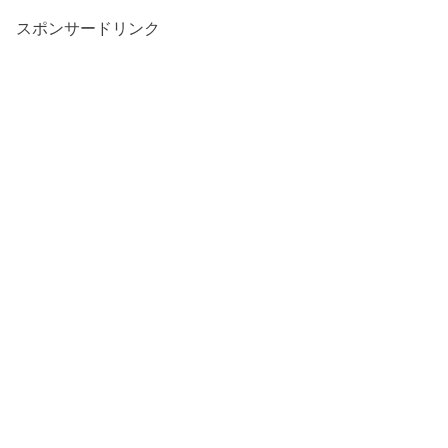
スポンサードリンク