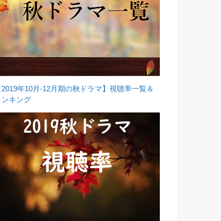
【2019年10月-12月期の秋ドラマ】視聴率一覧＆
ランキング