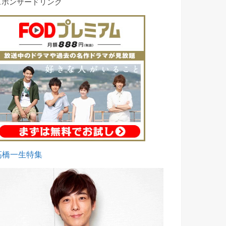
スポンサードリンク
高橋一生特集