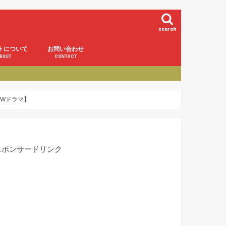
search
トについて
お問い合わせ
BOUT
CONTACT
Wドラマ】
スポンサードリンク