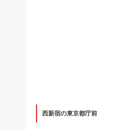
西新宿の東京都庁前