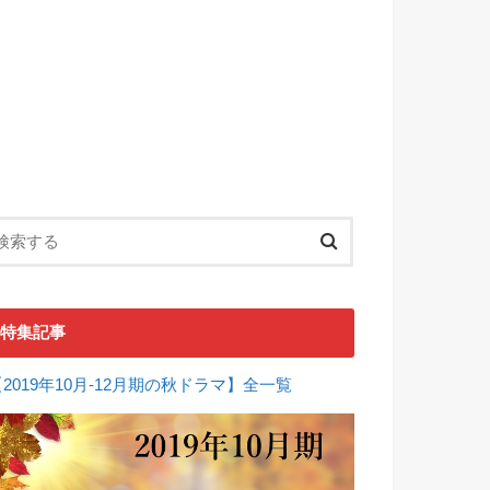
特集記事
【2019年10月-12月期の秋ドラマ】全一覧