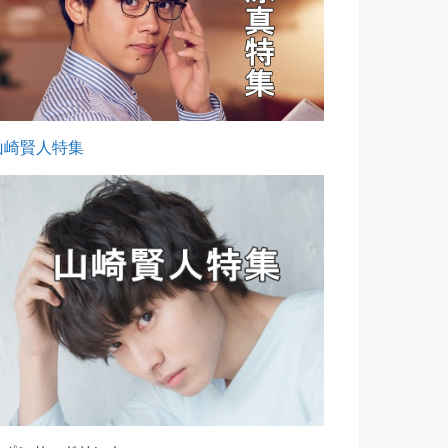
山崎賢人特集