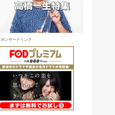
スポンサードリンク