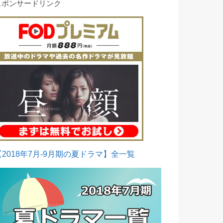
スポンサードリンク
【2018年7月-9月期の夏ドラマ】全一覧