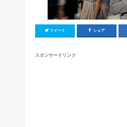
ツイート
シェア
スポンサードリンク