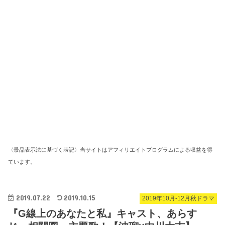
〈景品表示法に基づく表記〉当サイトはアフィリエイトプログラムによる収益を得
ています。
2019.07.22
2019.10.15
2019年10月-12月秋ドラマ
『G線上のあなたと私』キャスト、あらす