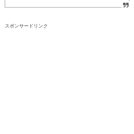
スポンサードリンク