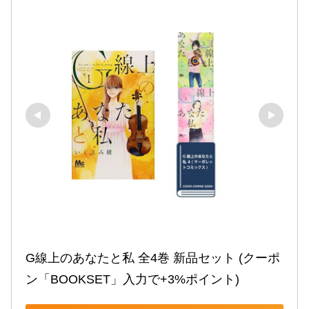
G線上のあなたと私 全4巻 新品セット (クーポ
ン「BOOKSET」入力で+3%ポイント)