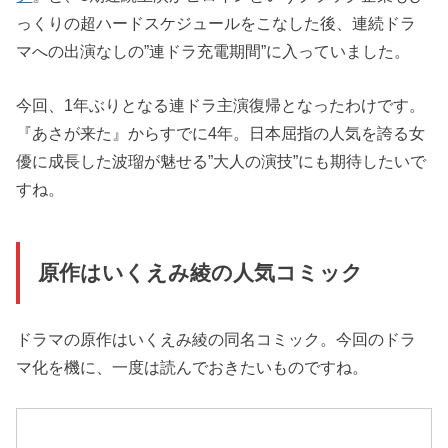
っくりの超ハードスケジュールをこなした後、連続ドラ
マへの出演なしの”連ドラ充電期間”に入っていました。
今回、1年ぶりとなる連ドラ主演復帰となったわけです。
『あさが来た』からすでに4年。日本屈指の人気を誇る女
優に成長した波瑠が魅せる”大人の演技”にも期待したいで
すね。
原作はいくえみ綾の人気コミック
ドラマの原作はいくえみ綾の同名コミック。今回のドラ
マ化を機に、一度は読んでおきたいものですね。