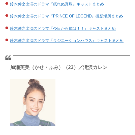
鈴木伸之出演のドラマ『眠れぬ真珠』キャストまとめ
鈴木伸之出演のドラマ『PRINCE OF LEGEND』撮影場所まとめ
鈴木伸之出演のドラマ『今日から俺は！！』キャストまとめ
鈴木伸之出演のドラマ『ラジエーションハウス』キャストまとめ
加瀬芙美（かせ・ふみ）（23）／滝沢カレン