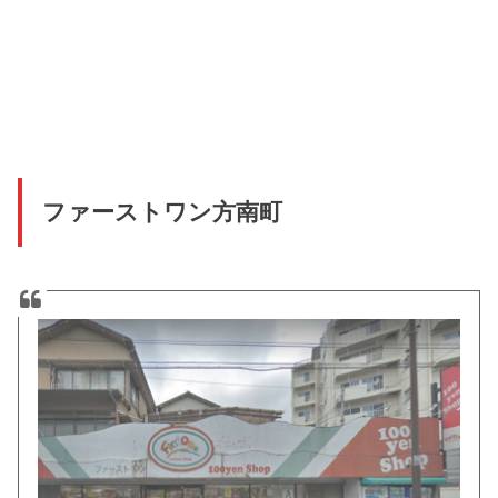
ファーストワン方南町