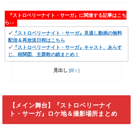
『ストロベリーナイト・サーガ』に関連する記事はこち
ら↓↓
✓
『ストロベリーナイト・サーガ』見逃し動画の無料
配信＆再放送日程はこちら
✓
『ストロベリーナイト・サーガ』キャスト、あらす
じ、相関図、主題歌の総まとめ！
見出し
[
開く
]
【メイン舞台】『ストロベリーナイ
ト・サーガ』ロケ地＆撮影場所まとめ