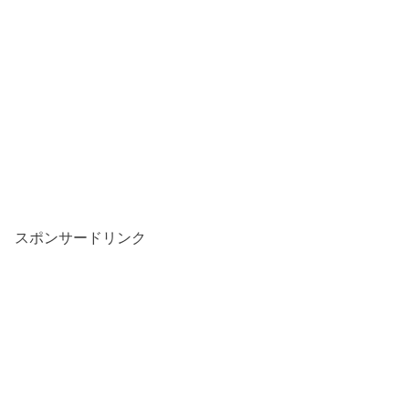
スポンサードリンク