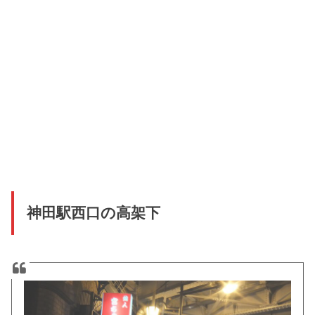
神田駅西口の高架下