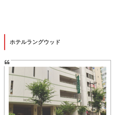
ホテルラングウッド