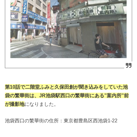
第10話で二階堂ふみと久保田創が聞き込みをしていた池
袋の繁華街は、JR池袋駅西口の繁華街にある”案内所”前
が撮影地
になりました。
池袋西口の繁華街の住所：
東京都豊島区西池袋1-22