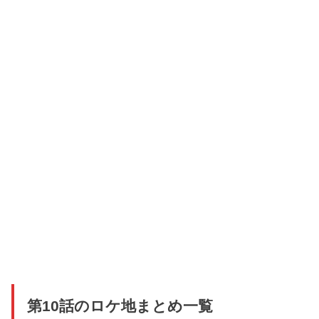
第10話のロケ地まとめ一覧