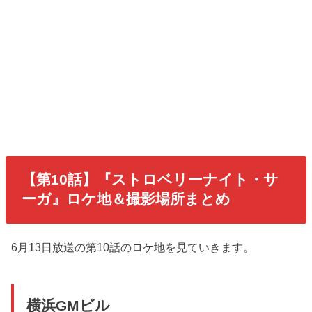
【第10話】『ストロベリーナイト・サ
ーガ』ロケ地＆撮影場所まとめ
6月13日放送の第10話のロケ地を見ていきます。
横浜GMビル