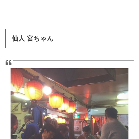
仙人 宮ちゃん