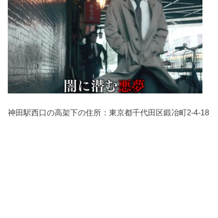
神田駅西口の高架下の住所：東京都千代田区鍛冶町2-4-18