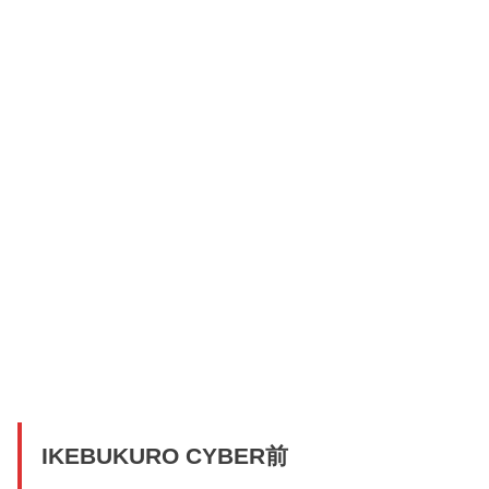
IKEBUKURO CYBER前