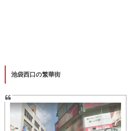
池袋西口の繁華街