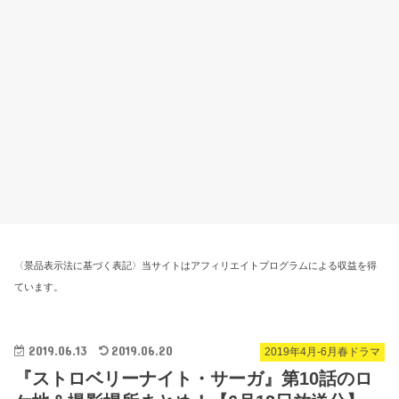
〈景品表示法に基づく表記〉当サイトはアフィリエイトプログラムによる収益を得
ています。
2019.06.13
2019.06.20
2019年4月-6月春ドラマ
『ストロベリーナイト・サーガ』第10話のロ