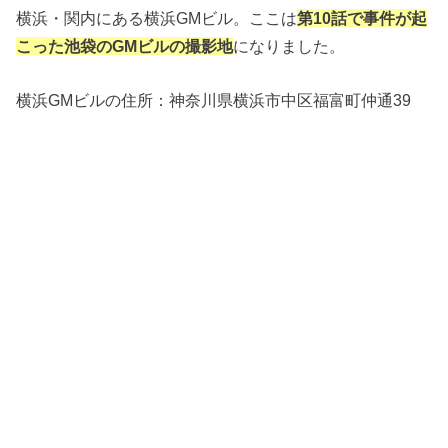
横浜・関内にある横浜GMビル。ここは
第10話で事件が起
こった池袋のGMビルの撮影地
になりました。
横浜GMビルの住所：神奈川県横浜市中区福富町仲通39